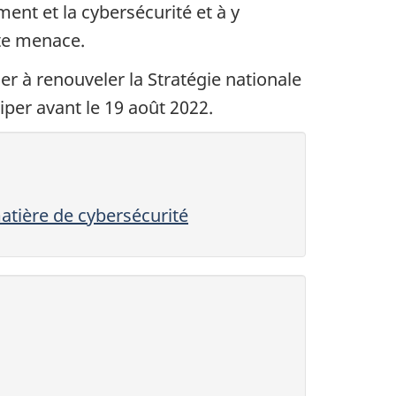
ent et la cybersécurité et à y
tte menace.
r à renouveler la Stratégie nationale
ciper avant le 19 août 2022.
atière de cybersécurité