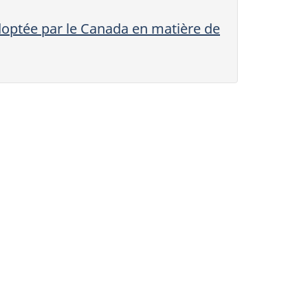
optée par le Canada en matière de