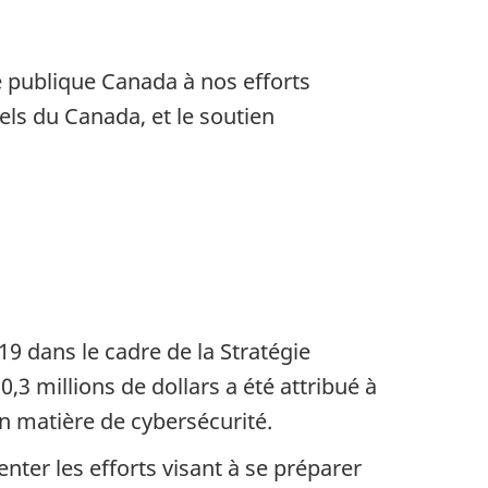
 publique Canada à nos efforts
els du Canada, et le soutien
9 dans le cadre de la Stratégie
3 millions de dollars a été attribué à
n matière de cybersécurité.
nter les efforts visant à se préparer