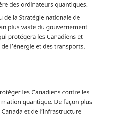
l’ère des ordinateurs quantiques.
 de la Stratégie nationale de
lan plus vaste du gouvernement
 qui protégera les Canadiens et
de l’énergie et des transports.
 protéger les Canadiens contre les
formation quantique. De façon plus
 Canada et de l’infrastructure