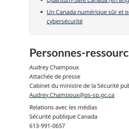
Un Canada numérique sûr et pr
cybersécurité
Personnes-ressourc
Audrey Champoux
Attachée de presse
Cabinet du ministre de la Sécurité pu
Audrey.Champoux@ps-sp.gc.ca
Relations avec les médias
Sécurité publique Canada
613-991-0657