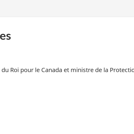
es
du Roi pour le Canada et ministre de la Protectio