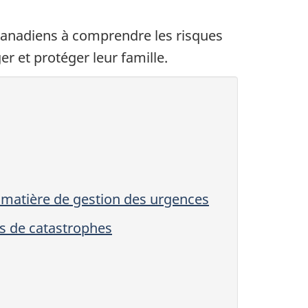
 Canadiens à comprendre les risques
r et protéger leur famille.
n matière de gestion des urgences
s de catastrophes