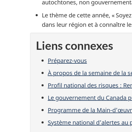
autochtones, non gouvernemental
Le thème de cette année, « Soyez
dans leur région et à connaître l
Liens connexes
Préparez-vous
À propos de la semaine de la sé
Profil national des risques : 
Le gouvernement du Canada pub
Programme de la Main-d’œuvr
Système national d’alertes au 