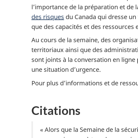
l’importance de la préparation et de 
des risques
du Canada qui dresse un t
que des capacités et des ressources 
Au cours de la semaine, des organisa
territoriaux ainsi que des administra
sont joints à la conversation en lign
une situation d’urgence.
Pour plus d’informations et de resso
Citations
« Alors que la Semaine de la sécuri