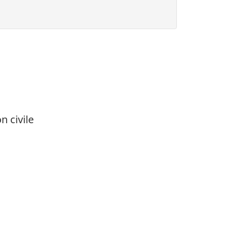
n civile