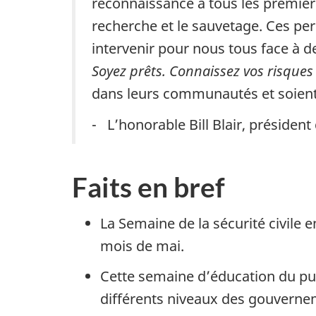
reconnaissance à tous les premiers
recherche et le sauvetage. Ces pe
intervenir pour nous tous face à d
Soyez prêts. Connaissez vos risques
dans leurs communautés et soient 
- L’honorable Bill Blair, président
Faits en bref
La Semaine de la sécurité civile 
mois de mai.
Cette semaine d’éducation du pub
différents niveaux des gouverneme