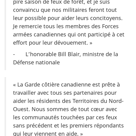
pire saison de feux de forêt, et je suis
convaincu que nos militaires feront tout
leur possible pour aider leurs concitoyens.
Je remercie tous les membres des Forces
armées canadiennes qui ont participé à cet
effort pour leur dévouement. »
- L’honorable Bill Blair, ministre de la
Défense nationale
« La Garde côtière canadienne est prête à
travailler avec tous ses partenaires pour
aider les résidents des Territoires du Nord-
Ouest. Nous sommes de tout cœur avec
les communautés touchées par ces feux
sans précédent et les premiers répondants
qui leur viennent en aide. »