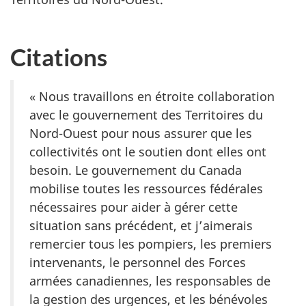
Citations
« Nous travaillons en étroite collaboration
avec le gouvernement des Territoires du
Nord-Ouest pour nous assurer que les
collectivités ont le soutien dont elles ont
besoin. Le gouvernement du Canada
mobilise toutes les ressources fédérales
nécessaires pour aider à gérer cette
situation sans précédent, et j’aimerais
remercier tous les pompiers, les premiers
intervenants, le personnel des Forces
armées canadiennes, les responsables de
la gestion des urgences, et les bénévoles