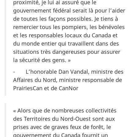
proximité, je lui ai assuré que le
gouvernement fédéral serait là pour l’aider
de toutes les façons possibles. Je tiens à
remercier tous les pompiers, les bénévoles
et les responsables locaux du Canada et
du monde entier qui travaillent dans des
situations très dangereuses pour assurer
la sécurité des gens. »
- L’honorable Dan Vandal, ministre des
Affaires du Nord, ministre responsable de
PrairiesCan et de CanNor
« Alors que de nombreuses collectivités
des Territoires du Nord-Ouest sont aux
prises avec de graves feux de forêt, le
gouvernement du Canada fournit un