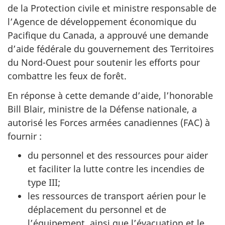
de la Protection civile et ministre responsable de
l’Agence de développement économique du
Pacifique du Canada, a approuvé une demande
d’aide fédérale du gouvernement des Territoires
du Nord-Ouest pour soutenir les efforts pour
combattre les feux de forêt.
En réponse à cette demande d’aide, l’honorable
Bill Blair, ministre de la Défense nationale, a
autorisé les Forces armées canadiennes (FAC) à
fournir :
du personnel et des ressources pour aider
et faciliter la lutte contre les incendies de
type III;
les ressources de transport aérien pour le
déplacement du personnel et de
l’équipement, ainsi que l’évacuation et le