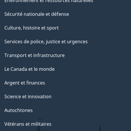
Environnement et ressources naturelles
Sécurité nationale et défense
Culture, histoire et sport
Services de police, justice et urgences
Transport et infrastructure
Le Canada et le monde
Argent et finances
Science et innovation
Autochtones
Vétérans et militaires