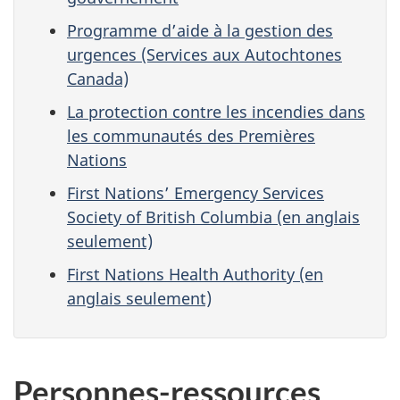
Programme d’aide à la gestion des
urgences (Services aux Autochtones
Canada)
La protection contre les incendies dans
les communautés des Premières
Nations
First Nations’ Emergency Services
Society of British Columbia (en anglais
seulement)
First Nations Health Authority (en
anglais seulement)
Personnes-ressources