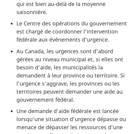
qui est bien au-delà de la moyenne
saisonnière.
Le Centre des opérations du gouvernement
est chargé de coordonner l’intervention
fédérale aux événements d’urgence.
Au Canada, les urgences sont d’abord
gérées au niveau municipal et, si elles ont
besoin d’aide, les municipalités la
demandent à leur province ou territoire. Si
l’urgence s’aggrave, les provinces ou les
territoires peuvent demander une aide au
gouvernement fédéral.
Une demande d’aide fédérale est lancée
lorsqu’une situation d’urgence dépasse ou
menace de dépasser les ressources d’une