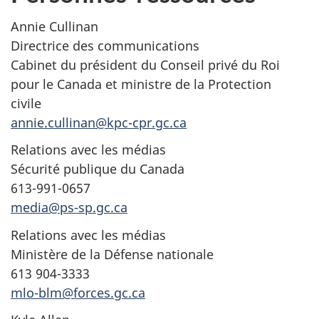
Annie Cullinan
Directrice des communications
Cabinet du président du Conseil privé du Roi
pour le Canada et ministre de la Protection
civile
annie.cullinan@kpc-cpr.gc.ca
Relations avec les médias
Sécurité publique du Canada
613-991-0657
media@ps-sp.gc.ca
Relations avec les médias
Ministère de la Défense nationale
613 904-3333
mlo-blm@forces.gc.ca