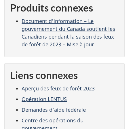
Produits connexes
Document d’information – Le
gouvernement du Canada soutient les
Canadiens pendant la saison des feux
de forêt de 2023 – Mise à jour
Liens connexes
Aperçu des feux de forêt 2023
Opération LENTUS
Demandes d’aide fédérale
Centre des opérations du
gouvernement