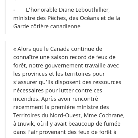
- L’honorable Diane Lebouthillier,
ministre des Pêches, des Océans et de la
Garde côtière canadienne
« Alors que le Canada continue de
connaître une saison record de feux de
forêt, notre gouvernement travaille avec
les provinces et les territoires pour
s’assurer qu’ils disposent des ressources
nécessaires pour lutter contre ces
incendies. Après avoir rencontré
récemment la première ministre des
Territoires du Nord-Ouest, Mme Cochrane,
à Inuvik, où il y avait beaucoup de fumée
dans l’air provenant des feux de forêt à