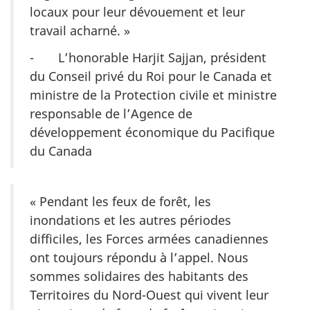
locaux pour leur dévouement et leur
travail acharné. »
- L’honorable Harjit Sajjan, président
du Conseil privé du Roi pour le Canada et
ministre de la Protection civile et ministre
responsable de l’Agence de
développement économique du Pacifique
du Canada
« Pendant les feux de forêt, les
inondations et les autres périodes
difficiles, les Forces armées canadiennes
ont toujours répondu à l’appel. Nous
sommes solidaires des habitants des
Territoires du Nord-Ouest qui vivent leur