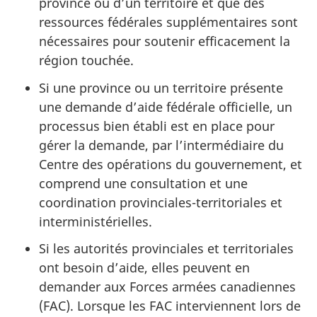
province ou d’un territoire et que des
ressources fédérales supplémentaires sont
nécessaires pour soutenir efficacement la
région touchée.
Si une province ou un territoire présente
une demande d’aide fédérale officielle, un
processus bien établi est en place pour
gérer la demande, par l’intermédiaire du
Centre des opérations du gouvernement, et
comprend une consultation et une
coordination provinciales-territoriales et
interministérielles.
Si les autorités provinciales et territoriales
ont besoin d’aide, elles peuvent en
demander aux Forces armées canadiennes
(FAC). Lorsque les FAC interviennent lors de