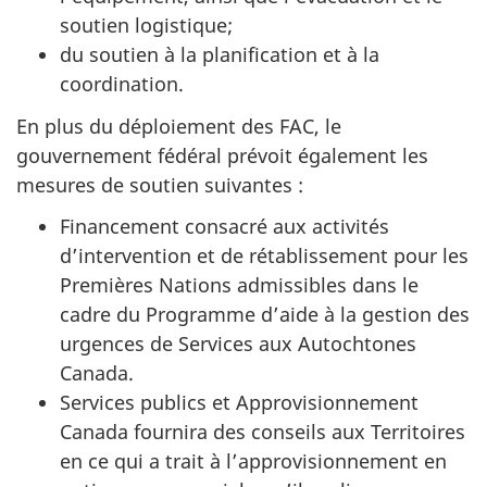
soutien logistique;
du soutien à la planification et à la
coordination.
En plus du déploiement des FAC, le
gouvernement fédéral prévoit également les
mesures de soutien suivantes :
Financement consacré aux activités
d’intervention et de rétablissement pour les
Premières Nations admissibles dans le
cadre du Programme d’aide à la gestion des
urgences de Services aux Autochtones
Canada.
Services publics et Approvisionnement
Canada fournira des conseils aux Territoires
en ce qui a trait à l’approvisionnement en