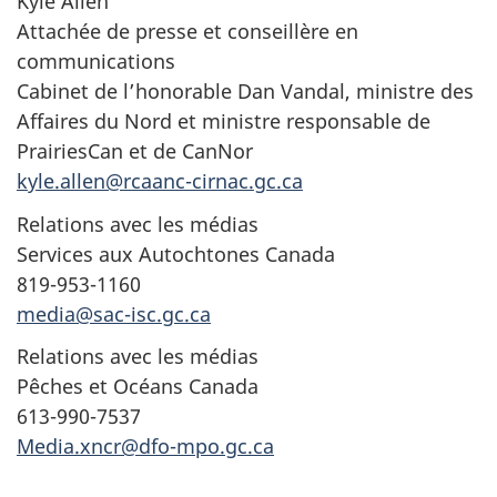
Kyle Allen
Attachée de presse et conseillère en
communications
Cabinet de l’honorable Dan Vandal, ministre des
Affaires du Nord et ministre responsable de
PrairiesCan et de CanNor
kyle.allen@rcaanc-cirnac.gc.ca
Relations avec les médias
Services aux Autochtones Canada
819-953-1160
media@sac-isc.gc.ca
Relations avec les médias
Pêches et Océans Canada
613-990-7537
Media.xncr@dfo-mpo.gc.ca