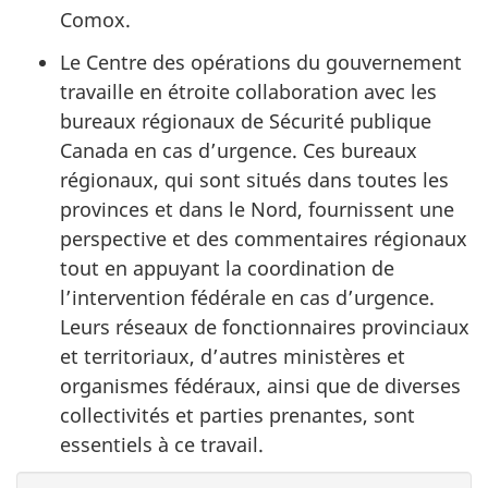
Comox.
Le Centre des opérations du gouvernement
travaille en étroite collaboration avec les
bureaux régionaux de Sécurité publique
Canada en cas d’urgence. Ces bureaux
régionaux, qui sont situés dans toutes les
provinces et dans le Nord, fournissent une
perspective et des commentaires régionaux
tout en appuyant la coordination de
l’intervention fédérale en cas d’urgence.
Leurs réseaux de fonctionnaires provinciaux
et territoriaux, d’autres ministères et
organismes fédéraux, ainsi que de diverses
collectivités et parties prenantes, sont
essentiels à ce travail.