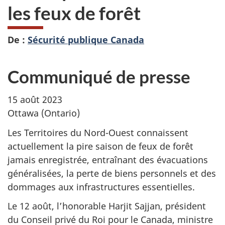
les feux de forêt
De :
Sécurité publique Canada
Communiqué de presse
15 août 2023
Ottawa (Ontario)
Les Territoires du Nord-Ouest connaissent
actuellement la pire saison de feux de forêt
jamais enregistrée, entraînant des évacuations
généralisées, la perte de biens personnels et des
dommages aux infrastructures essentielles.
Le 12 août, l’honorable Harjit Sajjan, président
du Conseil privé du Roi pour le Canada, ministre