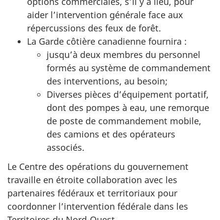
options commerciales, s’il y a lieu, pour
aider l’intervention générale face aux
répercussions des feux de forêt.
La Garde côtière canadienne fournira :
jusqu’à deux membres du personnel
formés au système de commandement
des interventions, au besoin;
Diverses pièces d’équipement portatif,
dont des pompes à eau, une remorque
de poste de commandement mobile,
des camions et des opérateurs
associés.
Le Centre des opérations du gouvernement
travaille en étroite collaboration avec les
partenaires fédéraux et territoriaux pour
coordonner l’intervention fédérale dans les
Territoires du Nord-Ouest.