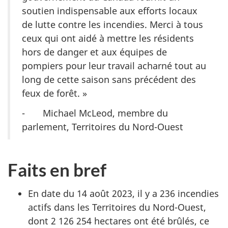
soutien indispensable aux efforts locaux
de lutte contre les incendies. Merci à tous
ceux qui ont aidé à mettre les résidents
hors de danger et aux équipes de
pompiers pour leur travail acharné tout au
long de cette saison sans précédent des
feux de forêt. »
- Michael McLeod, membre du
parlement, Territoires du Nord-Ouest
Faits en bref
En date du 14 août 2023, il y a 236 incendies
actifs dans les Territoires du Nord-Ouest,
dont 2 126 254 hectares ont été brûlés, ce