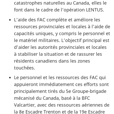
catastrophes naturelles au Canada, elles le
font dans le cadre de l’opération LENTUS.
L’aide des FAC complète et améliore les
ressources provinciales et locales à l’aide de
capacités uniques, y compris le personnel et
le matériel militaires. L’objectif principal est
d’aider les autorités provinciales et locales
à stabiliser la situation et de rassurer les
résidents canadiens dans les zones
touchées.
Le personnel et les ressources des FAC qui
appuieront immédiatement ces efforts sont
principalement tirés du 5e Groupe-brigade
mécanisé du Canada, basé à la BFC
Valcartier, avec des ressources aériennes de
la 8e Escadre Trenton et de la 19e Escadre