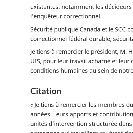
existantes, notamment les décideurs 
l’enquêteur correctionnel.
Sécurité publique Canada et le SCC c
correctionnel fédéral durable, sécurita
Je tiens à remercier le président, M
UIS, pour leur travail acharné et leu
conditions humaines au sein de notre
Citation
« Je tiens à remercier les membres du
années. Leurs apports et contributio
unités d’intervention structurée dans