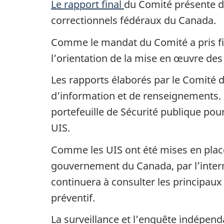
Le rapport final
du Comité présente d
correctionnels fédéraux du Canada.
Comme le mandat du Comité a pris fin
l’orientation de la mise en œuvre des
Les rapports élaborés par le Comité d
d’information et de renseignements. S
portefeuille de Sécurité publique pou
UIS.
Comme les UIS ont été mises en place 
gouvernement du Canada, par l’interm
continuera à consulter les principaux
préventif.
La surveillance et l’enquête indépend