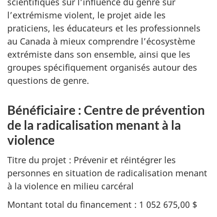
scientifiques sur l’influence du genre sur
l’extrémisme violent, le projet aide les
praticiens, les éducateurs et les professionnels
au Canada à mieux comprendre l’écosystème
extrémiste dans son ensemble, ainsi que les
groupes spécifiquement organisés autour des
questions de genre.
Bénéficiaire : Centre de prévention
de la radicalisation menant à la
violence
Titre du projet : Prévenir et réintégrer les
personnes en situation de radicalisation menant
à la violence en milieu carcéral
Montant total du financement : 1 052 675,00 $