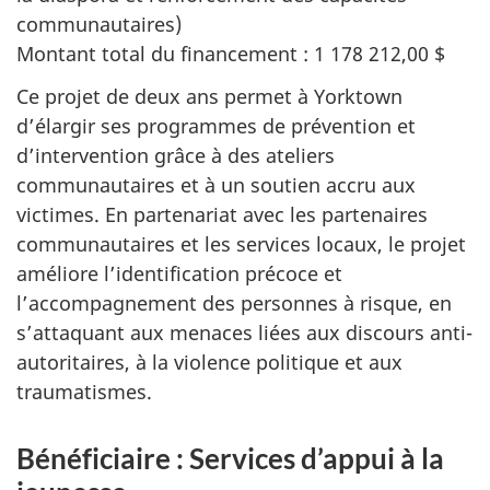
communautaires)
Montant total du financement : 1 178 212,00 $
Ce projet de deux ans permet à Yorktown
d’élargir ses programmes de prévention et
d’intervention grâce à des ateliers
communautaires et à un soutien accru aux
victimes. En partenariat avec les partenaires
communautaires et les services locaux, le projet
améliore l’identification précoce et
l’accompagnement des personnes à risque, en
s’attaquant aux menaces liées aux discours anti-
autoritaires, à la violence politique et aux
traumatismes.
Bénéficiaire : Services d’appui à la