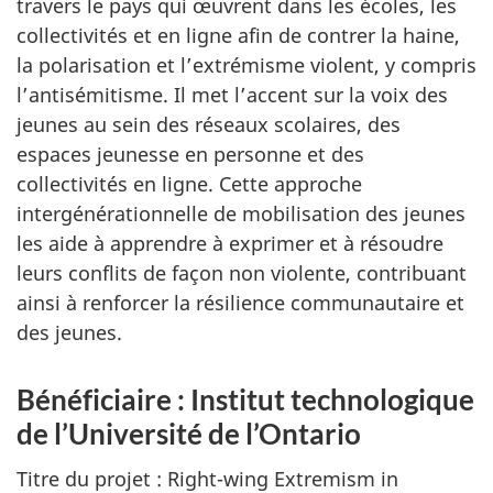
travers le pays qui œuvrent dans les écoles, les
collectivités et en ligne afin de contrer la haine,
la polarisation et l’extrémisme violent, y compris
l’antisémitisme. Il met l’accent sur la voix des
jeunes au sein des réseaux scolaires, des
espaces jeunesse en personne et des
collectivités en ligne. Cette approche
intergénérationnelle de mobilisation des jeunes
les aide à apprendre à exprimer et à résoudre
leurs conflits de façon non violente, contribuant
ainsi à renforcer la résilience communautaire et
des jeunes.
Bénéficiaire : Institut technologique
de l’Université de l’Ontario
Titre du projet : Right-wing Extremism in