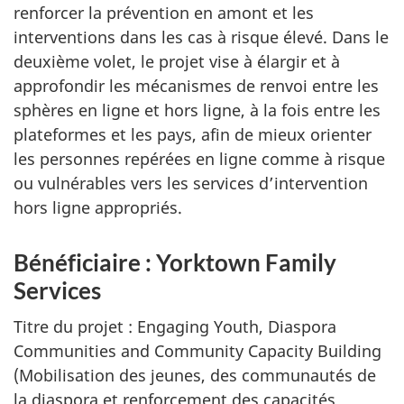
renforcer la prévention en amont et les
interventions dans les cas à risque élevé. Dans le
deuxième volet, le projet vise à élargir et à
approfondir les mécanismes de renvoi entre les
sphères en ligne et hors ligne, à la fois entre les
plateformes et les pays, afin de mieux orienter
les personnes repérées en ligne comme à risque
ou vulnérables vers les services d’intervention
hors ligne appropriés.
Bénéficiaire : Yorktown Family
Services
Titre du projet : Engaging Youth, Diaspora
Communities and Community Capacity Building
(Mobilisation des jeunes, des communautés de
la diaspora et renforcement des capacités