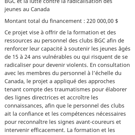
BGC et la lutte contre la radicalisation des
jeunes au Canada
Montant total du financement : 220 000,00 $
Ce projet vise à offrir de la formation et des
ressources au personnel des clubs BGC afin de
renforcer leur capacité à soutenir les jeunes âgés
de 15 à 24 ans vulnérables ou qui risquent de se
radicaliser pour devenir violents. En consultation
avec les membres du personnel à l’échelle du
Canada, le projet a appliqué des approches
tenant compte des traumatismes pour élaborer
des lignes directrices et accroître les
connaissances, afin que le personnel des clubs
ait la confiance et les compétences nécessaires
pour reconnaître les signes avant-coureurs et
intervenir efficacement. La formation et les