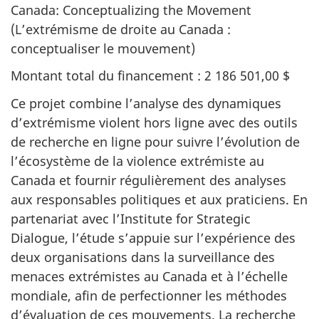
Canada: Conceptualizing the Movement
(L’extrémisme de droite au Canada :
conceptualiser le mouvement)
Montant total du financement : 2 186 501,00 $
Ce projet combine l’analyse des dynamiques
d’extrémisme violent hors ligne avec des outils
de recherche en ligne pour suivre l’évolution de
l’écosystème de la violence extrémiste au
Canada et fournir régulièrement des analyses
aux responsables politiques et aux praticiens. En
partenariat avec l’Institute for Strategic
Dialogue, l’étude s’appuie sur l’expérience des
deux organisations dans la surveillance des
menaces extrémistes au Canada et à l’échelle
mondiale, afin de perfectionner les méthodes
d’évaluation de ces mouvements. La recherche