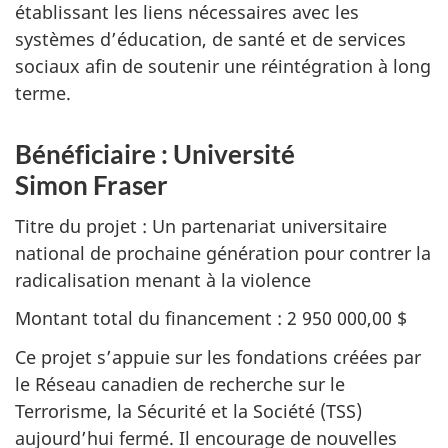
établissant les liens nécessaires avec les
systèmes d’éducation, de santé et de services
sociaux afin de soutenir une réintégration à long
terme.
Bénéficiaire : Université
Simon Fraser
Titre du projet : Un partenariat universitaire
national de prochaine génération pour contrer la
radicalisation menant à la violence
Montant total du financement : 2 950 000,00 $
Ce projet s’appuie sur les fondations créées par
le Réseau canadien de recherche sur le
Terrorisme, la Sécurité et la Société (TSS)
aujourd’hui fermé. Il encourage de nouvelles