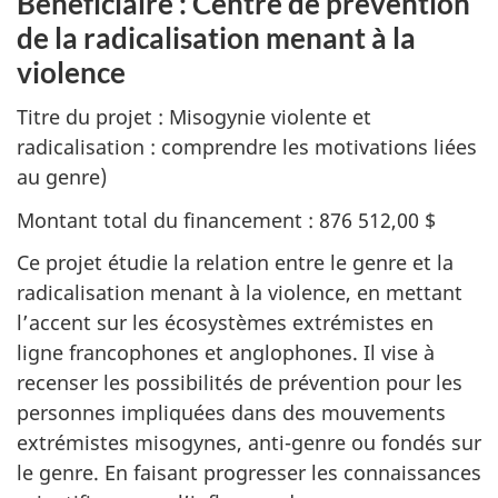
Bénéficiaire : Centre de prévention
de la radicalisation menant à la
violence
Titre du projet : Misogynie violente et
radicalisation : comprendre les motivations liées
au genre)
Montant total du financement : 876 512,00 $
Ce projet étudie la relation entre le genre et la
radicalisation menant à la violence, en mettant
l’accent sur les écosystèmes extrémistes en
ligne francophones et anglophones. Il vise à
recenser les possibilités de prévention pour les
personnes impliquées dans des mouvements
extrémistes misogynes, anti-genre ou fondés sur
le genre. En faisant progresser les connaissances