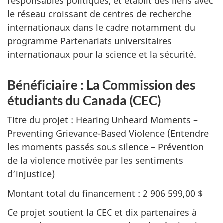
responsables politiques, et établit des liens avec
le réseau croissant de centres de recherche
internationaux dans le cadre notamment du
programme Partenariats universitaires
internationaux pour la science et la sécurité.
Bénéficiaire : La Commission des
étudiants du Canada (CEC)
Titre du projet : Hearing Unheard Moments –
Preventing Grievance-Based Violence (Entendre
les moments passés sous silence – Prévention
de la violence motivée par les sentiments
d’injustice)
Montant total du financement : 2 906 599,00 $
Ce projet soutient la CEC et dix partenaires à