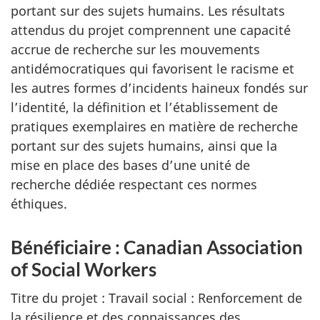
portant sur des sujets humains. Les résultats
attendus du projet comprennent une capacité
accrue de recherche sur les mouvements
antidémocratiques qui favorisent le racisme et
les autres formes d’incidents haineux fondés sur
l’identité, la définition et l’établissement de
pratiques exemplaires en matière de recherche
portant sur des sujets humains, ainsi que la
mise en place des bases d’une unité de
recherche dédiée respectant ces normes
éthiques.
Bénéficiaire : Canadian Association
of Social Workers
Titre du projet : Travail social : Renforcement de
la résilience et des connaissances des