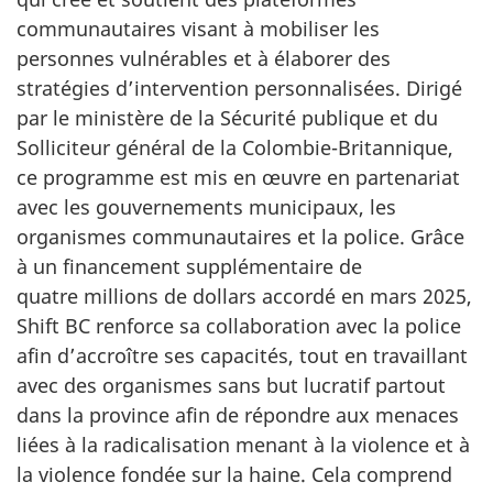
communautaires visant à mobiliser les
personnes vulnérables et à élaborer des
stratégies d’intervention personnalisées. Dirigé
par le ministère de la Sécurité publique et du
Solliciteur général de la Colombie-Britannique,
ce programme est mis en œuvre en partenariat
avec les gouvernements municipaux, les
organismes communautaires et la police. Grâce
à un financement supplémentaire de
quatre millions de dollars accordé en mars 2025,
Shift BC renforce sa collaboration avec la police
afin d’accroître ses capacités, tout en travaillant
avec des organismes sans but lucratif partout
dans la province afin de répondre aux menaces
liées à la radicalisation menant à la violence et à
la violence fondée sur la haine. Cela comprend