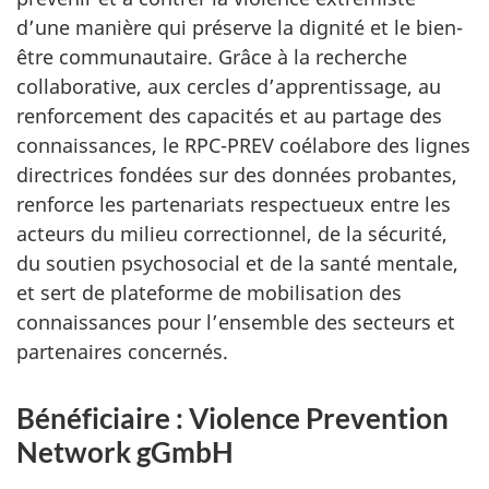
d’une manière qui préserve la dignité et le bien-
être communautaire. Grâce à la recherche
collaborative, aux cercles d’apprentissage, au
renforcement des capacités et au partage des
connaissances, le RPC-PREV coélabore des lignes
directrices fondées sur des données probantes,
renforce les partenariats respectueux entre les
acteurs du milieu correctionnel, de la sécurité,
du soutien psychosocial et de la santé mentale,
et sert de plateforme de mobilisation des
connaissances pour l’ensemble des secteurs et
partenaires concernés.
Bénéficiaire : Violence Prevention
Network gGmbH