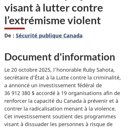
visant à lutter contre
l’extrémisme violent
De :
Sécurité publique Canada
Document d'information
Le 20 octobre 2025, l’honorable Ruby Sahota,
secrétaire d’État à la Lutte contre la criminalité,
a annoncé un investissement fédéral de
36 912 380 $ accordé à 19 organisations afin de
renforcer la capacité du Canada à prévenir et à
contrer la radicalisation menant à la violence.
Cet investissement soutient des programmes
visant à dissuader les personnes à risque de