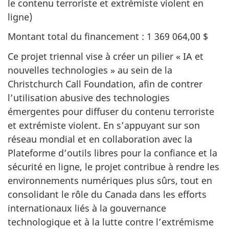
le contenu terroriste et extrémiste violent en
ligne)
Montant total du financement : 1 369 064,00 $
Ce projet triennal vise à créer un pilier « IA et
nouvelles technologies » au sein de la
Christchurch Call Foundation, afin de contrer
l’utilisation abusive des technologies
émergentes pour diffuser du contenu terroriste
et extrémiste violent. En s’appuyant sur son
réseau mondial et en collaboration avec la
Plateforme d’outils libres pour la confiance et la
sécurité en ligne, le projet contribue à rendre les
environnements numériques plus sûrs, tout en
consolidant le rôle du Canada dans les efforts
internationaux liés à la gouvernance
technologique et à la lutte contre l’extrémisme