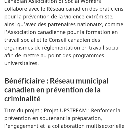
Canadian Association of Social Workers
collabore avec le Réseau canadien des praticiens
pour la prévention de la violence extrémiste,
ainsi qu’avec des partenaires nationaux, comme
l’Association canadienne pour la formation en
travail social et le Conseil canadien des
organismes de règlementation en travail social
afin de mettre au point des programmes
universitaires.
Bénéficiaire : Réseau municipal
canadien en prévention de la
criminalité
Titre du projet : Projet UPSTREAM : Renforcer la
prévention en soutenant la préparation,
l’engagement et la collaboration multisectorielle