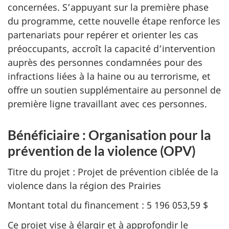
concernées. S’appuyant sur la première phase
du programme, cette nouvelle étape renforce les
partenariats pour repérer et orienter les cas
préoccupants, accroît la capacité d’intervention
auprès des personnes condamnées pour des
infractions liées à la haine ou au terrorisme, et
offre un soutien supplémentaire au personnel de
première ligne travaillant avec ces personnes.
Bénéficiaire : Organisation pour la
prévention de la violence (OPV)
Titre du projet : Projet de prévention ciblée de la
violence dans la région des Prairies
Montant total du financement : 5 196 053,59 $
Ce projet vise à élargir et à approfondir le