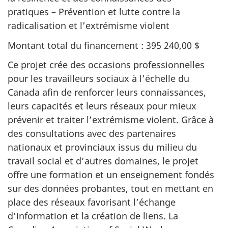
pratiques – Prévention et lutte contre la
radicalisation et l’extrémisme violent
Montant total du financement : 395 240,00 $
Ce projet crée des occasions professionnelles
pour les travailleurs sociaux à l’échelle du
Canada afin de renforcer leurs connaissances,
leurs capacités et leurs réseaux pour mieux
prévenir et traiter l’extrémisme violent. Grâce à
des consultations avec des partenaires
nationaux et provinciaux issus du milieu du
travail social et d’autres domaines, le projet
offre une formation et un enseignement fondés
sur des données probantes, tout en mettant en
place des réseaux favorisant l’échange
d’information et la création de liens. La