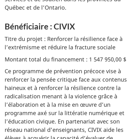
Québec et de l’Ontario.
Bénéficiaire : CIVIX
Titre du projet : Renforcer la résilience face à
l’extrémisme et réduire la fracture sociale
Montant total du financement : 1 547 950,00 $
Ce programme de prévention précoce vise à
renforcer la pensée critique face aux contenus
haineux et à renforcer la résilience contre la
radicalisation menant à la violence grâce à
l’élaboration et à la mise en œuvre d’un
programme axé sur la littératie numérique et
l’éducation civique. En partenariat avec son
réseau national d’enseignants, CIVIX aide les
élèves à acquérir la capacité d’évaluer de