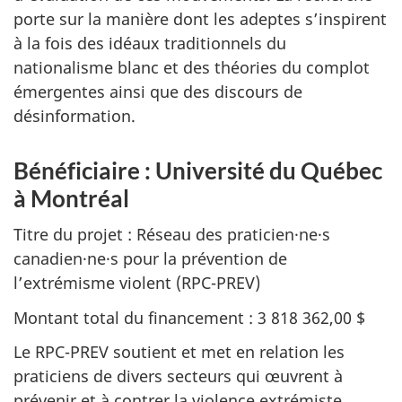
porte sur la manière dont les adeptes s’inspirent
à la fois des idéaux traditionnels du
nationalisme blanc et des théories du complot
émergentes ainsi que des discours de
désinformation.
Bénéficiaire : Université du Québec
à Montréal
Titre du projet : Réseau des praticien·ne·s
canadien·ne·s pour la prévention de
l’extrémisme violent (RPC-PREV)
Montant total du financement : 3 818 362,00 $
Le RPC-PREV soutient et met en relation les
praticiens de divers secteurs qui œuvrent à
prévenir et à contrer la violence extrémiste