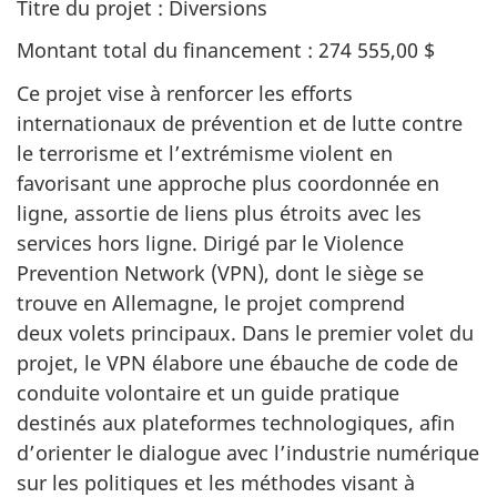
Titre du projet : Diversions
Montant total du financement : 274 555,00 $
Ce projet vise à renforcer les efforts
internationaux de prévention et de lutte contre
le terrorisme et l’extrémisme violent en
favorisant une approche plus coordonnée en
ligne, assortie de liens plus étroits avec les
services hors ligne. Dirigé par le Violence
Prevention Network (VPN), dont le siège se
trouve en Allemagne, le projet comprend
deux volets principaux. Dans le premier volet du
projet, le VPN élabore une ébauche de code de
conduite volontaire et un guide pratique
destinés aux plateformes technologiques, afin
d’orienter le dialogue avec l’industrie numérique
sur les politiques et les méthodes visant à