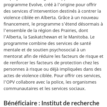
programme Evolve, créé à l’origine pour offrir
des services d’intervention destinés à contrer la
violence ciblée en Alberta. Grâce à un nouveau
financement, le programme s’étend désormais à
l’ensemble de la région des Prairies, dont
l’Alberta, la Saskatchewan et le Manitoba. Le
programme combine des services de santé
mentale et de soutien psychosocial à un
mentorat afin de réduire les facteurs de risque et
de renforcer les facteurs de protection chez les
personnes à risque ou déjà impliquées dans des
actes de violence ciblée. Pour offrir ces services,
l’OPV collabore avec la police, les organismes
communautaires et les services sociaux.
Bénéficiaire : Institut de recherche