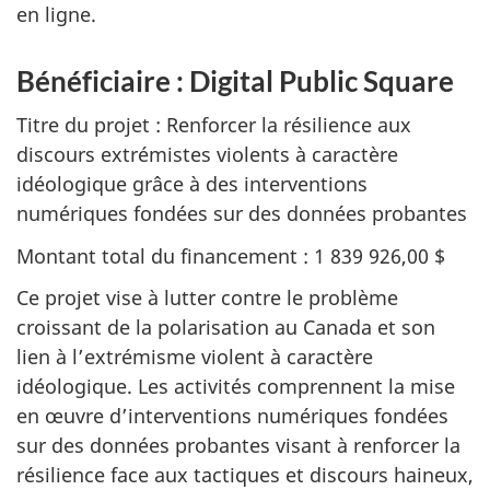
en ligne.
Bénéficiaire : Digital Public Square
Titre du projet : Renforcer la résilience aux
discours extrémistes violents à caractère
idéologique grâce à des interventions
numériques fondées sur des données probantes
Montant total du financement : 1 839 926,00 $
Ce projet vise à lutter contre le problème
croissant de la polarisation au Canada et son
lien à l’extrémisme violent à caractère
idéologique. Les activités comprennent la mise
en œuvre d’interventions numériques fondées
sur des données probantes visant à renforcer la
résilience face aux tactiques et discours haineux,