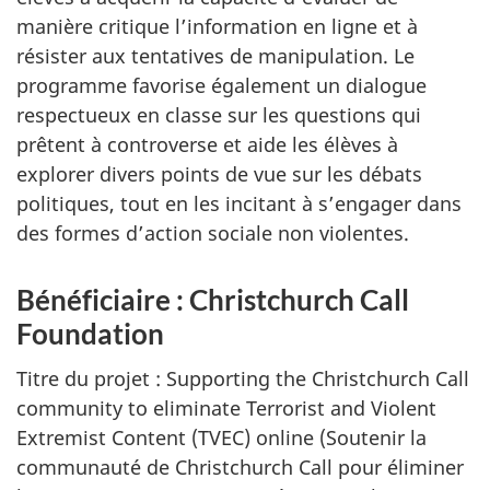
manière critique l’information en ligne et à
résister aux tentatives de manipulation. Le
programme favorise également un dialogue
respectueux en classe sur les questions qui
prêtent à controverse et aide les élèves à
explorer divers points de vue sur les débats
politiques, tout en les incitant à s’engager dans
des formes d’action sociale non violentes.
Bénéficiaire : Christchurch Call
Foundation
Titre du projet : Supporting the Christchurch Call
community to eliminate Terrorist and Violent
Extremist Content (TVEC) online (Soutenir la
communauté de Christchurch Call pour éliminer