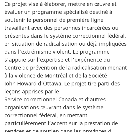
Ce projet vise à élaborer, mettre en œuvre et
évaluer un programme spécialisé destiné à
soutenir le personnel de première ligne
travaillant avec des personnes incarcérées ou
présentes dans le système correctionnel fédéral,
en situation de radicalisation ou déjà impliquées
dans l’extrémisme violent. Le programme
s’appuie sur l’expertise et l’expérience du
Centre de prévention de la radicalisation menant
à la violence de Montréal et de la Société
John Howard d’Ottawa. Le projet tire parti des
leçons apprises par le
Service correctionnel Canada et d’autres
organisations œuvrant dans le système
correctionnel fédéral, en mettant
particulièrement l’accent sur la prestation de
services et de soutien dans les provinces du