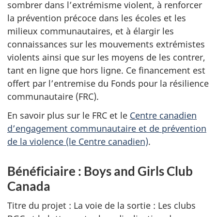
sombrer dans l’extrémisme violent, à renforcer
la prévention précoce dans les écoles et les
milieux communautaires, et à élargir les
connaissances sur les mouvements extrémistes
violents ainsi que sur les moyens de les contrer,
tant en ligne que hors ligne. Ce financement est
offert par l’entremise du Fonds pour la résilience
communautaire (FRC).
En savoir plus sur le FRC et le
Centre canadien
d’engagement communautaire et de prévention
de la violence (le Centre canadien)
.
Bénéficiaire : Boys and Girls Club
Canada
Titre du projet : La voie de la sortie : Les clubs