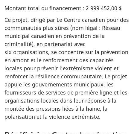
Montant total du financement : 2 999 452,00 $
Ce projet, dirigé par Le Centre canadien pour des
communautés plus sûres (nom légal : Réseau
municipal canadien en prévention de la
criminalité), en partenariat avec
six organisations, se concentre sur la prévention
en amont et le renforcement des capacités
locales pour prévenir l’extrémisme violent et
renforcer la résilience communautaire. Le projet
appuie les gouvernements municipaux, les
fournisseurs de services de première ligne et les
organisations locales dans leur réponse à la
montée des pressions liées à la haine, la
polarisation et la violence extrémiste.