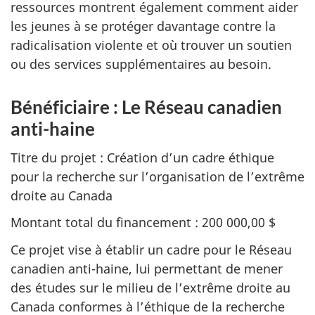
ressources montrent également comment aider
les jeunes à se protéger davantage contre la
radicalisation violente et où trouver un soutien
ou des services supplémentaires au besoin.
Bénéficiaire : Le Réseau canadien
anti-haine
Titre du projet : Création d’un cadre éthique
pour la recherche sur l’organisation de l’extrême
droite au Canada
Montant total du financement : 200 000,00 $
Ce projet vise à établir un cadre pour le Réseau
canadien anti-haine, lui permettant de mener
des études sur le milieu de l’extrême droite au
Canada conformes à l’éthique de la recherche