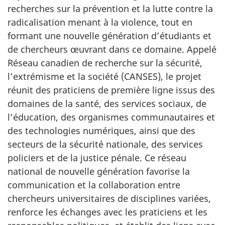
recherches sur la prévention et la lutte contre la
radicalisation menant à la violence, tout en
formant une nouvelle génération d’étudiants et
de chercheurs œuvrant dans ce domaine. Appelé
Réseau canadien de recherche sur la sécurité,
l’extrémisme et la société (CANSES), le projet
réunit des praticiens de première ligne issus des
domaines de la santé, des services sociaux, de
l’éducation, des organismes communautaires et
des technologies numériques, ainsi que des
secteurs de la sécurité nationale, des services
policiers et de la justice pénale. Ce réseau
national de nouvelle génération favorise la
communication et la collaboration entre
chercheurs universitaires de disciplines variées,
renforce les échanges avec les praticiens et les