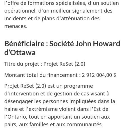
l’offre de formations spécialisées, d’un soutien
opérationnel, d’un meilleur signalement des
incidents et de plans d’atténuation des
menaces.
Bénéficiaire : Société John Howard
d’Ottawa
Titre du projet : Projet ReSet (2.0)
Montant total du financement : 2 912 004,00 $
Projet ReSet (2.0) est un programme
d’intervention et de gestion de cas visant à
désengager les personnes impliquées dans la
haine et l’extrémisme violent dans l’Est de
l’Ontario, tout en apportant un soutien aux
pairs, aux familles et aux communautés