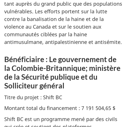
tant auprès du grand public que des populations
vulnérables. Les efforts portent sur la lutte
contre la banalisation de la haine et de la
violence au Canada et sur le soutien aux
communautés ciblées par la haine
antimusulmane, antipalestinienne et antisémite.
Bénéficiaire : Le gouvernement de
la Colombie-Britannique; ministère
de la Sécurité publique et du
Solliciteur général
Titre du projet : Shift BC
Montant total du financement : 7 191 504,65 $
Shift BC est un programme mené par des civils
qui crée et soutient des plateformes