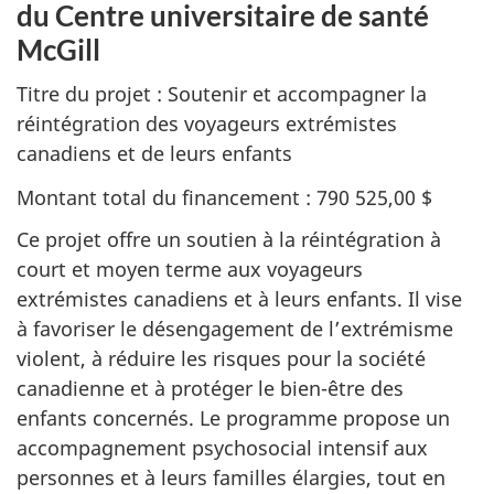
du Centre universitaire de santé
McGill
Titre du projet : Soutenir et accompagner la
réintégration des voyageurs extrémistes
canadiens et de leurs enfants
Montant total du financement : 790 525,00 $
Ce projet offre un soutien à la réintégration à
court et moyen terme aux voyageurs
extrémistes canadiens et à leurs enfants. Il vise
à favoriser le désengagement de l’extrémisme
violent, à réduire les risques pour la société
canadienne et à protéger le bien-être des
enfants concernés. Le programme propose un
accompagnement psychosocial intensif aux
personnes et à leurs familles élargies, tout en