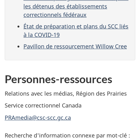
les détenus des établissements
correctionnels fédéraux
État de préparation et plans du SCC liés
à la COVID-19
Pavillon de ressourcement Willow Cree
Personnes-ressources
Relations avec les médias, Région des Prairies
Service correctionnel Canada
PRAmedia@csc-scc.gc.ca
Recherche d'information connexe par mot-clé :