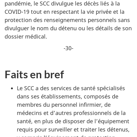
pandémie, le SCC divulgue les décès liés à la
COVID-19 tout en respectant la vie privée et la
protection des renseignements personnels sans
divulguer le nom du détenu ou les détails de son
dossier médical.
-30-
Faits en bref
Le SCC a des services de santé spécialisés
dans ses établissements, composés de
membres du personnel infirmier, de
médecins et d’autres professionnels de la
santé, en plus de disposer de l’équipement
requis pour surveiller et traiter les détenus,