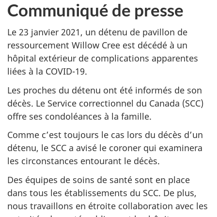
Communiqué de presse
Le 23 janvier 2021, un détenu de pavillon de
ressourcement Willow Cree est décédé à un
hôpital extérieur de complications apparentes
liées à la COVID-19.
Les proches du détenu ont été informés de son
décès. Le Service correctionnel du Canada (SCC)
offre ses condoléances à la famille.
Comme c’est toujours le cas lors du décès d’un
détenu, le SCC a avisé le coroner qui examinera
les circonstances entourant le décès.
Des équipes de soins de santé sont en place
dans tous les établissements du SCC. De plus,
nous travaillons en étroite collaboration avec les