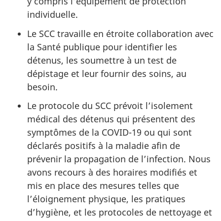
y compris l’équipement de protection
individuelle.
Le SCC travaille en étroite collaboration avec
la Santé publique pour identifier les
détenus, les soumettre à un test de
dépistage et leur fournir des soins, au
besoin.
Le protocole du SCC prévoit l’isolement
médical des détenus qui présentent des
symptômes de la COVID-19 ou qui sont
déclarés positifs à la maladie afin de
prévenir la propagation de l’infection. Nous
avons recours à des horaires modifiés et
mis en place des mesures telles que
l’éloignement physique, les pratiques
d’hygiène, et les protocoles de nettoyage et