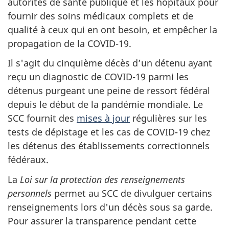
autorités de santé publique et les hôpitaux pour
fournir des soins médicaux complets et de
qualité à ceux qui en ont besoin, et empêcher la
propagation de la COVID-19.
Il s'agit du cinquième décès d’un détenu ayant
reçu un diagnostic de COVID-19 parmi les
détenus purgeant une peine de ressort fédéral
depuis le début de la pandémie mondiale. Le
SCC fournit des
mises à jour
régulières sur les
tests de dépistage et les cas de COVID-19 chez
les détenus des établissements correctionnels
fédéraux.
La
Loi sur la protection des renseignements
personnels
permet au SCC de divulguer certains
renseignements lors d'un décès sous sa garde.
Pour assurer la transparence pendant cette