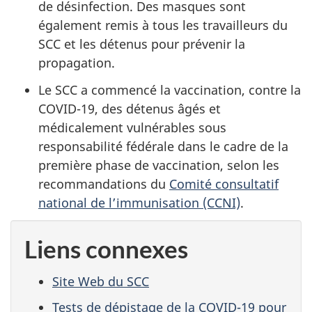
de désinfection. Des masques sont
également remis à tous les travailleurs du
SCC et les détenus pour prévenir la
propagation.
Le SCC a commencé la vaccination, contre la
COVID-19, des détenus âgés et
médicalement vulnérables sous
responsabilité fédérale dans le cadre de la
première phase de vaccination, selon les
recommandations du
Comité consultatif
national de l’immunisation (CCNI)
.
Liens connexes
Site Web du SCC
Tests de dépistage de la COVID-19 pour