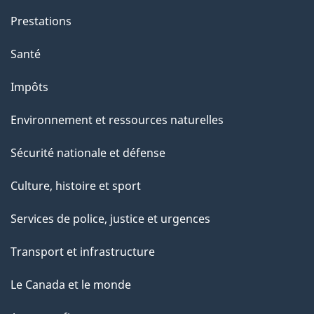
Prestations
Santé
Impôts
Environnement et ressources naturelles
Sécurité nationale et défense
Culture, histoire et sport
Services de police, justice et urgences
Transport et infrastructure
Le Canada et le monde