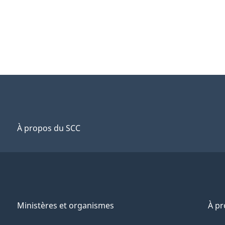
À propos du SCC
Ministères et organismes
À p