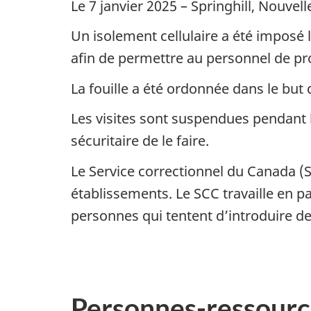
Le 7 janvier 2025 – Springhill, Nouve
Un isolement cellulaire a été imposé 
afin de permettre au personnel de pro
La fouille a été ordonnée dans le but 
Les visites sont suspendues pendant l
sécuritaire de le faire.
Le Service correctionnel du Canada (S
établissements. Le SCC travaille en pa
personnes qui tentent d’introduire de
Personnes-ressourc