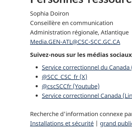
Sophia Doiron
Conseillère en communication
Administration régionale, Atlantique
Media.GEN-ATL@CSC-SCC.GC.CA
Suivez-nous sur les médias sociaux
Service correctionnel du Canada
@SCC_CSC_fr (X)
@cscSCCfr (Youtube)
Service correctionnel Canada (Li
Recherche d'information connexe par
Installations et sécurité
|
grand publi