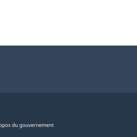
ropos du gouvernement