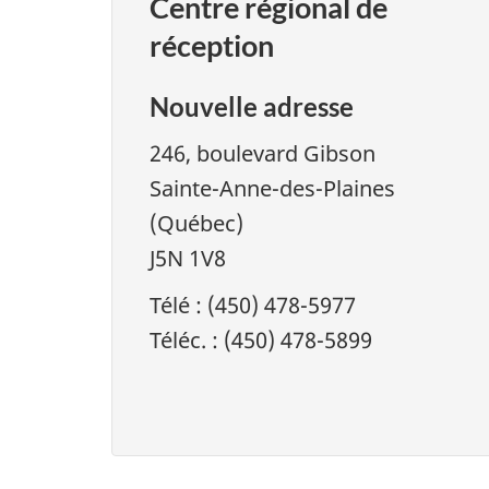
Centre régional de
réception
Nouvelle adresse
246, boulevard Gibson
Sainte-Anne-des-Plaines
(Québec)
J5N 1V8
Télé : (450) 478-5977
Téléc. : (450) 478-5899