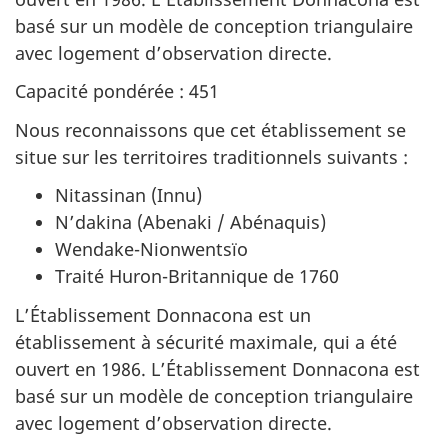
basé sur un modèle de conception triangulaire
avec logement d’observation directe.
Capacité pondérée : 451
Nous reconnaissons que cet établissement se
situe sur les territoires traditionnels suivants :
Nitassinan (Innu)
N’dakina (Abenaki / Abénaquis)
Wendake-Nionwentsïo
Traité Huron-Britannique de 1760
L’Établissement Donnacona est un
établissement à sécurité maximale, qui a été
ouvert en 1986. L’Établissement Donnacona est
basé sur un modèle de conception triangulaire
avec logement d’observation directe.