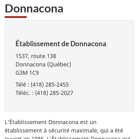
Donnacona
Établissement de Donnacona
1537, route 138
Donnacona (Québec)
G3M 1C9
Télé : (418) 285-2455
Téléc. : (418) 285-2027
L’Établissement Donnacona est un
établissement à sécurité maximale, qui a été
ouvert en 1986. L’Établissement Donnacona est