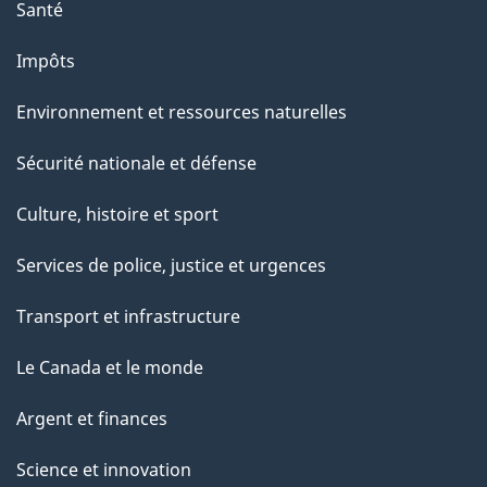
Santé
Impôts
Environnement et ressources naturelles
Sécurité nationale et défense
Culture, histoire et sport
Services de police, justice et urgences
Transport et infrastructure
Le Canada et le monde
Argent et finances
Science et innovation