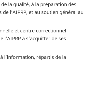
de la qualité, à la préparation des
de l’AIPRP, et au soutien général au
nnelle et centre correctionnel
e l’AIPRP à s’acquitter de ses
 l’information, répartis de la