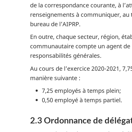
de la correspondance courante, à l’att
renseignements à communiquer, au tra
bureau de l’AIPRP.
En outre, chaque secteur, région, étab
communautaire compte un agent de liai
responsabilités générales.
Au cours de l’exercice 2020-2021, 7,75
manière suivante :
7,25 employés à temps plein;
0,50 employé à temps partiel.
2.3 Ordonnance de délégat