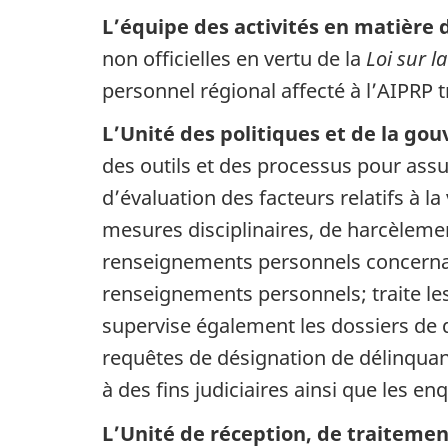
L’équipe des activités en matière
non officielles en vertu de la
Loi sur 
personnel régional affecté à l’AIPRP t
L’Unité des politiques et de la go
des outils et des processus pour assu
d’évaluation des facteurs relatifs à la
mesures disciplinaires, de harcèlemen
renseignements personnels concernant 
renseignements personnels; traite le
supervise également les dossiers de d
requêtes de désignation de délinquan
à des fins judiciaires ainsi que les en
L’Unité de réception, de traitemen