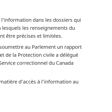
l’information dans les dossiers qui
n lesquels les renseignements du
t être précises et limitées.
it soumettre au Parlement un rapport
et de la Protection civile a délégué
 Service correctionnel du Canada
 matière d’accès à l’information au