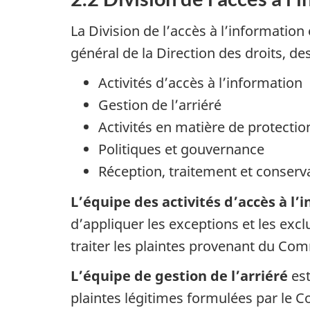
La Division de l’accès à l’informatio
général de la Direction des droits, de
Activités d’accès à l’information
Gestion de l’arriéré
Activités en matière de protect
Politiques et gouvernance
Réception, traitement et conserv
L’équipe des activités d’accès à l’
d’appliquer les exceptions et les e
traiter les plaintes provenant du Com
L’équipe de gestion de l’arriéré
est
plaintes légitimes formulées par le C