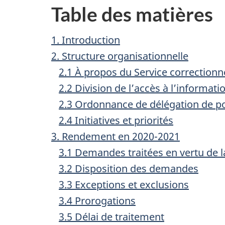
Table des matières
1. Introduction
2. Structure organisationnelle
2.1 À propos du Service correction
2.2 Division de l’accès à l’informa
2.3 Ordonnance de délégation de p
2.4 Initiatives et priorités
3. Rendement en 2020-2021
3.1 Demandes traitées en vertu de la
3.2 Disposition des demandes
3.3 Exceptions et exclusions
3.4 Prorogations
3.5 Délai de traitement