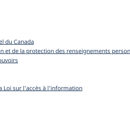
nel du Canada
tion et de la protection des renseignements perso
ouvoirs
 Loi sur l’accès à l’information