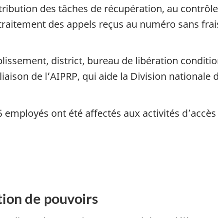
ribution des tâches de récupération, au contrôle 
itement des appels reçus au numéro sans frais 
lissement, district, bureau de libération conditio
son de l’AIPRP, qui aide la Division nationale d
 employés ont été affectés aux activités d’accès à
ion de pouvoirs