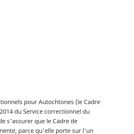
ctionnels pour Autochtones (le Cadre
1 2014 du Service correctionnel du
f de s'assurer que le Cadre de
nente, parce qu'elle porte sur l'un