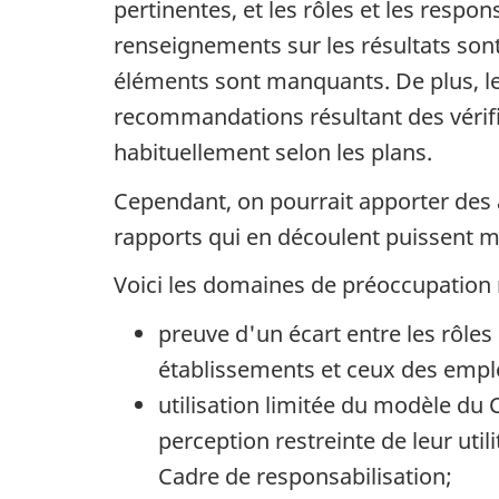
pertinentes, et les rôles et les respo
renseignements sur les résultats son
éléments sont manquants. De plus, le
recommandations résultant des vérifi
habituellement selon les plans.
Cependant, on pourrait apporter des 
rapports qui en découlent puissent m
Voici les domaines de préoccupation re
preuve d'un écart entre les rôles
établissements et ceux des empl
utilisation limitée du modèle du 
perception restreinte de leur uti
Cadre de responsabilisation;