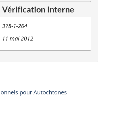
Vérification Interne
378-1-264
11 mai 2012
ctionnels pour Autochtones