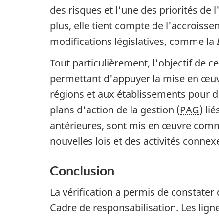
des risques et l'une des priorités de
plus, elle tient compte de l'accroiss
modifications législatives, comme la
Tout particulièrement, l'objectif de ce
permettant d'appuyer la mise en œuvr
régions et aux établissements pour des
plans d'action de la gestion (
PAG
) li
antérieures, sont mis en œuvre comme
nouvelles lois et des activités connex
Conclusion
La vérification a permis de constater
Cadre de responsabilisation. Les lign