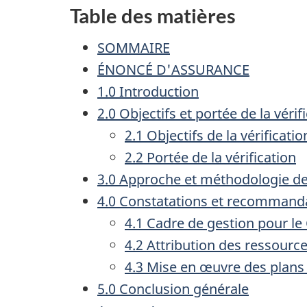
Table des matières
SOMMAIRE
ÉNONCÉ D'ASSURANCE
1.0 Introduction
2.0 Objectifs et portée de la vérif
2.1 Objectifs de la vérificatio
2.2 Portée de la vérification
3.0 Approche et méthodologie de 
4.0 Constatations et recommandat
4.1 Cadre de gestion pour le
4.2 Attribution des ressource
4.3 Mise en œuvre des plans 
5.0 Conclusion générale