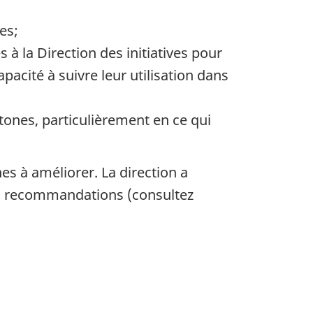
es;
à la Direction des initiatives pour
pacité à suivre leur utilisation dans
ones, particulièrement en ce qui
 à améliorer. La direction a
x recommandations (consultez