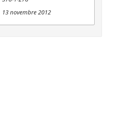
13 novembre 2012