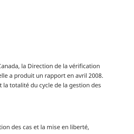
nada, la Direction de la vérification
lle a produit un rapport en avril 2008.
 la totalité du cycle de la gestion des
on des cas et la mise en liberté,