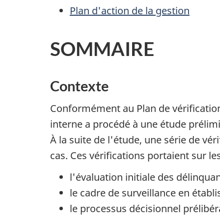
Plan d'action de la gestion
SOMMAIRE
Contexte
Conformément au Plan de vérification 
interne a procédé à une étude prélimin
À la suite de l'étude, une série de vér
cas. Ces vérifications portaient sur le
l'évaluation initiale des délinqua
le cadre de surveillance en étab
le processus décisionnel prélibér