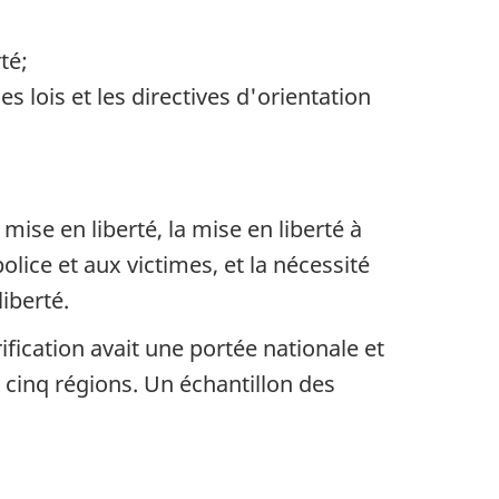
té;
es lois et les directives d'orientation
mise en liberté, la mise en liberté à
olice et aux victimes, et la nécessité
iberté.
rification avait une portée nationale et
cinq régions. Un échantillon des