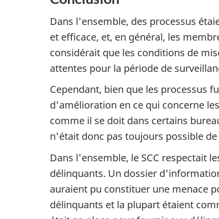
Dans l'ensemble, des processus étaie
et efficace, et, en général, les memb
considérait que les conditions de mis
attentes pour la période de surveilla
Cependant, bien que les processus fuss
d'amélioration en ce qui concerne les
comme il se doit dans certains bureau
n'était donc pas toujours possible d
Dans l'ensemble, le
SCC
respectait le
délinquants. Un dossier d'information
auraient pu constituer une menace pour
délinquants et la plupart étaient c