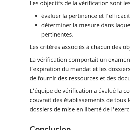
Les objectifs de la vérification sont le
évaluer la pertinence et l'efficac
déterminer la mesure dans laquel
pertinentes.
Les critères associés à chacun des obje
La vérification comportait un examen d
l'expiration du mandat et les dossiers 
de fournir des ressources et des doc
L'équipe de vérification a évalué la c
couvrait des établissements de tous 
dossiers de mise en liberté de l'exerc
Conclusion