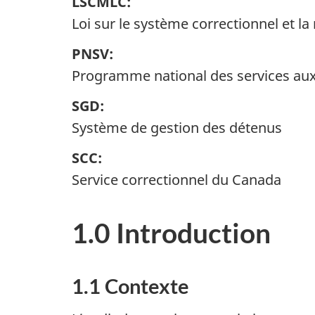
LSCMLC:
Loi sur le système correctionnel et la
PNSV:
Programme national des services aux
SGD:
Système de gestion des détenus
SCC:
Service correctionnel du Canada
1.0 Introduction
1.1 Contexte