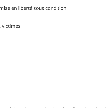
 mise en liberté sous condition
 victimes