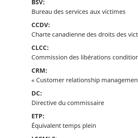
BSV:
Bureau des services aux victimes
CCDV:
Charte canadienne des droits des vic
CLCC:
Commission des libérations conditio
CRM:
« Customer relationship managemen
DC:
Directive du commissaire
ETP:
Équivalent temps plein