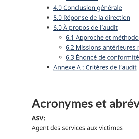
4.0 Conclusion générale
5.0 Réponse de la direction
6.0 À propos de l’audit
6.1 Approche et méthodo
6.2 Missions antérieures 
6.3 Énoncé de conformité
Annexe A : Critères de l’audit
Acronymes et abrév
ASV:
Agent des services aux victimes