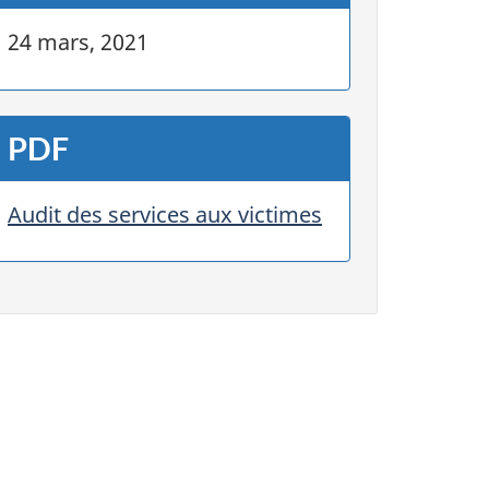
24 mars, 2021
PDF
Audit des services aux victimes