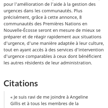
pour l'amélioration de l'aide à la gestion des
urgences dans les communautés. Plus
précisément, grâce à cette annonce, 8
communautés des Premières Nations en
Nouvelle-Écosse seront en mesure de mieux se
préparer et de réagir rapidement aux situations
d'urgence, d'une manière adaptée à leur culture,
tout en ayant accès à des services d'intervention
d'urgence comparables à ceux dont bénéficient
les autres résidents de leur administration.
Citations
« Je suis ravi de me joindre à Angeline
Gillis et à tous les membres de la