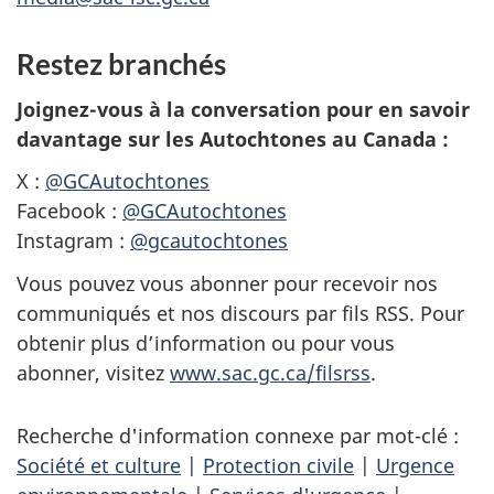
Restez branchés
Joignez-vous à la conversation pour en savoir
davantage sur les Autochtones au Canada :
X :
@GCAutochtones
Facebook :
@GCAutochtones
Instagram :
@gcautochtones
Vous pouvez vous abonner pour recevoir nos
communiqués et nos discours par fils RSS. Pour
obtenir plus d’information ou pour vous
abonner, visitez
www.sac.gc.ca/filsrss
.
Recherche d'information connexe par mot-clé :
Société et culture
|
Protection civile
|
Urgence