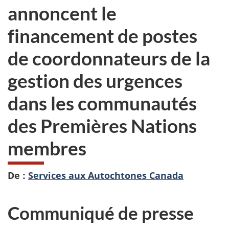
annoncent le
financement de postes
de coordonnateurs de la
gestion des urgences
dans les communautés
des Premières Nations
membres
De :
Services aux Autochtones Canada
Communiqué de presse