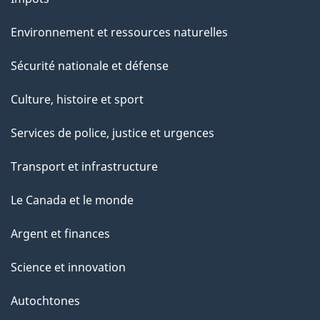
Environnement et ressources naturelles
Sécurité nationale et défense
Culture, histoire et sport
Services de police, justice et urgences
Transport et infrastructure
Le Canada et le monde
Argent et finances
Science et innovation
Autochtones