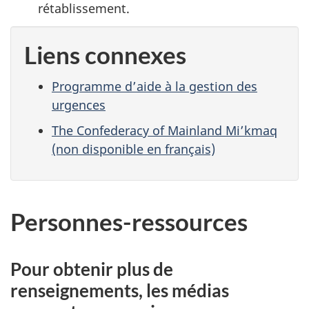
rétablissement.
Liens connexes
Programme d’aide à la gestion des
urgences
The Confederacy of Mainland Mi’kmaq
(non disponible en français)
Personnes-ressources
Pour obtenir plus de
renseignements, les médias