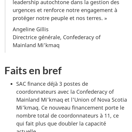
leadership autochtone dans la gestion des
urgences et renforce notre engagement à
protéger notre peuple et nos terres. »
Angeline Gillis
Directrice générale,
Confederacy of
Mainland
Mi’kmaq
Faits en bref
SAC finance déjà 3 postes de
coordonnateurs avec la
Confederacy of
Mainland
Mi'kmaq et l'
Union of Nova Scotia
Mi'kmaq. Ce nouveau financement porte le
nombre total de coordonnateurs à 11, ce
qui fait plus que doubler la capacité
actuelle.