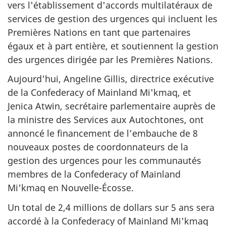
vers l'établissement d'accords multilatéraux de
services de gestion des urgences qui incluent les
Premières Nations en tant que partenaires
égaux et à part entière, et soutiennent la gestion
des urgences dirigée par les Premières Nations.
Aujourd'hui, Angeline Gillis, directrice exécutive
de la
Confederacy of Mainland
Mi'kmaq, et
Jenica Atwin, secrétaire parlementaire auprès de
la ministre des Services aux Autochtones, ont
annoncé le financement de l'embauche de 8
nouveaux postes de coordonnateurs de la
gestion des urgences pour les communautés
membres de la
Confederacy of Mainland
Mi'kmaq en Nouvelle-Écosse.
Un total de 2,4 millions de dollars sur 5 ans sera
accordé à la
Confederacy of Mainland
Mi'kmaq