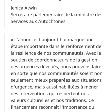
Jenica Atwin
Secrétaire parlementaire de la ministre des
Services aux Autochtones
« L'annonce d'aujourd'hui marque une
étape importante dans le renforcement de
la résilience de nos communautés. Avec le
soutien de coordonnateurs de la gestion
des urgences dévoués, nous pouvons faire
en sorte que nos communautés soient non
seulement mieux préparées aux situations
d'urgence, mais aussi habilitées à mener
des interventions qui respectent nos
valeurs culturelles et nos traditions. Ce
financement reconnaît l'importance du