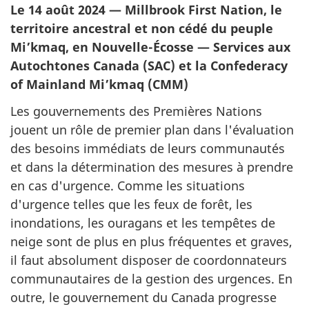
Le 14 août 2024 —
Millbrook First Nation
, le
territoire ancestral et non cédé du peuple
Mi’kmaq, en Nouvelle-Écosse — Services aux
Autochtones Canada (SAC) et la
Confederacy
of Mainland
Mi’kmaq (CMM)
Les gouvernements des Premières Nations
jouent un rôle de premier plan dans l'évaluation
des besoins immédiats de leurs communautés
et dans la détermination des mesures à prendre
en cas d'urgence. Comme les situations
d'urgence telles que les feux de forêt, les
inondations, les ouragans et les tempêtes de
neige sont de plus en plus fréquentes et graves,
il faut absolument disposer de coordonnateurs
communautaires de la gestion des urgences. En
outre, le gouvernement du Canada progresse