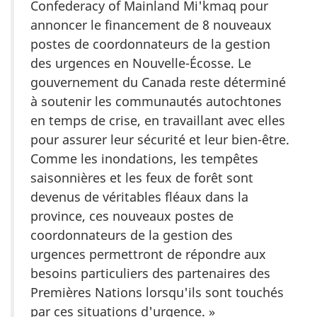
Confederacy of Mainland
Mi'kmaq pour
annoncer le financement de 8 nouveaux
postes de coordonnateurs de la gestion
des urgences en Nouvelle-Écosse. Le
gouvernement du Canada reste déterminé
à soutenir les communautés autochtones
en temps de crise, en travaillant avec elles
pour assurer leur sécurité et leur bien-être.
Comme les inondations, les tempêtes
saisonnières et les feux de forêt sont
devenus de véritables fléaux dans la
province, ces nouveaux postes de
coordonnateurs de la gestion des
urgences permettront de répondre aux
besoins particuliers des partenaires des
Premières Nations lorsqu'ils sont touchés
par ces situations d'urgence. »