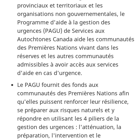
provinciaux et territoriaux et les
organisations non gouvernementales, le
Programme d'aide à la gestion des
urgences (PAGU) de Services aux
Autochtones Canada aide les communautés
des Premières Nations vivant dans les
réserves et les autres communautés
admissibles à avoir accès aux services
d'aide en cas d'urgence.
Le PAGU fournit des fonds aux
communautés des Premières Nations afin
qu'elles puissent renforcer leur résilience,
se préparer aux risques naturels et y
répondre en utilisant les 4 piliers de la
gestion des urgences : l'atténuation, la
préparation, l'intervention et le