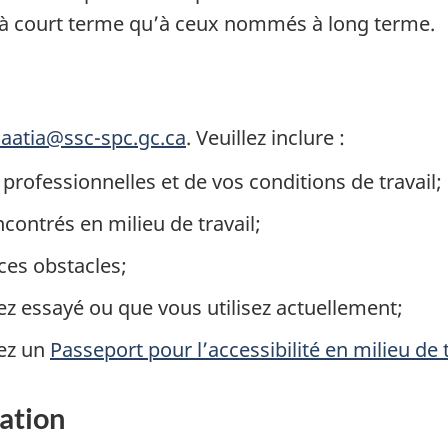
à court terme qu’à ceux nommés à long terme.
-aatia@ssc-spc.gc.ca
. Veuillez inclure :
professionnelles et de vos conditions de travail;
contrés en milieu de travail;
 ces obstacles;
ez essayé ou que vous utilisez actuellement;
dez un
Passeport pour l’accessibilité en milieu de 
ation