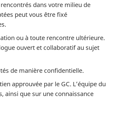
rencontrés dans votre milieu de
tées peut vous être fixé
es.
ation ou à toute rencontre ultérieure.
ogue ouvert et collaboratif au sujet
és de manière confidentielle.
utien approuvée par le GC. L’équipe du
s, ainsi que sur une connaissance