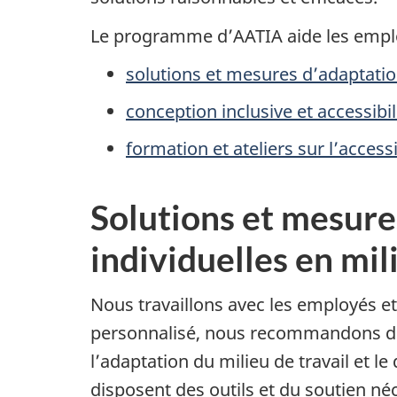
Le programme d’AATIA aide les emplo
solutions et mesures d’adaptation
conception inclusive et accessibi
formation et ateliers sur l’accessi
Solutions et mesure
individuelles en mil
Nous travaillons avec les employés et
personnalisé, nous recommandons des
l’adaptation du milieu de travail et l
disposent des outils et du soutien néc