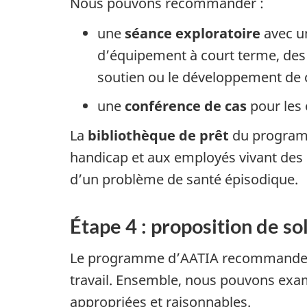
Nous pouvons recommander :
une
séance exploratoire
avec un
d’équipement à court terme, des 
soutien ou le développement de
une
conférence de cas
pour les 
La
bibliothèque de prêt
du programm
handicap et aux employés vivant des 
d’un problème de santé épisodique.
Étape 4 : proposition de so
Le programme d’AATIA recommande des
travail. Ensemble, nous pouvons exam
appropriées et raisonnables.