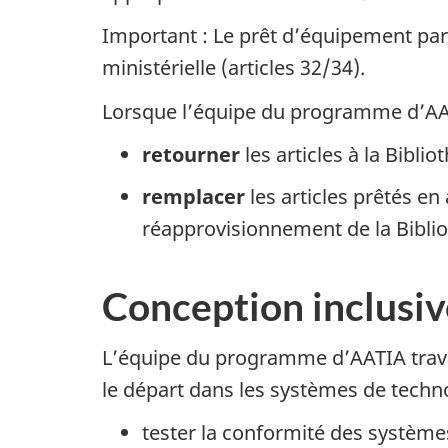
Important : Le prêt d’équipement par
ministérielle (articles 32/34).
Lorsque l’équipe du programme d’AAT
retourner
les articles à la Bibli
remplacer
les articles prêtés en
réapprovisionnement de la Biblio
Conception inclusiv
L’équipe du programme d’AATIA travail
le départ dans les systèmes de techno
tester la conformité des système