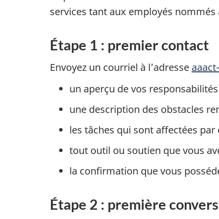
services tant aux employés nommés 
Étape 1 : premier contact
Envoyez un courriel à l’adresse
aaact
un aperçu de vos responsabilités 
une description des obstacles ren
les tâches qui sont affectées par
tout outil ou soutien que vous av
la confirmation que vous possé
Étape 2 : première convers