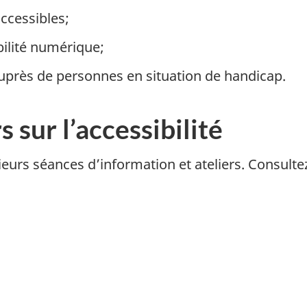
accessibles;
bilité numérique;
 auprès de personnes en situation de handicap.
 sur l’accessibilité
urs séances d’information et ateliers. Consulte