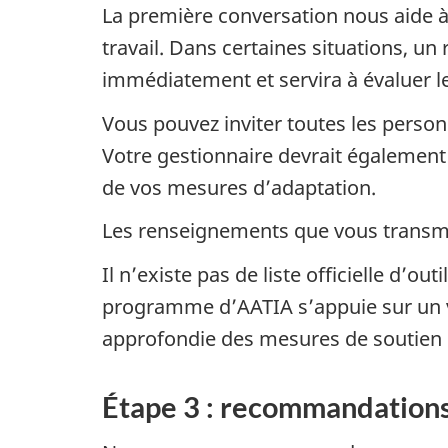
La première conversation nous aide à
travail. Dans certaines situations, u
immédiatement et servira à évaluer l
Vous pouvez inviter toutes les person
Votre gestionnaire devrait également 
de vos mesures d’adaptation.
Les renseignements que vous transme
Il n’existe pas de liste officielle d
programme d’AATIA s’appuie sur un va
approfondie des mesures de soutien 
Étape 3 : recommandation