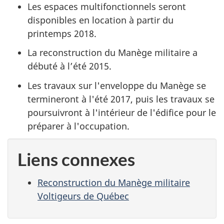
Les espaces multifonctionnels seront
disponibles en location à partir du
printemps 2018.
La reconstruction du Manège militaire a
débuté à l’été 2015.
Les travaux sur l'enveloppe du Manège se
termineront à l'été 2017, puis les travaux se
poursuivront à l'intérieur de l'édifice pour le
préparer à l'occupation.
Liens connexes
Reconstruction du Manège militaire
Voltigeurs de Québec