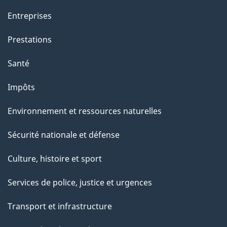
Entreprises
Prestations
Santé
Impôts
Environnement et ressources naturelles
Sécurité nationale et défense
Culture, histoire et sport
Services de police, justice et urgences
Transport et infrastructure