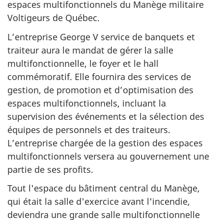
espaces multifonctionnels du Manège militaire
Voltigeurs de Québec.
L’entreprise George V service de banquets et
traiteur aura le mandat de gérer la salle
multifonctionnelle, le foyer et le hall
commémoratif. Elle fournira des services de
gestion, de promotion et d’optimisation des
espaces multifonctionnels, incluant la
supervision des événements et la sélection des
équipes de personnels et des traiteurs.
L’entreprise chargée de la gestion des espaces
multifonctionnels versera au gouvernement une
partie de ses profits.
Tout l'espace du bâtiment central du Manège,
qui était la salle d'exercice avant l'incendie,
deviendra une grande salle multifonctionnelle