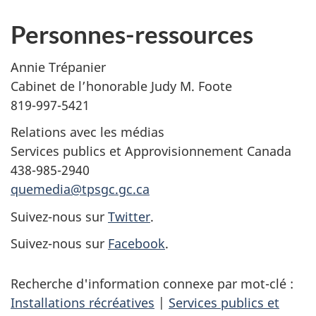
Personnes-ressources
Annie Trépanier
Cabinet de l’honorable Judy M. Foote
819-997-5421
Relations avec les médias
Services publics et Approvisionnement Canada
438-985-2940
quemedia@tpsgc.gc.ca
Suivez-nous sur
Twitter
.
Suivez-nous sur
Facebook
.
Recherche d'information connexe par mot-clé :
Installations récréatives
|
Services publics et