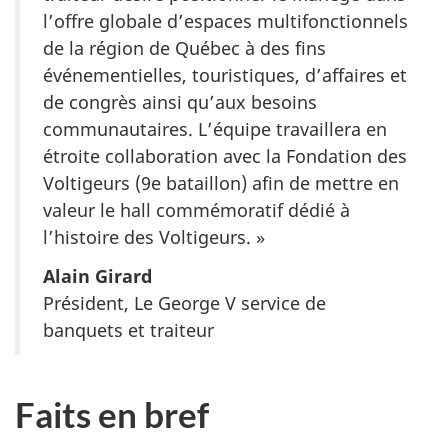
l’offre globale d’espaces multifonctionnels
de la région de Québec à des fins
événementielles, touristiques, d’affaires et
de congrès ainsi qu’aux besoins
communautaires. L’équipe travaillera en
étroite collaboration avec la Fondation des
Voltigeurs (9e bataillon) afin de mettre en
valeur le hall commémoratif dédié à
l’histoire des Voltigeurs. »
Alain Girard
Président, Le George V service de
banquets et traiteur
Faits en bref