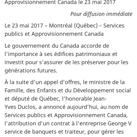
Approvisionnement Canada le 23 mai 2017
Pour diffusion immédiate
Le 23 mai 2017 – Montréal (Québec) – Services
publics et Approvisionnement Canada
Le gouvernement du Canada accorde de
l’importance à ses édifices patrimoniaux et
investit pour s’assurer de les préserver pour les
générations futures.
À la suite d’un appel d’offres, le ministre de la
Famille, des Enfants et du Développement social
et député de Québec, l’honorable Jean-
Yves Duclos, a annoncé aujourd’hui, au nom de
Services publics et Approvisionnement Canada,
l’attribution d’un contrat à l'entreprise George V
service de banquets et traiteur, pour gérer les