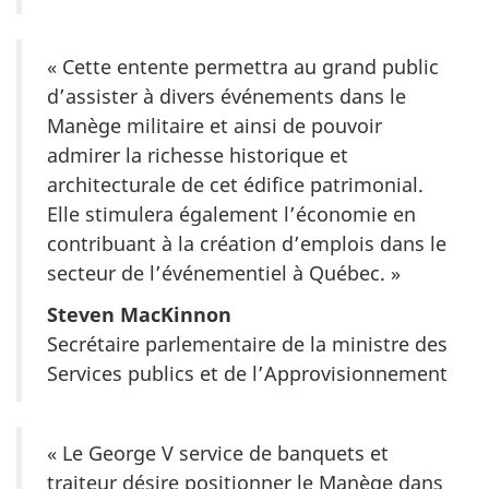
« Cette entente permettra au grand public
d’assister à divers événements dans le
Manège militaire et ainsi de pouvoir
admirer la richesse historique et
architecturale de cet édifice patrimonial.
Elle stimulera également l’économie en
contribuant à la création d’emplois dans le
secteur de l’événementiel à Québec. »
Steven MacKinnon
Secrétaire parlementaire de la ministre des
Services publics et de l’Approvisionnement
« Le George V service de banquets et
traiteur désire positionner le Manège dans