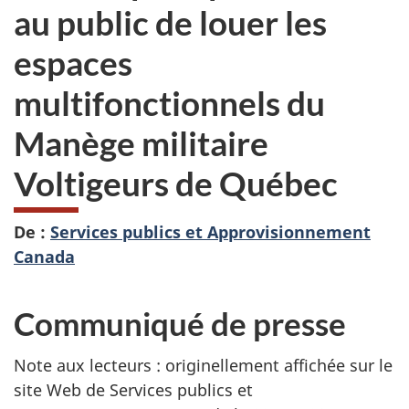
au public de louer les
espaces
multifonctionnels du
Manège militaire
Voltigeurs de Québec
De :
Services publics et Approvisionnement
Canada
Communiqué de presse
Note aux lecteurs : originellement affichée sur le
site Web de Services publics et