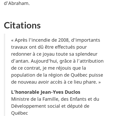
d’Abraham.
Citations
« Après l'incendie de 2008, d'importants
travaux ont dû être effectués pour
redonner à ce joyau toute sa splendeur
d'antan. Aujourd'hui, grâce à l’attribution
de ce contrat, je me réjouis que la
population de la région de Québec puisse
de nouveau avoir accès à ce lieu phare. »
L’honorable Jean-Yves Duclos
Ministre de la Famille, des Enfants et du
Développement social et député de
Québec