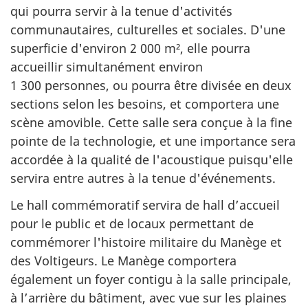
qui pourra servir à la tenue d'activités
communautaires, culturelles et sociales. D'une
superficie d'environ 2 000 m², elle pourra
accueillir simultanément environ
1 300 personnes, ou pourra être divisée en deux
sections selon les besoins, et comportera une
scène amovible. Cette salle sera conçue à la fine
pointe de la technologie, et une importance sera
accordée à la qualité de l'acoustique puisqu'elle
servira entre autres à la tenue d'événements.
Le hall commémoratif servira de hall d’accueil
pour le public et de locaux permettant de
commémorer l'histoire militaire du Manège et
des Voltigeurs. Le Manège comportera
également un foyer contigu à la salle principale,
à l’arrière du bâtiment, avec vue sur les plaines