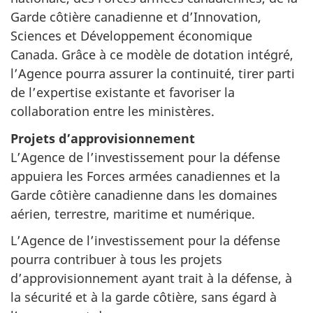
Garde côtière canadienne et d’Innovation,
Sciences et Développement économique
Canada. Grâce à ce modèle de dotation intégré,
l’Agence pourra assurer la continuité, tirer parti
de l’expertise existante et favoriser la
collaboration entre les ministères.
Projets d’approvisionnement
L’Agence de l’investissement pour la défense
appuiera les Forces armées canadiennes et la
Garde côtière canadienne dans les domaines
aérien, terrestre, maritime et numérique.
L’Agence de l’investissement pour la défense
pourra contribuer à tous les projets
d’approvisionnement ayant trait à la défense, à
la sécurité et à la garde côtière, sans égard à