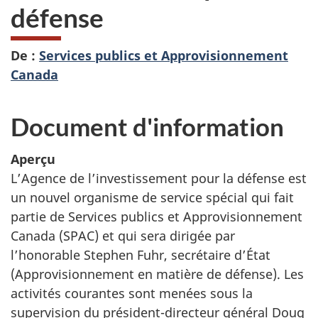
défense
De :
Services publics et Approvisionnement
Canada
Document d'information
Aperçu
L’Agence de l’investissement pour la défense est
un nouvel organisme de service spécial qui fait
partie de Services publics et Approvisionnement
Canada (SPAC) et qui sera dirigée par
l’honorable Stephen Fuhr, secrétaire d’État
(Approvisionnement en matière de défense). Les
activités courantes sont menées sous la
supervision du président-directeur général Doug