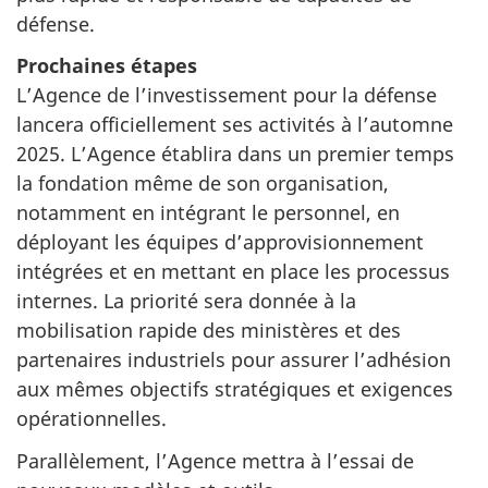
défense.
Prochaines étapes
L’Agence de l’investissement pour la défense
lancera officiellement ses activités à l’automne
2025. L’Agence établira dans un premier temps
la fondation même de son organisation,
notamment en intégrant le personnel, en
déployant les équipes d’approvisionnement
intégrées et en mettant en place les processus
internes. La priorité sera donnée à la
mobilisation rapide des ministères et des
partenaires industriels pour assurer l’adhésion
aux mêmes objectifs stratégiques et exigences
opérationnelles.
Parallèlement, l’Agence mettra à l’essai de