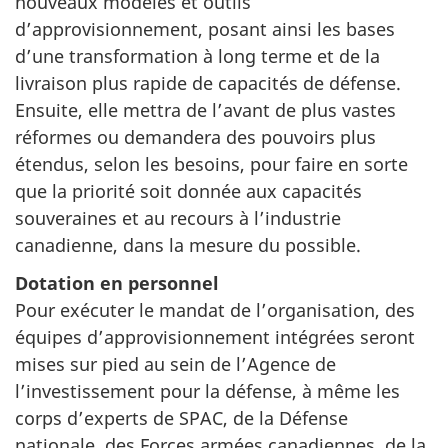
nouveaux modèles et outils
d’approvisionnement, posant ainsi les bases
d’une transformation à long terme et de la
livraison plus rapide de capacités de défense.
Ensuite, elle mettra de l’avant de plus vastes
réformes ou demandera des pouvoirs plus
étendus, selon les besoins, pour faire en sorte
que la priorité soit donnée aux capacités
souveraines et au recours à l’industrie
canadienne, dans la mesure du possible.
Dotation en personnel
Pour exécuter le mandat de l’organisation, des
équipes d’approvisionnement intégrées seront
mises sur pied au sein de l’Agence de
l’investissement pour la défense, à même les
corps d’experts de SPAC, de la Défense
nationale, des Forces armées canadiennes, de la