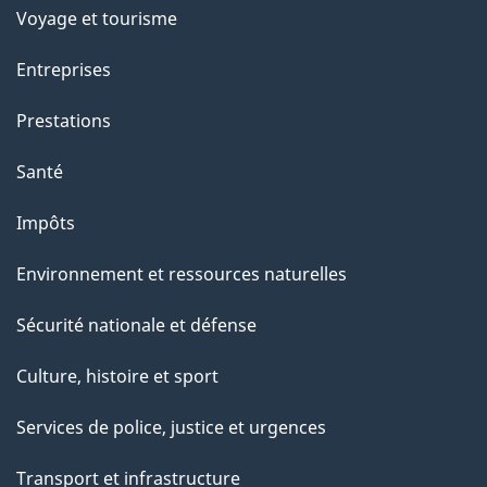
Voyage et tourisme
Entreprises
Prestations
Santé
Impôts
Environnement et ressources naturelles
Sécurité nationale et défense
Culture, histoire et sport
Services de police, justice et urgences
Transport et infrastructure