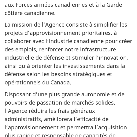
aux Forces armées canadiennes et à la Garde
côtière canadienne.
La mission de l’Agence consiste à simplifier les
projets d’approvisionnement prioritaires, à
collaborer avec l’industrie canadienne pour créer
des emplois, renforcer notre infrastructure
industrielle de défense et stimuler l’innovation,
ainsi qu’à orienter les investissements dans la
défense selon les besoins stratégiques et
opérationnels du Canada.
Disposant d’une plus grande autonomie et de
pouvoirs de passation de marchés solides,
l’Agence réduira les frais généraux
administratifs, améliorera l’efficacité de
l’approvisionnement et permettra l’acquisition
plus rapide et responsable de capacités de