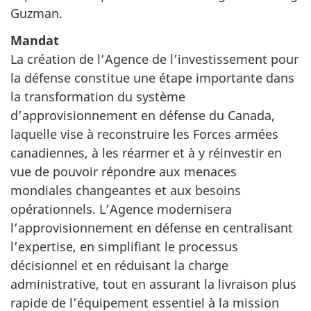
Guzman.
Mandat
La création de l’Agence de l’investissement pour
la défense constitue une étape importante dans
la transformation du système
d’approvisionnement en défense du Canada,
laquelle vise à reconstruire les Forces armées
canadiennes, à les réarmer et à y réinvestir en
vue de pouvoir répondre aux menaces
mondiales changeantes et aux besoins
opérationnels. L’Agence modernisera
l’approvisionnement en défense en centralisant
l’expertise, en simplifiant le processus
décisionnel et en réduisant la charge
administrative, tout en assurant la livraison plus
rapide de l’équipement essentiel à la mission