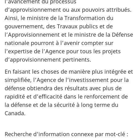
l’avancement du processus
d’approvisionnement ou aux pouvoirs attribués.
Ainsi, le ministre de la Transformation du
gouvernement, des Travaux publics et de
l’Approvisionnement et le ministre de la Défense
nationale pourront à l’avenir compter sur
l’expertise de l’Agence pour tous les projets
d’approvisionnement pertinents.
En faisant les choses de manière plus intégrée et
simplifiée, l’Agence de l’investissement pour la
défense obtiendra des résultats avec plus de
rapidité et d’efficacité dans le renforcement de
la défense et de la sécurité à long terme du
Canada.
Recherche d'information connexe par mot-clé :