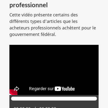
professionnel
Cette vidéo présente certains des
différents types d'articles que les
acheteurs professionnels achètent pour le
gouvernement fédéral.