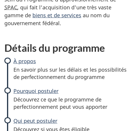
SPAC
, qui fait l’acquisition d’une très vaste
gamme de
biens et de services
au nom du
gouvernement fédéral.
Détails du programme
À propos
En savoir plus sur les délais et les possibilités
de perfectionnement du programme
Pourquoi postuler
Découvrez ce que le programme de
perfectionnement peut vous apporter
Qui peut postuler
Découvrez si vous êtes éligible