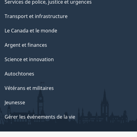
Services de police, justice et urgences
Transport et infrastructure
Le Canada et le monde
Argent et finances
Science et innovation
Autochtones
Vétérans et militaires
Jeunesse
Gérer les événements de la vie