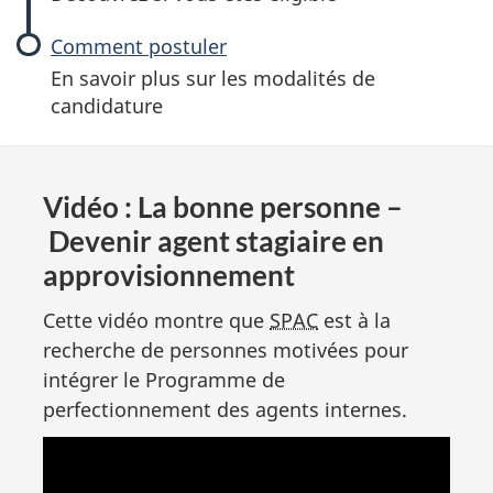
Comment postuler
En savoir plus sur les modalités de
candidature
Vidéo : La bonne personne –
Devenir agent stagiaire en
approvisionnement
Cette vidéo montre que
SPAC
est à la
recherche de personnes motivées pour
intégrer le Programme de
perfectionnement des agents internes.