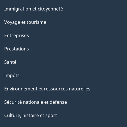
et
Immigration et citoyenneté
sujets
Voyage et tourisme
Entreprises
Prestations
Santé
Impôts
Environnement et ressources naturelles
Sécurité nationale et défense
Culture, histoire et sport