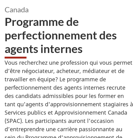
Canada
Programme de
perfectionnement des
agents internes
Vous recherchez une profession qui vous permet
d’être négociateur, acheteur, médiateur et de
travailler en équipe? Le programme de
perfectionnement des agents internes recrute
des candidats admissibles pour les former en
tant qu'agents d'approvisionnement stagiaires à
Services publics et Approvisionnement Canada
(SPAC). Les participants auront l’occasion
d’entreprendre une carrière passionnante au
sein du Programme d'approvisionnement de