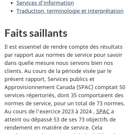
Services d’information
Traduction, terminologie et interprétation
Faits saillants
Il est essentiel de rendre compte des résultats
par rapport aux normes de service pour savoir
dans quelle mesure nous servons bien nos
clients. Au cours de la période visée par le
présent rapport, Services publics et
Approvisionnement Canada (SPAC) comptait 50
services répertoriés, dont 35 comportaient des
normes de service, pour un total de 73 normes.
Au cours de l’exercice 2023 à 2024 ,
SPAC
a
atteint ou dépassé 53 de ses 73 objectifs de
rendement en matière de service. Cela