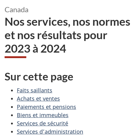
Canada
Nos services, nos normes
et nos résultats pour
2023 à 2024
Sur cette page
Faits saillants
Achats et ventes
Paiements et pensions
Biens et immeubles
Services de sécurité
Services d’administration