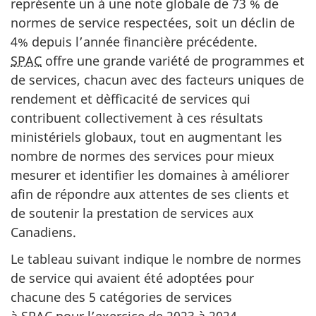
représente un à une note globale de 73 % de
normes de service respectées, soit un déclin de
4% depuis l’année financière précédente.
SPAC
offre une grande variété de programmes et
de services, chacun avec des facteurs uniques de
rendement et d`efficacité de services qui
contribuent collectivement à ces résultats
ministériels globaux, tout en augmentant les
nombre de normes des services pour mieux
mesurer et identifier les domaines à améliorer
afin de répondre aux attentes de ses clients et
de soutenir la prestation de services aux
Canadiens.
Le tableau suivant indique le nombre de normes
de service qui avaient été adoptées pour
chacune des 5 catégories de services