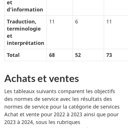
et
d’information
Traduction,
11
6
11
terminologie
et
interprétation
Total
68
52
73
Achats et ventes
Les tableaux suivants comparent les objectifs
des normes de service avec les résultats des
normes de service pour la catégorie de services
Achat et vente pour 2022 à 2023 ainsi que pour
2023 à 2024, sous les rubriques