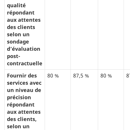
qualité
répondant
aux attentes
des clients
selon un
sondage
d’évaluation
post-
contractuelle
Fournir des
80 %
87,5 %
80 %
8
services avec
un niveau de
précision
répondant
aux attentes
des clients,
selon un