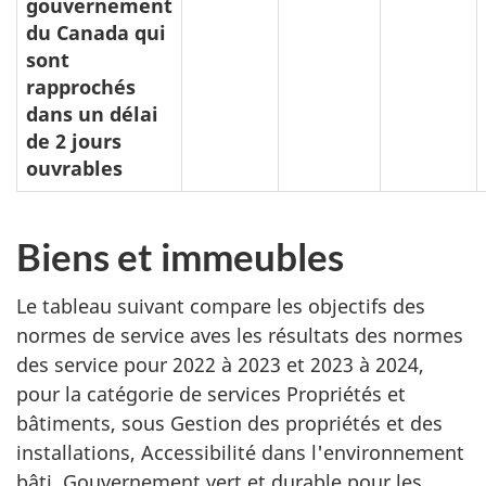
gouvernement
du Canada qui
sont
rapprochés
dans
un délai
de
2 jours
ouvrables
Biens et immeubles
Le tableau suivant compare les objectifs des
normes de service aves les résultats des normes
des service pour 2022 à 2023 et 2023 à 2024,
pour la catégorie de services Propriétés et
bâtiments, sous Gestion des propriétés et des
installations, Accessibilité dans l'environnement
bâti, Gouvernement vert et durable pour les