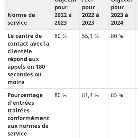
pour
pour
pour
Norme de
2022 à
2022 à
2023 à
service
2023
2023
2024
Le centre de
80 %
55,1 %
80 %
contact avec la
clientèle
répond aux
appels en 180
secondes ou
moins
Pourcentage
80 %
81,4 %
85 %
d'entrées
traitées
conformément
aux normes de
service