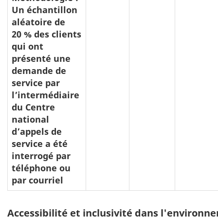
Un échantillon
aléatoire de
20 % des clients
qui ont
présenté une
demande de
service par
l’intermédiaire
du Centre
national
d’appels de
service a été
interrogé par
téléphone ou
par courriel
Tableau
Accessibilité et inclusivité dans l'environ