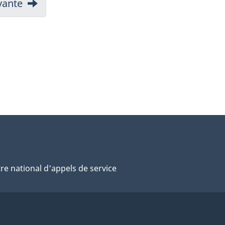
vante
re national d'appels de service