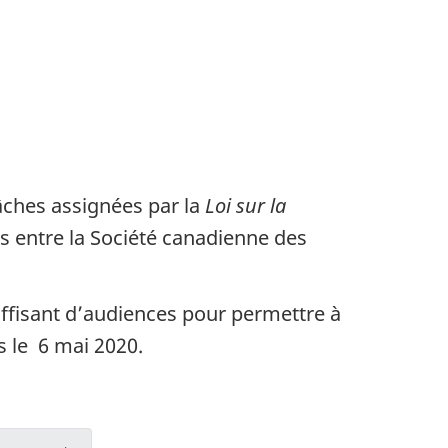
âches assignées par la
Loi sur la
s entre la Société canadienne des
suffisant d’audiences pour permettre à
s le 6 mai 2020.