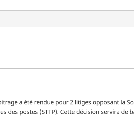
bitrage a été rendue pour 2 litiges opposant la 
uses des postes (STTP). Cette décision servira de