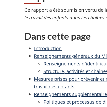
Ce rapport a été soumis en vertu de 
le travail des enfants dans les chaîne
Dans cette page
Introduction
Renseignements généraux du Mi
Renseignements d’identifica
Structure, activités et chaî
Mesures prises pour prévenir et ré
travail des enfants
Renseignements supplémentaire
Politiques et processus de di