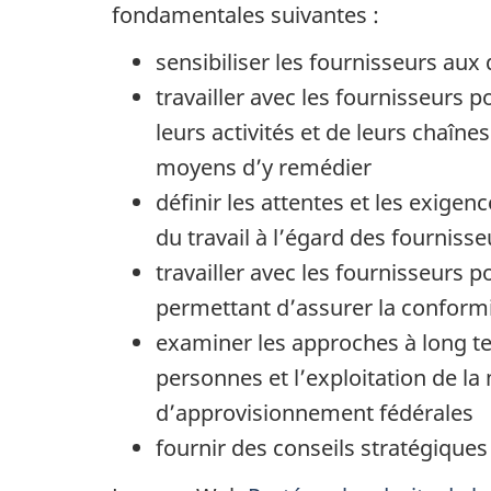
fondamentales suivantes :
sensibiliser les fournisseurs au
travailler avec les fournisseurs p
leurs activités et de leurs chaîn
moyens d’y remédier
définir les attentes et les exigen
du travail à l’égard des fournisse
travailler avec les fournisseurs p
permettant d’assurer la conform
examiner les approches à long ter
personnes et l’exploitation de l
d’approvisionnement fédérales
fournir des conseils stratégique