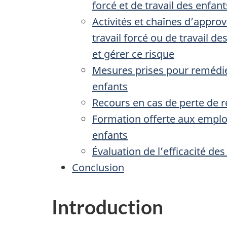
forcé et de travail des enfant
Activités et chaînes d’appr
travail forcé ou de travail d
et gérer ce risque
Mesures prises pour remédier
enfants
Recours en cas de perte de 
Formation offerte aux employé
enfants
Évaluation de l’efficacité 
Conclusion
Introduction