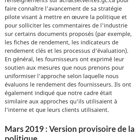
faire connaître l'avancement de sa stratégie
pilote visant à mettre en œuvre la politique et
pour solliciter les commentaires de l'industrie
sur certains documents proposés (par exemple,
les fiches de rendement, les indicateurs de
rendement clés et les processus d'évaluation).
En général, les fournisseurs ont exprimé leur
soutien aux mesures que nous prenons pour
uniformiser l'approche selon laquelle nous
évaluons le rendement des fournisseurs. Ils ont
également indiqué que notre cadre était
similaire aux approches qu'ils utilisaient à
l'interne et que leurs clients utilisaient.
Mars 2019 : Version provisoire de la
politique