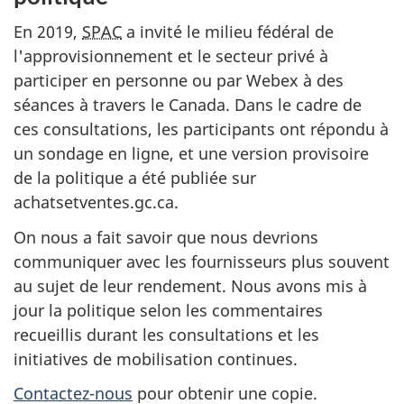
En 2019,
SPAC
a invité le milieu fédéral de
l'approvisionnement et le secteur privé à
participer en personne ou par Webex à des
séances à travers le Canada. Dans le cadre de
ces consultations, les participants ont répondu à
un sondage en ligne, et une version provisoire
de la politique a été publiée sur
achatsetventes.gc.ca.
On nous a fait savoir que nous devrions
communiquer avec les fournisseurs plus souvent
au sujet de leur rendement. Nous avons mis à
jour la politique selon les commentaires
recueillis durant les consultations et les
initiatives de mobilisation continues.
Contactez-nous
pour obtenir une copie.