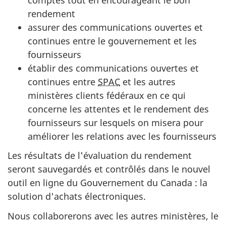
rendement
assurer des communications ouvertes et
continues entre le gouvernement et les
fournisseurs
établir des communications ouvertes et
continues entre
SPAC
et les autres
ministères clients fédéraux en ce qui
concerne les attentes et le rendement des
fournisseurs sur lesquels on misera pour
améliorer les relations avec les fournisseurs
Les résultats de l'évaluation du rendement
seront sauvegardés et contrôlés dans le nouvel
outil en ligne du Gouvernement du Canada : la
solution d'achats électroniques.
Nous collaborerons avec les autres ministères, le