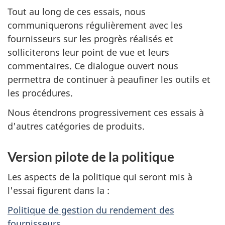
Tout au long de ces essais, nous
communiquerons régulièrement avec les
fournisseurs sur les progrès réalisés et
solliciterons leur point de vue et leurs
commentaires. Ce dialogue ouvert nous
permettra de continuer à peaufiner les outils et
les procédures.
Nous étendrons progressivement ces essais à
d'autres catégories de produits.
Version pilote de la politique
Les aspects de la politique qui seront mis à
l'essai figurent dans la :
Politique de gestion du rendement des
fournisseurs