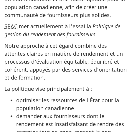
population canadienne, afin de créer une
communauté de fournisseurs plus solides.
SPAC
met actuellement à l'essai la
Politique de
gestion du rendement des fournisseurs
.
Notre approche à cet égard combine des
attentes claires en matière de rendement et un
processus d'évaluation équitable, équilibré et
cohérent, appuyés par des services d'orientation
et de formation.
La politique vise principalement à :
optimiser les ressources de l'État pour la
population canadienne
demander aux fournisseurs dont le
rendement est insatisfaisant de rendre des
comptes tout en encourageant le bon