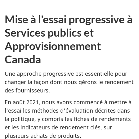
Mise à l'essai progressive à
Services publics et
Approvisionnement
Canada
Une approche progressive est essentielle pour
changer la façon dont nous gérons le rendement
des fournisseurs.
En août 2021, nous avons commencé à mettre à
l'essai les méthodes d'évaluation décrites dans
la politique, y compris les fiches de rendements
et les indicateurs de rendement clés, sur
plusieurs achats de produits.