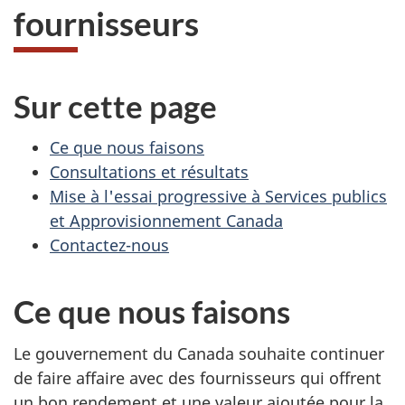
fournisseurs
Sur cette page
Ce que nous faisons
Consultations et résultats
Mise à l'essai progressive à Services publics
et Approvisionnement Canada
Contactez-nous
Ce que nous faisons
Le gouvernement du Canada souhaite continuer
de faire affaire avec des fournisseurs qui offrent
un bon rendement et une valeur ajoutée pour la