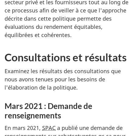
secteur privé et les fournisseurs tout au long de
ce processus afin de veiller à ce que l'approche
décrite dans cette politique permette des
évaluations du rendement équitables,
équilibrées et cohérentes.
Consultations et résultats
Examinez les résultats des consultations que
nous avons tenues pour les besoins de
l'élaboration de la politique.
Mars 2021 : Demande de
renseignements
En mars 2021,
SPAC
a publié une demande de
renseignements sur achatsetventes.gc.ca pour