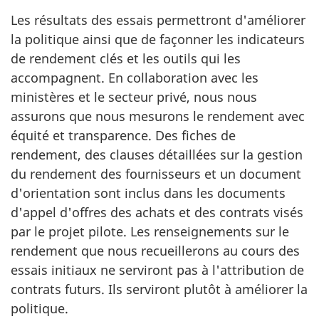
Les résultats des essais permettront d'améliorer
la politique ainsi que de façonner les indicateurs
de rendement clés et les outils qui les
accompagnent. En collaboration avec les
ministères et le secteur privé, nous nous
assurons que nous mesurons le rendement avec
équité et transparence. Des fiches de
rendement, des clauses détaillées sur la gestion
du rendement des fournisseurs et un document
d'orientation sont inclus dans les documents
d'appel d'offres des achats et des contrats visés
par le projet pilote. Les renseignements sur le
rendement que nous recueillerons au cours des
essais initiaux ne serviront pas à l'attribution de
contrats futurs. Ils serviront plutôt à améliorer la
politique.