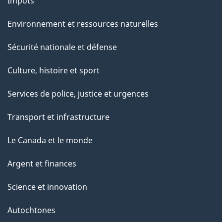
Impôts
Environnement et ressources naturelles
Sécurité nationale et défense
Culture, histoire et sport
Services de police, justice et urgences
Transport et infrastructure
Le Canada et le monde
Argent et finances
Science et innovation
Autochtones