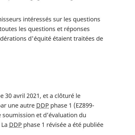
isseurs intéressés sur les questions
 toutes les questions et réponses
dérations d'équité étaient traitées de
30 avril 2021, et a clôturé le
par une autre
DDP
phase 1 (EZ899-
e soumission et d’évaluation du
. La
DDP
phase 1 révisée a été publiée