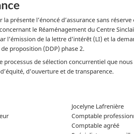
ance
par la présente l’énoncé d’assurance sans réserve
 concernant le Réaménagement du Centre Sinclair
r l’émission de la lettre d’intérêt (LI) et la d
e de proposition (DDP) phase 2.
le processus de sélection concurrentiel que nous
d’équité, d’ouverture et de transparence.
Jocelyne Lafrenière
eur
Comptable profession
Comptable agréé