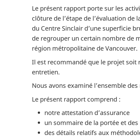
Le présent rapport porte sur les activ
clôture de l’étape de l’évaluation de 
du Centre Sinclair d’une superficie b
de regrouper un certain nombre de mi
région métropolitaine de Vancouver.
Il est recommandé que le projet soit
entretien.
Nous avons examiné l’ensemble des re
Le présent rapport comprend :
notre attestation d’assurance
un sommaire de la portée et des 
des détails relatifs aux méthodo