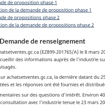
nde de proposition phase 1
uation de la demande de proposition phase 1
nde de propositions phase 2
uation de la demande de propositions phase 2
 : Demande de renseignement
hatsetventes.gc.ca (EZ899-201765/A) le 8 mars 20
ecueillir des informations auprès de l'industrie su
visagés.
ur achatsetventes.gc.ca, la dernière datant du 2
tées et les réponses ont été fournies et distribu
entaires sur des questions d'intérêt. Environ 40
de consultation avec l'industrie tenue le 23 mars