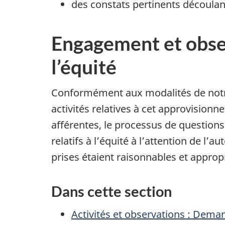
des constats pertinents découlant
Engagement et obser
l’équité
Conformément aux modalités de notre
activités relatives à cet approvision
afférentes, le processus de questions
relatifs à l’équité à l’attention de l’
prises étaient raisonnables et approp
Dans cette section
Activités et observations : Dem