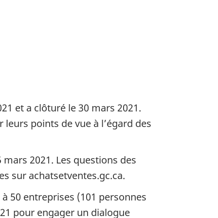
21 et a clôturé le 30 mars 2021.
r leurs points de vue à l’égard des
5 mars 2021. Les questions des
ées sur achatsetventes.gc.ca.
 à 50 entreprises (101 personnes
 2021 pour engager un dialogue