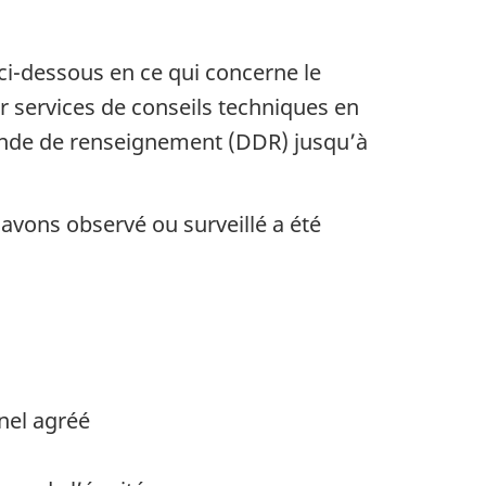
 ci-dessous en ce qui concerne le
 services de conseils techniques en
emande de renseignement (DDR) jusqu’à
 avons observé ou surveillé a été
nel agréé