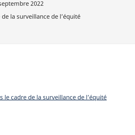
septembre 2022
e la surveillance de l’équité
le cadre de la surveillance de l’équité