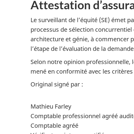
Attestation d’assur
Le surveillant de l’équité (SE) émet 
processus de sélection concurrentiel
architecture et génie, à commencer pa
l’étape de l’évaluation de la demand
Selon notre opinion professionnelle, 
mené en conformité avec les critères 
Original signé par :
Mathieu Farley
Comptable professionnel agréé audit
Comptable agréé