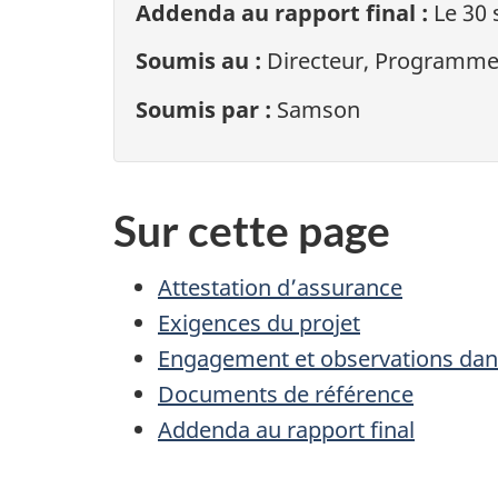
Addenda au rapport final :
Le 30 
Soumis au :
Directeur, Programme d
Soumis par :
Samson
Sur cette page
Attestation d’assurance
Exigences du projet
Engagement et observations dans 
Documents de référence
Addenda au rapport final