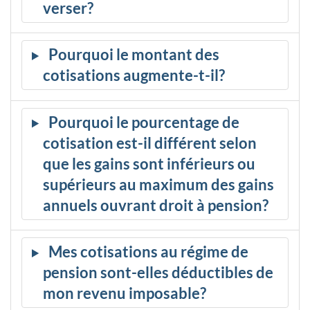
verser?
Pourquoi le montant des
cotisations augmente-t-il?
Pourquoi le pourcentage de
cotisation est-il différent selon
que les gains sont inférieurs ou
supérieurs au maximum des gains
annuels ouvrant droit à pension?
Mes cotisations au régime de
pension sont-elles déductibles de
mon revenu imposable?