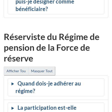
puis-je désigner comme
bénéficiaire?
Réserviste du Régime de
pension de la Force de
réserve
Afficher Tou
Masquer Tout
Quand dois-je adhérer au
régime?
La participation est-elle