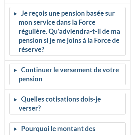
Je reçois une pension basée sur
mon service dans la Force
régulière. Qu'adviendra-t-il de ma
pension si je me joins à la Force de
réserve?
Continuer le versement de votre
pension
Quelles cotisations dois-je
verser?
Pourquoi le montant des