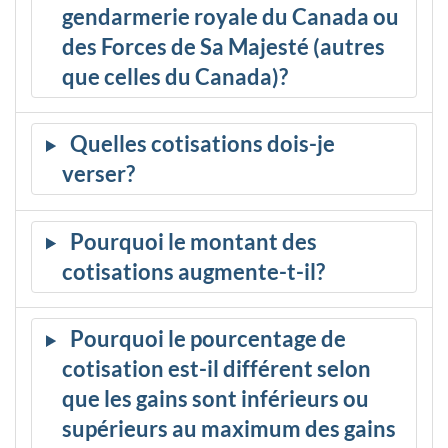
gendarmerie royale du Canada ou
des Forces de Sa Majesté (autres
que celles du Canada)?
Quelles cotisations dois-je
verser?
Pourquoi le montant des
cotisations augmente-t-il?
Pourquoi le pourcentage de
cotisation est-il différent selon
que les gains sont inférieurs ou
supérieurs au maximum des gains