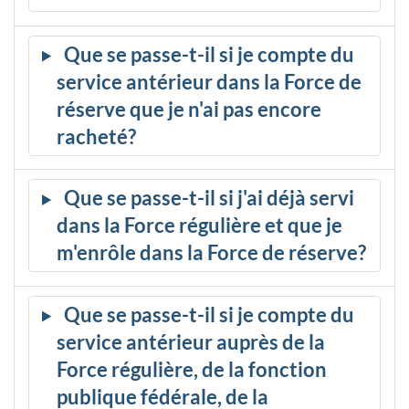
Que se passe-t-il si je compte du
service antérieur dans la Force de
réserve que je n'ai pas encore
racheté?
Que se passe-t-il si j'ai déjà servi
dans la Force régulière et que je
m'enrôle dans la Force de réserve?
Que se passe-t-il si je compte du
service antérieur auprès de la
Force régulière, de la fonction
publique fédérale, de la