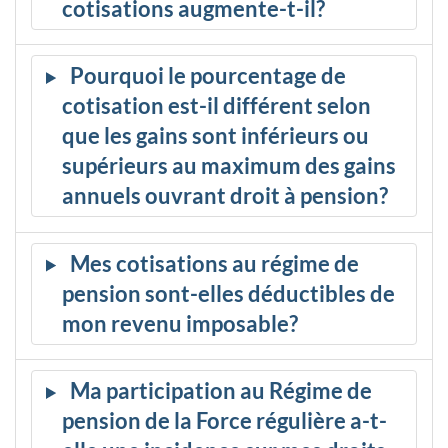
cotisations augmente-t-il?
Pourquoi le pourcentage de
cotisation est-il différent selon
que les gains sont inférieurs ou
supérieurs au maximum des gains
annuels ouvrant droit à pension?
Mes cotisations au régime de
pension sont-elles déductibles de
mon revenu imposable?
Ma participation au Régime de
pension de la Force régulière a-t-