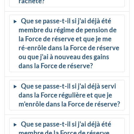
racheté?
Que se passe-t-il si j'ai déjà été
membre du régime de pension de
la Force de réserve et que je me
ré-enrôle dans la Force de réserve
ou que j'ai à nouveau des gains
dans la Force de réserve?
Que se passe-t-il si j'ai déjà servi
dans la Force régulière et que je
m'enrôle dans la Force de réserve?
Que se passe-t-il si j'ai déjà été
membre de la Force de réserve