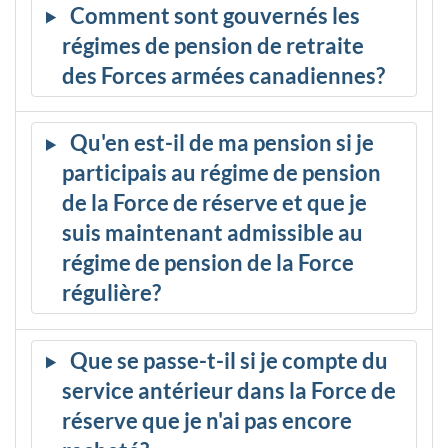
Comment sont gouvernés les
régimes de pension de retraite
des Forces armées canadiennes?
Qu'en est-il de ma pension si je
participais au régime de pension
de la Force de réserve et que je
suis maintenant admissible au
régime de pension de la Force
régulière?
Que se passe-t-il si je compte du
service antérieur dans la Force de
réserve que je n'ai pas encore