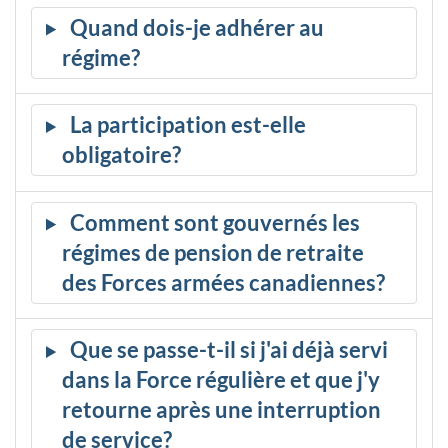
Quand dois-je adhérer au
régime?
La participation est-elle
obligatoire?
Comment sont gouvernés les
régimes de pension de retraite
des Forces armées canadiennes?
Que se passe-t-il si j'ai déjà servi
dans la Force régulière et que j'y
retourne après une interruption
de service?