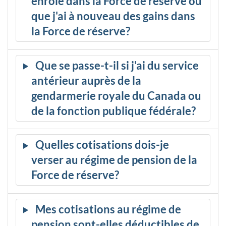
enrôle dans la Force de réserve ou
que j'ai à nouveau des gains dans
la Force de réserve?
Que se passe-t-il si j'ai du service
antérieur auprès de la
gendarmerie royale du Canada ou
de la fonction publique fédérale?
Quelles cotisations dois-je
verser au régime de pension de la
Force de réserve?
Mes cotisations au régime de
pension sont-elles déductibles de