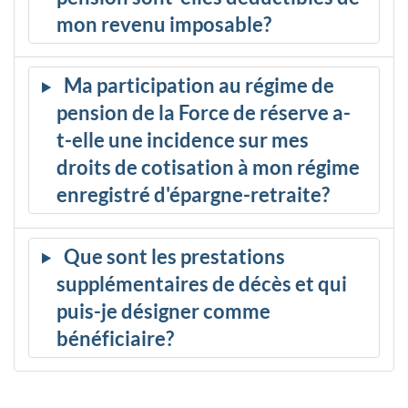
mon revenu imposable?
Ma participation au régime de
pension de la Force de réserve a-
t-elle une incidence sur mes
droits de cotisation à mon régime
enregistré d'épargne-retraite?
Que sont les prestations
supplémentaires de décès et qui
puis-je désigner comme
bénéficiaire?