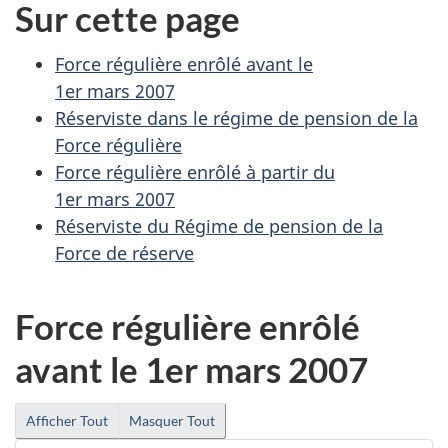
Sur cette page
Force régulière enrôlé avant le
1er mars 2007
Réserviste dans le régime de pension de la
Force régulière
Force régulière enrôlé à partir du
1er mars 2007
Réserviste du Régime de pension de la
Force de réserve
Force régulière enrôlé
avant le 1er mars 2007
Afficher Tout
Masquer Tout