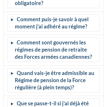
obligatoire?
Comment puis-je savoir à quel
moment j'ai adhéré au régime?
Comment sont gouvernés les
régimes de pension de retraite
des Forces armées canadiennes?
Quand vais-je être admissible au
Régime de pension de la Force
régulière (à plein temps)?
Que se passe-t-il si j'ai déjà été