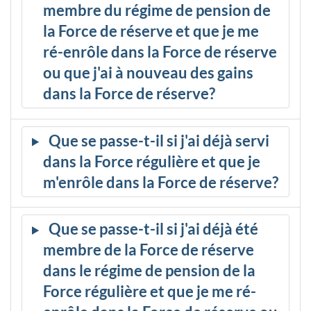
membre du régime de pension de
la Force de réserve et que je me
ré-enrôle dans la Force de réserve
ou que j'ai à nouveau des gains
dans la Force de réserve?
Que se passe-t-il si j'ai déjà servi
dans la Force régulière et que je
m'enrôle dans la Force de réserve?
Que se passe-t-il si j'ai déjà été
membre de la Force de réserve
dans le régime de pension de la
Force régulière et que je me ré-