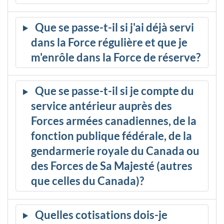
Que se passe-t-il si j'ai déjà servi
dans la Force régulière et que je
m'enrôle dans la Force de réserve?
Que se passe-t-il si je compte du
service antérieur auprès des
Forces armées canadiennes, de la
fonction publique fédérale, de la
gendarmerie royale du Canada ou
des Forces de Sa Majesté (autres
que celles du Canada)?
Quelles cotisations dois-je