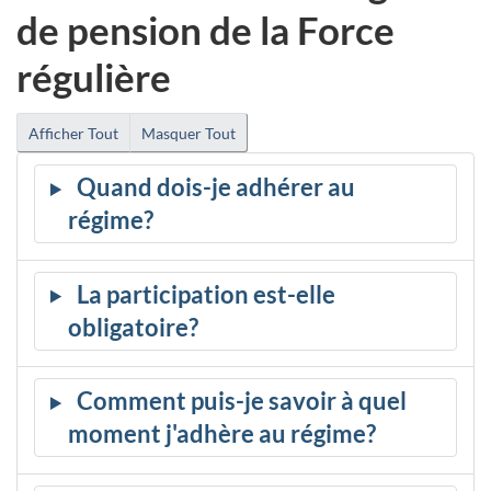
de pension de la Force
régulière
Afficher Tout
Masquer Tout
Quand dois-je adhérer au
régime?
La participation est-elle
obligatoire?
Comment puis-je savoir à quel
moment j'adhère au régime?