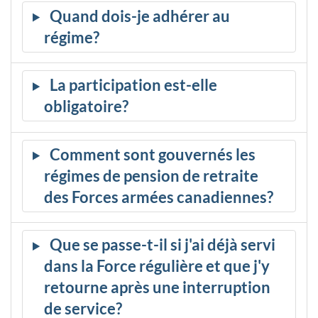
Quand dois-je adhérer au
régime?
La participation est-elle
obligatoire?
Comment sont gouvernés les
régimes de pension de retraite
des Forces armées canadiennes?
Que se passe-t-il si j'ai déjà servi
dans la Force régulière et que j'y
retourne après une interruption
de service?