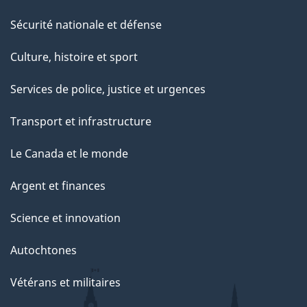
Sécurité nationale et défense
Culture, histoire et sport
Services de police, justice et urgences
Transport et infrastructure
Le Canada et le monde
Argent et finances
Science et innovation
Autochtones
Vétérans et militaires