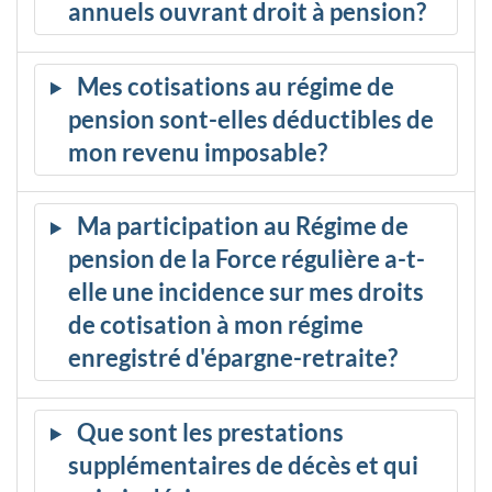
annuels ouvrant droit à pension?
Mes cotisations au régime de
pension sont-elles déductibles de
mon revenu imposable?
Ma participation au Régime de
pension de la Force régulière a-t-
elle une incidence sur mes droits
de cotisation à mon régime
enregistré d'épargne-retraite?
Que sont les prestations
supplémentaires de décès et qui