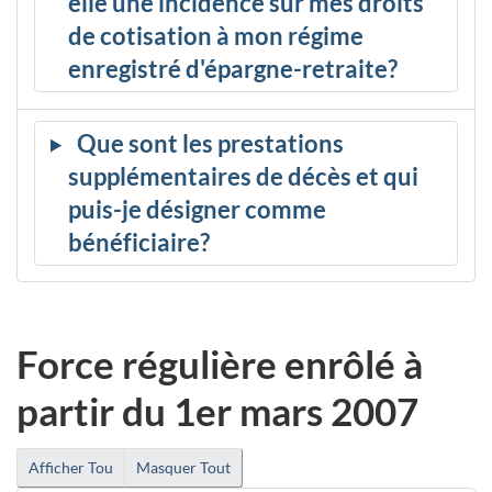
elle une incidence sur mes droits
de cotisation à mon régime
enregistré d'épargne-retraite?
Que sont les prestations
supplémentaires de décès et qui
puis-je désigner comme
bénéficiaire?
Force régulière enrôlé à
partir du 1er mars 2007
Afficher Tou
Masquer Tout