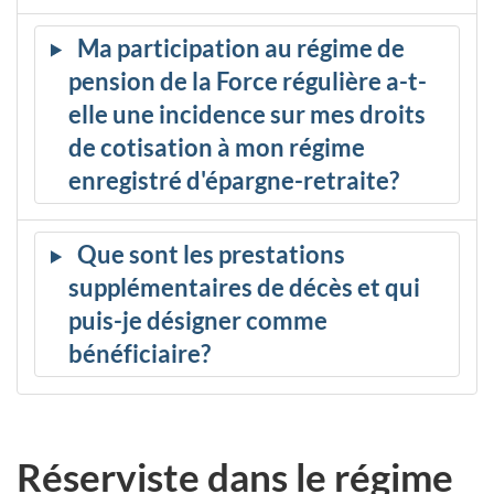
Ma participation au régime de
pension de la Force régulière a-t-
elle une incidence sur mes droits
de cotisation à mon régime
enregistré d'épargne-retraite?
Que sont les prestations
supplémentaires de décès et qui
puis-je désigner comme
bénéficiaire?
Réserviste dans le régime