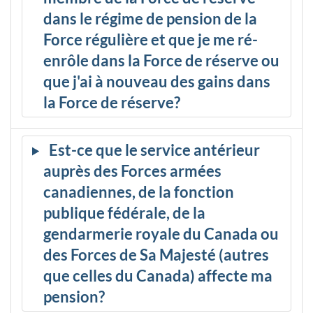
dans le régime de pension de la
Force régulière et que je me ré-
enrôle dans la Force de réserve ou
que j'ai à nouveau des gains dans
la Force de réserve?
Est-ce que le service antérieur
auprès des Forces armées
canadiennes, de la fonction
publique fédérale, de la
gendarmerie royale du Canada ou
des Forces de Sa Majesté (autres
que celles du Canada) affecte ma
pension?