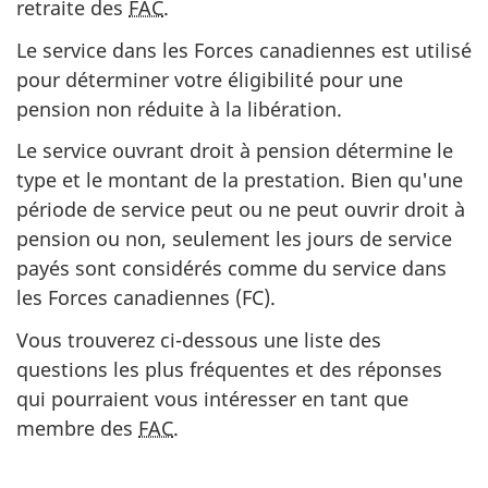
retraite des
FAC
.
Le service dans les Forces canadiennes est utilisé
pour déterminer votre éligibilité pour une
pension non réduite à la libération.
Le service ouvrant droit à pension détermine le
type et le montant de la prestation. Bien qu'une
période de service peut ou ne peut ouvrir droit à
pension ou non, seulement les jours de service
payés sont considérés comme du service dans
les Forces canadiennes (FC).
Vous trouverez ci-dessous une liste des
questions les plus fréquentes et des réponses
qui pourraient vous intéresser en tant que
membre des
FAC
.