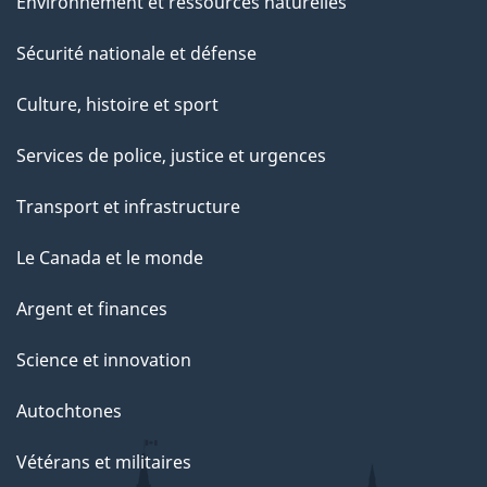
Environnement et ressources naturelles
Sécurité nationale et défense
Culture, histoire et sport
Services de police, justice et urgences
Transport et infrastructure
Le Canada et le monde
Argent et finances
Science et innovation
Autochtones
Vétérans et militaires