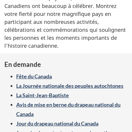
Canadiens ont beaucoup à célébrer. Montrez
votre fierté pour notre magnifique pays en
participant aux nombreuses activités,
célébrations et commémorations qui soulignent
les personnes et les moments importants de
l’histoire canadienne.
En demande
Fête du Canada
La Journée nationale des peuples autochtones
La Saint-Jean-Baptiste
Avis de mise en berne du drapeau national du
Canada
Jour du drapeau national du Canada