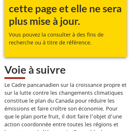
cette page et elle ne sera
plus mise à jour.
Vous pouvez la consulter à des fins de
recherche ou à titre de référence.
Voie à suivre
Le Cadre pancanadien sur la croissance propre et
sur la lutte contre les changements climatiques
constitue le plan du Canada pour réduire les
émissions et faire croître son économie. Pour
que le plan porte fruit, il doit faire l’objet d’une
action coordonnée entre toutes les régions et