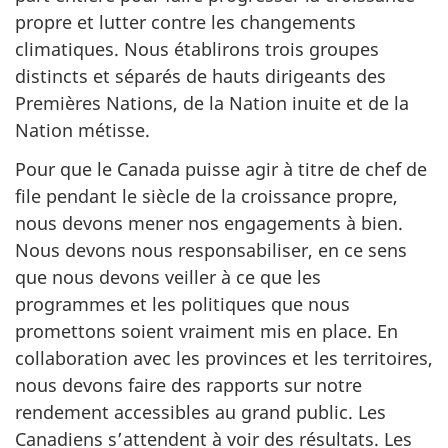
propre et lutter contre les changements
climatiques. Nous établirons trois groupes
distincts et séparés de hauts dirigeants des
Premières Nations, de la Nation inuite et de la
Nation métisse.
Pour que le Canada puisse agir à titre de chef de
file pendant le siècle de la croissance propre,
nous devons mener nos engagements à bien.
Nous devons nous responsabiliser, en ce sens
que nous devons veiller à ce que les
programmes et les politiques que nous
promettons soient vraiment mis en place. En
collaboration avec les provinces et les territoires,
nous devons faire des rapports sur notre
rendement accessibles au grand public. Les
Canadiens s’attendent à voir des résultats. Les