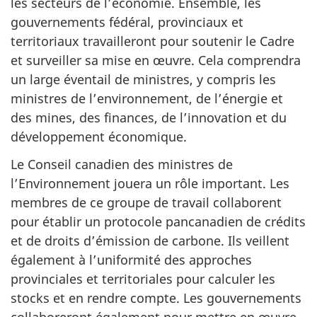
les secteurs de l’économie. Ensemble, les
gouvernements fédéral, provinciaux et
territoriaux travailleront pour soutenir le Cadre
et surveiller sa mise en œuvre. Cela comprendra
un large éventail de ministres, y compris les
ministres de l’environnement, de l’énergie et
des mines, des finances, de l’innovation et du
développement économique.
Le Conseil canadien des ministres de
l’Environnement jouera un rôle important. Les
membres de ce groupe de travail collaborent
pour établir un protocole pancanadien de crédits
et de droits d’émission de carbone. Ils veillent
également à l’uniformité des approches
provinciales et territoriales pour calculer les
stocks et en rendre compte. Les gouvernements
collaboreront également pour mettre en œuvre