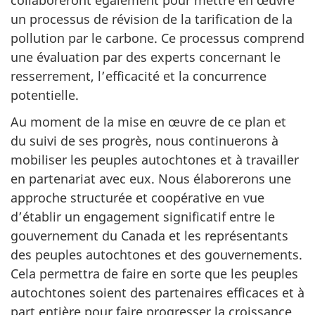
un processus de révision de la tarification de la
pollution par le carbone. Ce processus comprend
une évaluation par des experts concernant le
resserrement, l’efficacité et la concurrence
potentielle.
Au moment de la mise en œuvre de ce plan et
du suivi de ses progrès, nous continuerons à
mobiliser les peuples autochtones et à travailler
en partenariat avec eux. Nous élaborerons une
approche structurée et coopérative en vue
d’établir un engagement significatif entre le
gouvernement du Canada et les représentants
des peuples autochtones et des gouvernements.
Cela permettra de faire en sorte que les peuples
autochtones soient des partenaires efficaces et à
part entière pour faire progresser la croissance