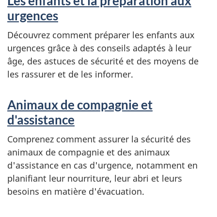
Les enfants et la préparation aux
urgences
Découvrez comment préparer les enfants aux
urgences grâce à des conseils adaptés à leur
âge, des astuces de sécurité et des moyens de
les rassurer et de les informer.
Animaux de compagnie et
d'assistance
Comprenez comment assurer la sécurité des
animaux de compagnie et des animaux
d'assistance en cas d'urgence, notamment en
planifiant leur nourriture, leur abri et leurs
besoins en matière d'évacuation.