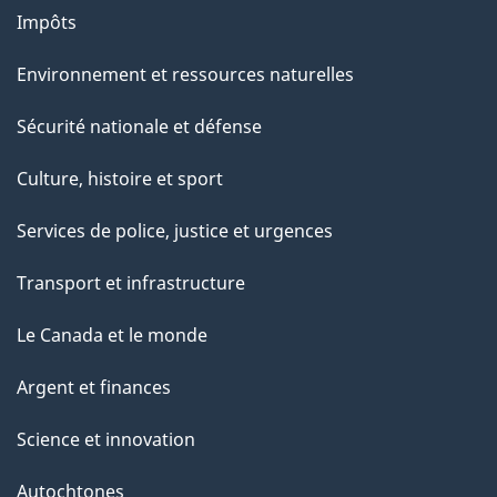
Impôts
Environnement et ressources naturelles
Sécurité nationale et défense
Culture, histoire et sport
Services de police, justice et urgences
Transport et infrastructure
Le Canada et le monde
Argent et finances
Science et innovation
Autochtones