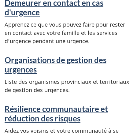
Demeurer en contact en cas
d'urgence
Apprenez ce que vous pouvez faire pour rester
en contact avec votre famille et les services
d’urgence pendant une urgence.
Organisations de gestion des
urgences
Liste des organismes provinciaux et territoriaux
de gestion des urgences.
Résilience communautaire et
réduction des risques
Aidez vos voisins et votre communauté à se