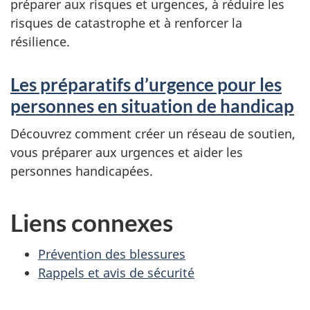
préparer aux risques et urgences, à réduire les
risques de catastrophe et à renforcer la
résilience.
Les préparatifs d’urgence pour les
personnes en situation de handicap
Découvrez comment créer un réseau de soutien,
vous préparer aux urgences et aider les
personnes handicapées.
Liens connexes
Prévention des blessures
Rappels et avis de sécurité