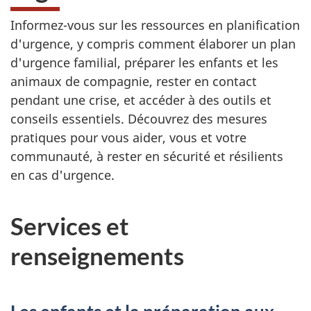
Informez-vous sur les ressources en planification
d'urgence, y compris comment élaborer un plan
d'urgence familial, préparer les enfants et les
animaux de compagnie, rester en contact
pendant une crise, et accéder à des outils et
conseils essentiels. Découvrez des mesures
pratiques pour vous aider, vous et votre
communauté, à rester en sécurité et résilients
en cas d'urgence.
Services et
renseignements