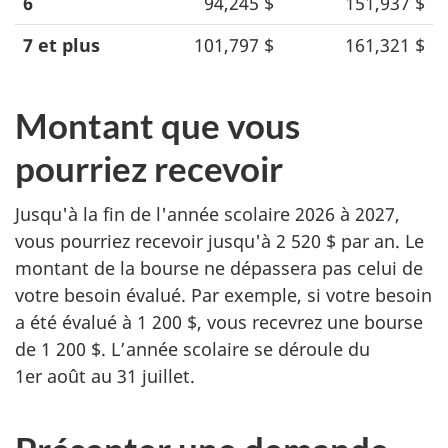
6
94,245 $
151,937 $
7 et plus
101,797 $
161,321 $
Montant que vous
pourriez recevoir
Jusqu'à la fin de l'année scolaire 2026 à 2027,
vous pourriez recevoir jusqu'à 2 520 $ par an. Le
montant de la bourse ne dépassera pas celui de
votre besoin évalué. Par exemple, si votre besoin
a été évalué à 1 200 $, vous recevrez une bourse
de 1 200 $. L’année scolaire se déroule du
1er août au 31 juillet.