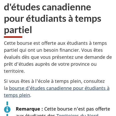
d'études canadienne
pour étudiants à temps
partiel
Cette bourse est offerte aux étudiants à temps
partiel qui ont un besoin financier. Vous êtes
évalués dès que vous présentez une demande de
prêt d'études auprès de votre province ou
territoire.
Si vous êtes à l'école à temps plein, consultez
la
bourse d'études canadienne pour étudiants à
temps plein
.
Remarque :
Cette bourse n'est pas offerte
aux étudiants des
Territoires du Nord-