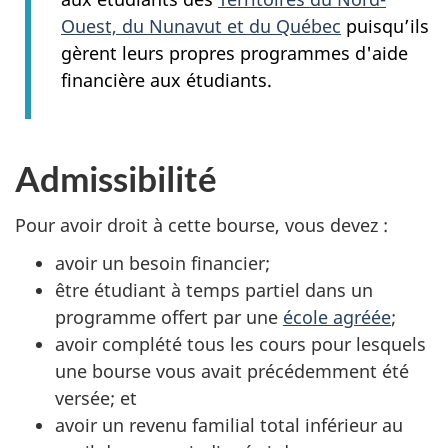
Ouest, du Nunavut et du Québec
puisqu’ils
gèrent leurs propres programmes d'aide
financière aux étudiants.
Admissibilité
Pour avoir droit à cette bourse, vous devez :
avoir un besoin financier;
être étudiant à temps partiel dans un
programme offert par une
école agréée
;
avoir complété tous les cours pour lesquels
une bourse vous avait précédemment été
versée; et
avoir un revenu familial total inférieur au