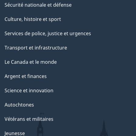
e
Sécurité nationale et défense
Culture, histoire et sport
Services de police, justice et urgences
Transport et infrastructure
Le Canada et le monde
Argent et finances
Science et innovation
Autochtones
Vétérans et militaires
Jeunesse