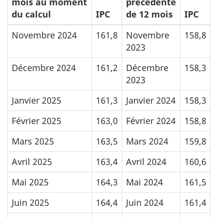
mois au moment
précédente
du calcul
IPC
de 12 mois
IPC
Novembre 2024
161,8
Novembre
158,8
2023
Décembre 2024
161,2
Décembre
158,3
2023
Janvier 2025
161,3
Janvier 2024
158,3
Février 2025
163,0
Février 2024
158,8
Mars 2025
163,5
Mars 2024
159,8
Avril 2025
163,4
Avril 2024
160,6
Mai 2025
164,3
Mai 2024
161,5
Juin 2025
164,4
Juin 2024
161,4