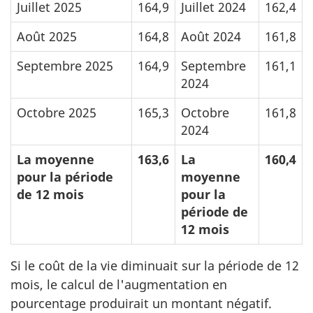
Juillet 2025
164,9
Juillet 2024
162,4
Août 2025
164,8
Août 2024
161,8
Septembre 2025
164,9
Septembre
161,1
2024
Octobre 2025
165,3
Octobre
161,8
2024
La moyenne
163,6
La
160,4
pour la période
moyenne
de 12 mois
pour la
période de
12 mois
Si le coût de la vie diminuait sur la période de 12
mois, le calcul de l'augmentation en
pourcentage produirait un montant négatif.