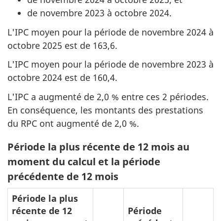
de novembre 2023 à octobre 2024.
L'IPC moyen pour la période de novembre 2024 à
octobre 2025 est de 163,6.
L'IPC moyen pour la période de novembre 2023 à
octobre 2024 est de 160,4.
L'IPC a augmenté de 2,0 % entre ces 2 périodes.
En conséquence, les montants des prestations
du RPC ont augmenté de 2,0 %.
Période la plus récente de 12 mois au
moment du calcul et la période
précédente de 12 mois
Période la plus
récente de 12
Période