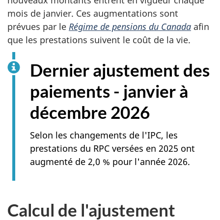
mois de janvier. Ces augmentations sont
prévues par le
Régime de pensions du Canada
afin
que les prestations suivent le coût de la vie.
Dernier ajustement des
paiements - janvier à
décembre 2026
Selon les changements de l'IPC, les
prestations du RPC versées en 2025 ont
augmenté de 2,0 % pour l'année 2026.
Calcul de l'ajustement