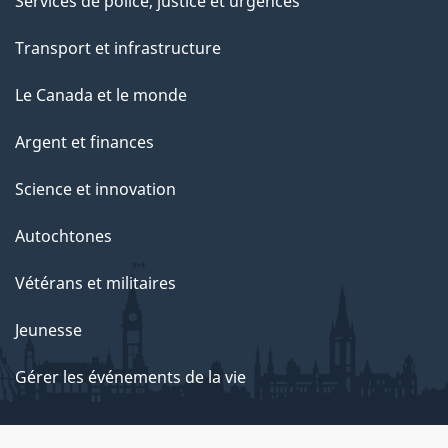
Services de police, justice et urgences
Transport et infrastructure
Le Canada et le monde
Argent et finances
Science et innovation
Autochtones
Vétérans et militaires
Jeunesse
Gérer les événements de la vie