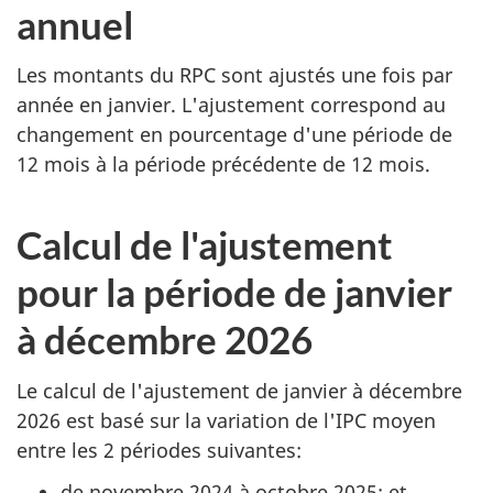
annuel
Les montants du RPC sont ajustés une fois par
année en janvier. L'ajustement correspond au
changement en pourcentage d'une période de
12 mois à la période précédente de 12 mois.
Calcul de l'ajustement
pour la période de janvier
à décembre 2026
Le calcul de l'ajustement de janvier à décembre
2026 est basé sur la variation de l'IPC moyen
entre les 2 périodes suivantes:
de novembre 2024 à octobre 2025; et