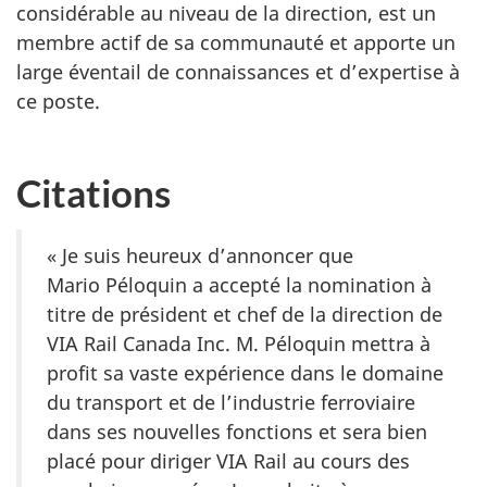
considérable au niveau de la direction, est un
membre actif de sa communauté et apporte un
large éventail de connaissances et d’expertise à
ce poste.
Citations
« Je suis heureux d’annoncer que
Mario Péloquin a accepté la nomination à
titre de président et chef de la direction de
VIA Rail Canada Inc. M. Péloquin mettra à
profit sa vaste expérience dans le domaine
du transport et de l’industrie ferroviaire
dans ses nouvelles fonctions et sera bien
placé pour diriger VIA Rail au cours des