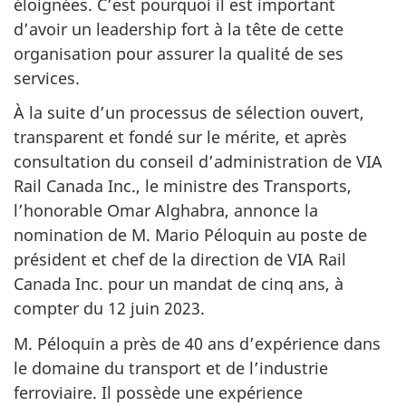
éloignées. C’est pourquoi il est important
d’avoir un leadership fort à la tête de cette
organisation pour assurer la qualité de ses
services.
À la suite d’un processus de sélection ouvert,
transparent et fondé sur le mérite, et après
consultation du conseil d’administration de VIA
Rail Canada Inc., le ministre des Transports,
l’honorable Omar Alghabra, annonce la
nomination de M. Mario Péloquin au poste de
président et chef de la direction de VIA Rail
Canada Inc. pour un mandat de cinq ans, à
compter du 12 juin 2023.
M. Péloquin a près de 40 ans d’expérience dans
le domaine du transport et de l’industrie
ferroviaire. Il possède une expérience