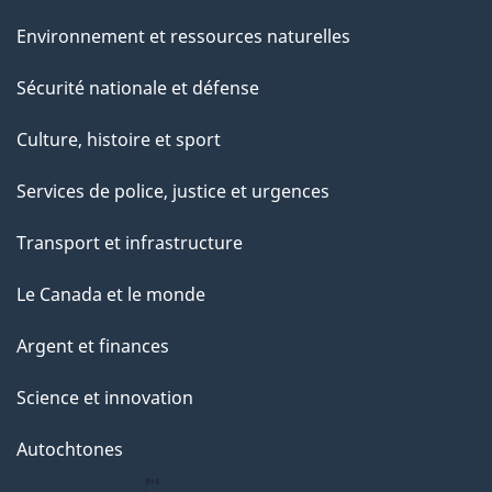
Environnement et ressources naturelles
Sécurité nationale et défense
Culture, histoire et sport
Services de police, justice et urgences
Transport et infrastructure
Le Canada et le monde
Argent et finances
Science et innovation
Autochtones