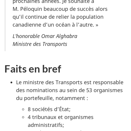
prochaines années. Je souhaite à
M. Péloquin beaucoup de succès alors
qu’il continue de relier la population
canadienne d’un océan à l’autre. »
L’honorable Omar Alghabra
Ministre des Transports
Faits en bref
Le ministre des Transports est responsable
des nominations au sein de 53 organismes
du portefeuille, notamment :
8 sociétés d’État;
4 tribunaux et organismes
administratifs;