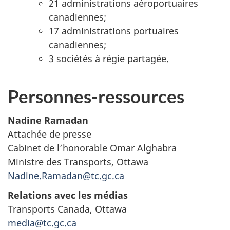
21 administrations aéroportuaires
canadiennes;
17 administrations portuaires
canadiennes;
3 sociétés à régie partagée.
Personnes-ressources
Nadine Ramadan
Attachée de presse
Cabinet de l’honorable Omar Alghabra
Ministre des Transports, Ottawa
Nadine.Ramadan@tc.gc.ca
Relations avec les médias
Transports Canada, Ottawa
media@tc.gc.ca