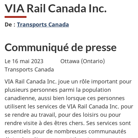
VIA Rail Canada Inc.
De :
Transports Canada
Communiqué de presse
Le 16 mai 2023 Ottawa (Ontario)
Transports Canada
VIA Rail Canada Inc. joue un rôle important pour
plusieurs personnes parmi la population
canadienne, aussi bien lorsque ces personnes
utilisent les services de VIA Rail Canada Inc. pour
se rendre au travail, pour des loisirs ou pour
rendre visite à des êtres chers. Ses services sont
essentiels pour de nombreuses communautés