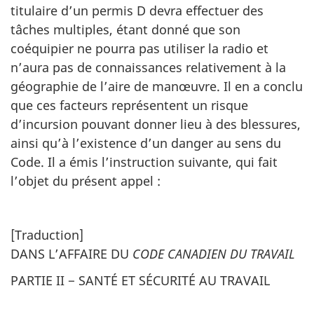
titulaire d’un permis D devra effectuer des
tâches multiples, étant donné que son
coéquipier ne pourra pas utiliser la radio et
n’aura pas de connaissances relativement à la
géographie de l’aire de manœuvre. Il en a conclu
que ces facteurs représentent un risque
d’incursion pouvant donner lieu à des blessures,
ainsi qu’à l’existence d’un danger au sens du
Code. Il a émis l’instruction suivante, qui fait
l’objet du présent appel :
[Traduction]
DANS L’AFFAIRE DU
CODE CANADIEN DU TRAVAIL
PARTIE II − SANTÉ ET SÉCURITÉ AU TRAVAIL