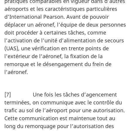
pratiques comparables en vigueur dans d’autres
aéroports et les caractéristiques particulières
d’International Pearson. Avant de pouvoir
déplacer un aéronef, l’équipe de deux personnes
doit procéder à certaines tâches, comme
l’activation de l’unité d’alimentation de secours
(UAS), une vérification en trente points de
l’extérieur de l’aéronef, la fixation de la
remorque et le désengagement du frein de
l’aéronef.
[7] Une fois les tâches d’agencement
terminées, on communique avec le contrôle du
trafic au sol de l’aéroport pour une autorisation.
Cette communication est maintenue tout au
long du remorquage pour l’autorisation des