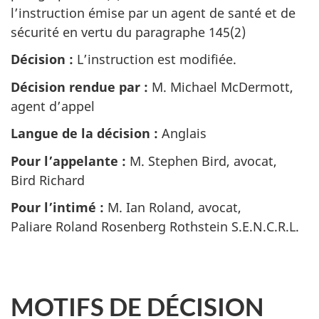
l’instruction émise par un agent de santé et de
sécurité en vertu du paragraphe 145(2)
Décision :
L’instruction est modifiée.
Décision rendue par :
M. Michael McDermott,
agent d’appel
Langue de la décision :
Anglais
Pour l’appelante :
M. Stephen Bird, avocat,
Bird Richard
Pour l’intimé :
M. Ian Roland, avocat,
Paliare Roland Rosenberg Rothstein S.E.N.C.R.L.
MOTIFS DE DÉCISION