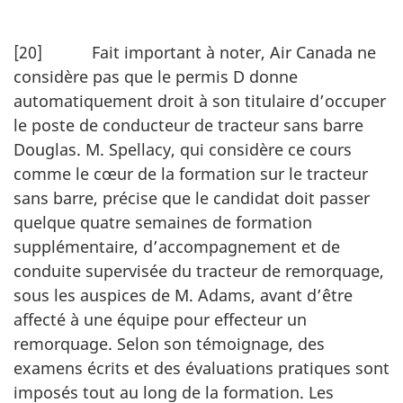
[20] Fait important à noter, Air Canada ne
considère pas que le permis D donne
automatiquement droit à son titulaire d’occuper
le poste de conducteur de tracteur sans barre
Douglas. M. Spellacy, qui considère ce cours
comme le cœur de la formation sur le tracteur
sans barre, précise que le candidat doit passer
quelque quatre semaines de formation
supplémentaire, d’accompagnement et de
conduite supervisée du tracteur de remorquage,
sous les auspices de M. Adams, avant d’être
affecté à une équipe pour effecteur un
remorquage. Selon son témoignage, des
examens écrits et des évaluations pratiques sont
imposés tout au long de la formation. Les