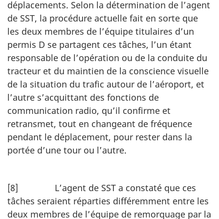
déplacements. Selon la détermination de l’agent
de SST, la procédure actuelle fait en sorte que
les deux membres de l’équipe titulaires d’un
permis D se partagent ces tâches, l’un étant
responsable de l’opération ou de la conduite du
tracteur et du maintien de la conscience visuelle
de la situation du trafic autour de l’aéroport, et
l’autre s’acquittant des fonctions de
communication radio, qu’il confirme et
retransmet, tout en changeant de fréquence
pendant le déplacement, pour rester dans la
portée d’une tour ou l’autre.
[8] L’agent de SST a constaté que ces
tâches seraient réparties différemment entre les
deux membres de l’équipe de remorquage par la