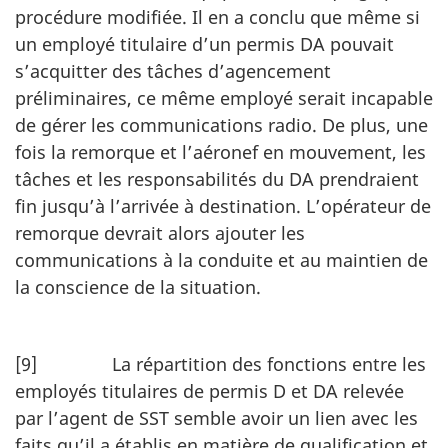
procédure modifiée. Il en a conclu que même si
un employé titulaire d’un permis DA pouvait
s’acquitter des tâches d’agencement
préliminaires, ce même employé serait incapable
de gérer les communications radio. De plus, une
fois la remorque et l’aéronef en mouvement, les
tâches et les responsabilités du DA prendraient
fin jusqu’à l’arrivée à destination. L’opérateur de
remorque devrait alors ajouter les
communications à la conduite et au maintien de
la conscience de la situation.
[9] La répartition des fonctions entre les
employés titulaires de permis D et DA relevée
par l’agent de SST semble avoir un lien avec les
faits qu’il a établis en matière de qualification et