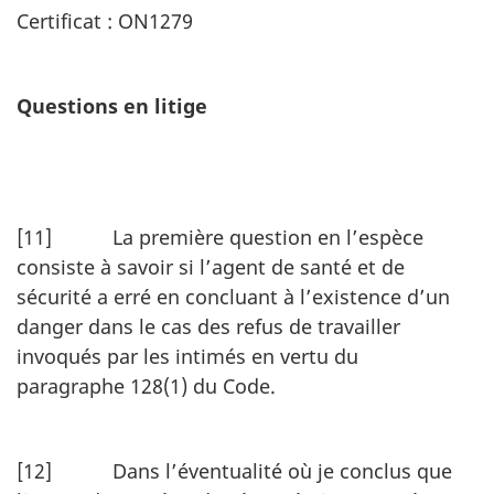
Certificat : ON1279
Questions en litige
[11] La première question en l’espèce
consiste à savoir si l’agent de santé et de
sécurité a erré en concluant à l’existence d’un
danger dans le cas des refus de travailler
invoqués par les intimés en vertu du
paragraphe 128(1) du Code.
[12] Dans l’éventualité où je conclus que