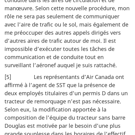
conduite dans les aires de circulation et de
manœuvre. Selon cette nouvelle procédure, mon
rôle ne sera pas seulement de communiquer
avec l’aire de trafic ou le sol, mais également de
me préoccuper des autres appels dirigés vers
d’autres aires de trafic autour de moi. Il est
impossible d’exécuter toutes les tâches de
communication et de conduite tout en
surveillant l’aéronef auquel je suis rattaché.
[5] Les représentants d’Air Canada ont
affirmé à l’agent de SST que la présence de
deux employés titulaires d’un permis D dans un
tracteur de remorquage n’est pas nécessaire.
Selon eux, la modification apportée à la
composition de l’équipe du tracteur sans barre
Douglas est motivée par le besoin d’une plus
grande souplesse dans les horaires de l’effectif