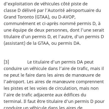
d’exploitation de véhicules côté piste de
classe D délivré par l’Autorité aéroportuaire du
Grand Toronto (GTAA), ou D-AVOP,
communément et ci-après nommé permis D, à
une équipe de deux personnes, dont l’une serait
titulaire d’un permis D, et l’autre, d’un permis D
(assistant) de la GTAA, ou permis DA.
[3] Le titulaire d’un permis DA peut
conduire un véhicule dans l’aire de trafic, mais il
ne peut le faire dans les aires de manœuvre de
l’aéroport. Les aires de manœuvre comprennent
les pistes et les voies de circulation, mais non
l’aire de trafic adjacente aux édifices du
terminal. Il faut être titulaire d’un permis D pour
conduire un véhicule dans les aires de