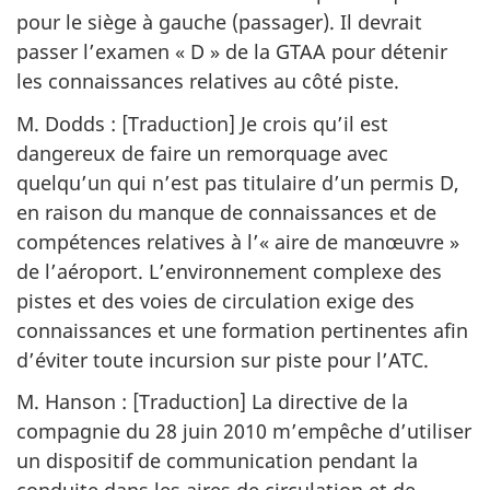
pour le siège à gauche (passager). Il devrait
passer l’examen « D » de la GTAA pour détenir
les connaissances relatives au côté piste.
M. Dodds : [Traduction] Je crois qu’il est
dangereux de faire un remorquage avec
quelqu’un qui n’est pas titulaire d’un permis D,
en raison du manque de connaissances et de
compétences relatives à l’« aire de manœuvre »
de l’aéroport. L’environnement complexe des
pistes et des voies de circulation exige des
connaissances et une formation pertinentes afin
d’éviter toute incursion sur piste pour l’ATC.
M. Hanson : [Traduction] La directive de la
compagnie du 28 juin 2010 m’empêche d’utiliser
un dispositif de communication pendant la