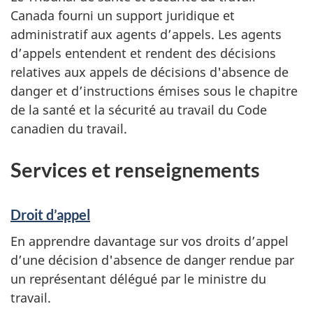
Canada fourni un support juridique et
administratif aux agents d’appels. Les agents
d’appels entendent et rendent des décisions
relatives aux appels de décisions d'absence de
danger et d’instructions émises sous le chapitre
de la santé et la sécurité au travail du Code
canadien du travail.
Services et renseignements
Droit d’appel
En apprendre davantage sur vos droits d’appel
d’une décision d'absence de danger rendue par
un représentant délégué par le ministre du
travail.