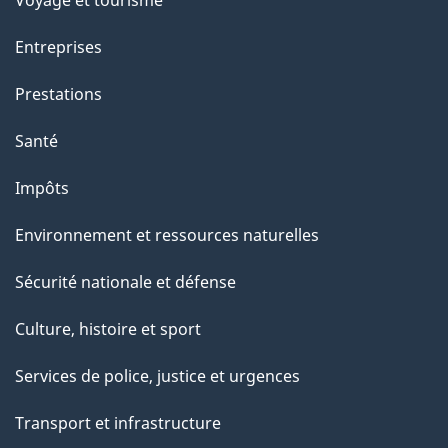
g
e
Entreprises
Prestations
Santé
Impôts
Environnement et ressources naturelles
Sécurité nationale et défense
Culture, histoire et sport
Services de police, justice et urgences
Transport et infrastructure