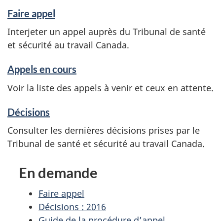
Faire appel
Interjeter un appel auprès du Tribunal de santé
et sécurité au travail Canada.
Appels en cours
Voir la liste des appels à venir et ceux en attente.
Décisions
Consulter les dernières décisions prises par le
Tribunal de santé et sécurité au travail Canada.
En demande
Faire appel
Décisions : 2016
Guide de la procédure d’appel