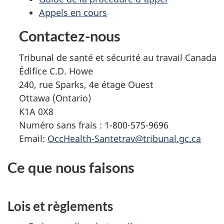
Appels en cours
Contactez-nous
Tribunal de santé et sécurité au travail Canada
Édifice C.D. Howe
240, rue Sparks, 4e étage Ouest
Ottawa (Ontario)
K1A 0X8
Numéro sans frais : 1-800-575-9696
Email:
OccHealth-Santetrav@tribunal.gc.ca
Ce que nous faisons
Lois et règlements