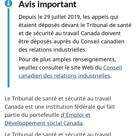
Avis important
Depuis le 29 juillet 2019, les appels qui
étaient déposés devant le Tribunal de santé
et de sécurité au travail Canada doivent
être déposés auprès du Conseil canadien
des relations industrielles.
Pour de plus amples renseignements,
veuillez consulter le site Web du
Conseil
canadien des relations industrielles
.
Le Tribunal de santé et sécurité au travail
Canada est une institution fédérale qui fait
partie du portefeuille
d'Emploi et
Développement social Canada
.
Le Tribunal de santé et sécurité au travail