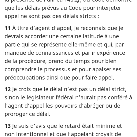
que les délais prévus au Code pour interjeter
appel ne sont pas des délais stricts :
11
À titre d’agent d’appel, je reconnais que je
devrais accorder une certaine latitude à une
partie qui se représente elle-même et qui, par
manque de connaissances et par inexpérience
de la procédure, prend du temps pour bien
comprendre le processus et pour apaiser ses
préoccupations ainsi que pour faire appel.
12
Je crois que le délai n’est pas un délai strict,
sinon le législateur fédéral n’aurait pas conféré à
l’agent d’appel les pouvoirs d’abréger ou de
proroger ce délai.
13
Je suis d’avis que le retard était minime et
non intentionnel et que l’appelant croyait de