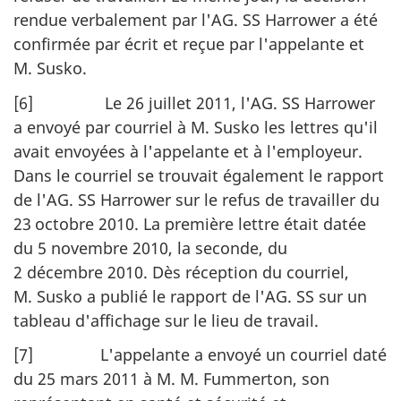
rendue verbalement par l'AG. SS Harrower a été
confirmée par écrit et reçue par l'appelante et
M. Susko.
[6] Le 26 juillet 2011, l'AG. SS Harrower
a envoyé par courriel à M. Susko les lettres qu'il
avait envoyées à l'appelante et à l'employeur.
Dans le courriel se trouvait également le rapport
de l'AG. SS Harrower sur le refus de travailler du
23
octobre 2010. La première lettre était datée
du 5 novembre 2010, la seconde, du
2 décembre 2010. Dès réception du courriel,
M. Susko a publié le rapport de l'AG. SS sur un
tableau d'affichage sur le lieu de travail.
[7] L'appelante a envoyé un courriel daté
du 25 mars 2011 à M. M. Fummerton, son