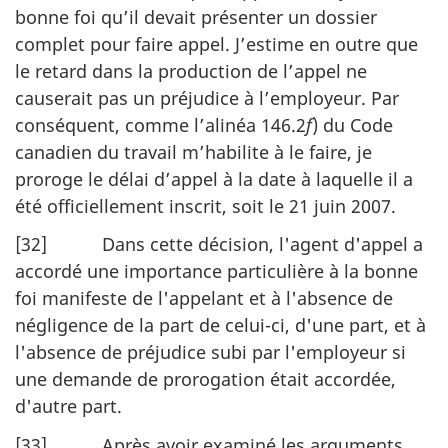
bonne foi qu’il devait présenter un dossier
complet pour faire appel. J’estime en outre que
le retard dans la production de l’appel ne
causerait pas un préjudice à l’employeur. Par
conséquent, comme l’alinéa 146.2
f
) du Code
canadien du travail m’habilite à le faire, je
proroge le délai d’appel à la date à laquelle il a
été officiellement inscrit, soit le 21 juin 2007.
[32] Dans cette décision, l'agent d'appel a
accordé une importance particulière à la bonne
foi manifeste de l'appelant et à l'absence de
négligence de la part de celui-ci, d'une part, et à
l'absence de préjudice subi par l'employeur si
une demande de prorogation était accordée,
d'autre part.
[33] Après avoir examiné les arguments