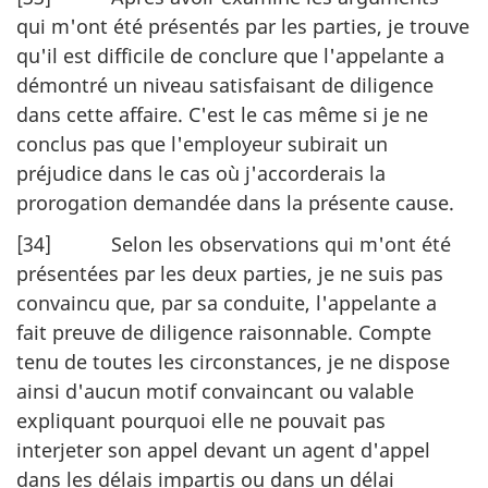
qui m'ont été présentés par les parties, je trouve
qu'il est difficile de conclure que l'appelante a
démontré un niveau satisfaisant de diligence
dans cette affaire. C'est le cas même si je ne
conclus pas que l'employeur subirait un
préjudice dans le cas où j'accorderais la
prorogation demandée dans la présente cause.
[34] Selon les observations qui m'ont été
présentées par les deux parties, je ne suis pas
convaincu que, par sa conduite, l'appelante a
fait preuve de diligence raisonnable. Compte
tenu de toutes les circonstances, je ne dispose
ainsi d'aucun motif convaincant ou valable
expliquant pourquoi elle ne pouvait pas
interjeter son appel devant un agent d'appel
dans les délais impartis ou dans un délai