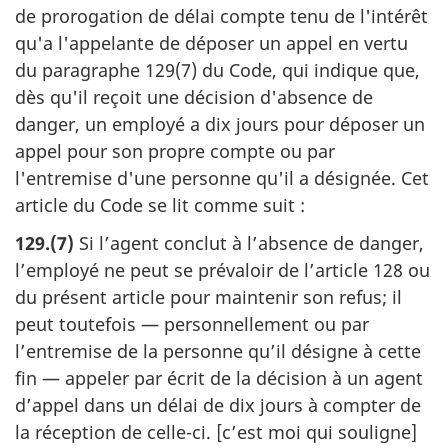
de prorogation de délai compte tenu de l'intérêt
qu'a l'appelante de déposer un appel en vertu
du paragraphe 129(7) du Code, qui indique que,
dès qu'il reçoit une décision d'absence de
danger, un employé a dix jours pour déposer un
appel pour son propre compte ou par
l'entremise d'une personne qu'il a désignée. Cet
article du Code se lit comme suit :
129.(7)
Si l’agent conclut à l’absence de danger,
l’employé ne peut se prévaloir de l’article 128 ou
du présent article pour maintenir son refus; il
peut toutefois — personnellement ou par
l’entremise de la personne qu’il désigne à cette
fin — appeler par écrit de la décision à un agent
d’appel dans un délai de dix jours à compter de
la réception de celle-ci. [c’est moi qui souligne]