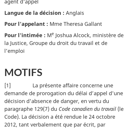
agent d'appel
Langue de la décision :
Anglais
Pour l'appelant :
Mme Theresa Gallant
e
Pour l'intimée :
M
Joshua Alcock, ministère de
la Justice, Groupe du droit du travail et de
l’emploi
MOTIFS
[1] La présente affaire concerne une
demande de prorogation du délai d’appel d'une
décision d'absence de danger, en vertu du
paragraphe 129(7) du
Code canadien du travail
(le
Code). La décision a été rendue le 24 octobre
2012, tant verbalement que par écrit, par