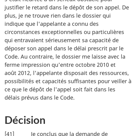
justifier le retard dans le dépôt de son appel. De
plus, je ne trouve rien dans le dossier qui
indique que l'appelante a connu des
circonstances exceptionnelles ou particulières
qui entravaient sérieusement sa capacité de
déposer son appel dans le délai prescrit par le
Code. Au contraire, le dossier me laisse avec la
ferme impression qu'entre octobre 2010 et
août 2012, l'appelante disposait des ressources,
possibilités et capacités suffisantes pour veiller à
ce que le dépôt de l'appel soit fait dans les
délais prévus dans le Code.
Décision
[41] Je conclus que la demande de