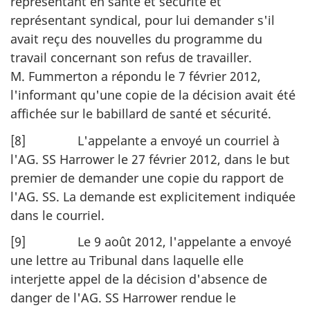
représentant en santé et sécurité et
représentant syndical, pour lui demander s'il
avait reçu des nouvelles du programme du
travail concernant son refus de travailler.
M. Fummerton a répondu le 7 février 2012,
l'informant qu'une copie de la décision avait été
affichée sur le babillard de santé et sécurité.
[8] L'appelante a envoyé un courriel à
l'AG. SS Harrower le 27 février 2012, dans le but
premier de demander une copie du rapport de
l'AG. SS. La demande est explicitement indiquée
dans le courriel.
[9] Le 9 août 2012, l'appelante a envoyé
une lettre au Tribunal dans laquelle elle
interjette appel de la décision d'absence de
danger de l'AG. SS Harrower rendue le