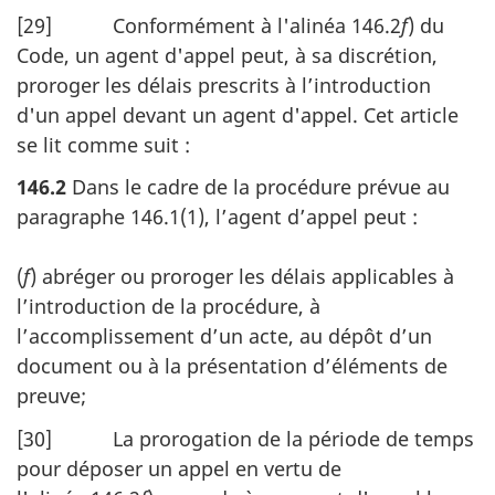
[29] Conformément à l'alinéa 146.2
f
) du
Code, un agent d'appel peut, à sa discrétion,
proroger les délais prescrits à l’introduction
d'un appel devant un agent d'appel. Cet article
se lit comme suit :
146.2
Dans le cadre de la procédure prévue au
paragraphe 146.1(1), l’agent d’appel peut :
(
f
) abréger ou proroger les délais applicables à
l’introduction de la procédure, à
l’accomplissement d’un acte, au dépôt d’un
document ou à la présentation d’éléments de
preuve;
[30] La prorogation de la période de temps
pour déposer un appel en vertu de