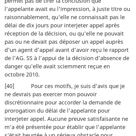
permet pas de tirer la conclusion que
l'appelante avait eu l'impression, à juste titre ou
raisonnablement, qu'elle ne connaissait pas le
délai de dix jours pour interjeter appel après
réception de la décision, ou qu'elle ne pouvait
pas ou ne devait pas déposer un appel auprès
d'un agent d'appel avant d'avoir reçu le rapport
de l'AG. SS à l'appui de la décision d'absence de
danger qu'elle avait sciemment reçue en
octobre 2010.
[40] Pour ces motifs, je suis d'avis que je
ne devrais pas exercer mon pouvoir
discrétionnaire pour accorder la demande de
prorogation du délai de l'appelante pour
interjeter appel. Aucune preuve satisfaisante ne
m'a été présentée pour établir que l'appelante
s'était heurtée à un sérieux obstacle pour