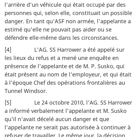
l'arrière d'un véhicule qui était occupé par des
personnes qui, selon elle, constituait un possible
danger. En tant qu'ASF non armée, l'appelante a
estimé qu'elle ne pouvait pas aider ou se
défendre elle-même dans les circonstances.
[4] L'AG. SS Harrower a été appelé sur
les lieux du refus et a mené une enquête en
présence de l'appelante et de M. P. Susko, qui
était présent au nom de l'employeur, et qui était
à l'époque Chef des opérations frontalières au
Tunnel Windsor.
[5] Le 24 octobre 2010, l'AG. SS Harrower
a informé verbalement l'appelante et M. Susko
qu'il n'avait décelé aucun danger et que
l'appelante ne serait pas autorisée à continuer à
refuser de travailler. Le même jour, la décision