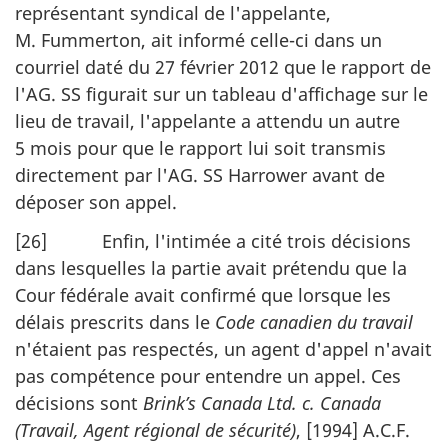
représentant syndical de l'appelante,
M. Fummerton, ait informé celle-ci dans un
courriel daté du 27 février 2012 que le rapport de
l'AG. SS figurait sur un tableau d'affichage sur le
lieu de travail, l'appelante a attendu un autre
5 mois pour que le rapport lui soit transmis
directement par l'AG. SS Harrower avant de
déposer son appel.
[26] Enfin, l'intimée a cité trois décisions
dans lesquelles la partie avait prétendu que la
Cour fédérale avait confirmé que lorsque les
délais prescrits dans le
Code canadien du travail
n'étaient pas respectés, un agent d'appel n'avait
pas compétence pour entendre un appel. Ces
décisions sont
Brink’s Canada Ltd. c. Canada
(Travail, Agent régional de sécurité)
, [1994] A.C.F.