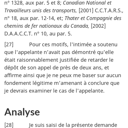
n° 1328, aux par. 5 et 8;
Canadian National et
Travailleurs unis des transports,
[2001] C.C.T.A.R.S.,
n° 18, aux par. 12-14, et;
Thater et Compagnie des
chemins de fer nationaux du Canada,
[2002]
D.A.A.C.C.T. n° 10, au par. 5.
[27] Pour ces motifs, l'intimée a soutenu
que l'appelante n'avait pas démontré qu'elle
était raisonnablement justifiée de retarder le
dépôt de son appel de près de deux ans, et
affirme ainsi que je ne peux me baser sur aucun
fondement légitime m'amenant à conclure que
je devrais examiner le cas de l'appelante.
Analyse
[28] Je suis saisi de la présente demande