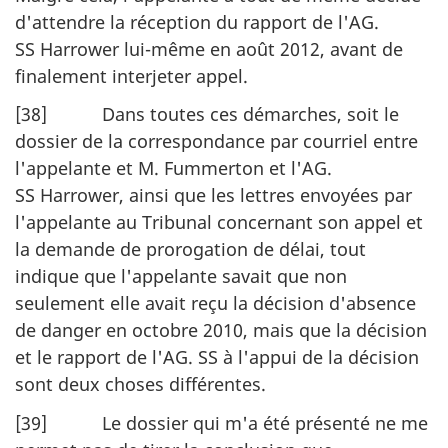
d'attendre la réception du rapport de l'AG.
SS Harrower lui-même en août 2012, avant de
finalement interjeter appel.
[38] Dans toutes ces démarches, soit le
dossier de la correspondance par courriel entre
l'appelante et M. Fummerton et l'AG.
SS Harrower, ainsi que les lettres envoyées par
l'appelante au Tribunal concernant son appel et
la demande de prorogation de délai, tout
indique que l'appelante savait que non
seulement elle avait reçu la décision d'absence
de danger en octobre 2010, mais que la décision
et le rapport de l'AG. SS à l'appui de la décision
sont deux choses différentes.
[39] Le dossier qui m'a été présenté ne me