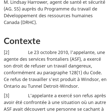
M. Lindsay Harrower, agent de santé et sécurité
(AG. SS) auprès du Programme du travail de
Développement des ressources humaines
Canada (DRHC).
Contexte
[2] Le 23 octobre 2010, l'appelante, une
agente des services frontaliers (ASF), a exercé
son droit de refuser un travail dangereux,
conformément au paragraphe 128(1) du Code.
Ce refus de travailler s'est produit à Windsor, en
Ontario au Tunnel Detroit-Windsor.
[3] L'appelante a exercé son refus après
avoir été confrontée à une situation où un autre
ASF avait découvert une personne se cachant à