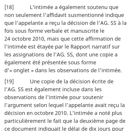
[18] L'intimée a également soutenu que
non seulement l'affidavit susmentionné indique
que l'appelante a reçu la décision de l'AG. SS à la
fois sous forme verbale et manuscrite le
24 octobre 2010, mais que cette affirmation de
l'intimée est étayée par le Rapport narratif sur
les assignations de l'AG. SS, dont une copie a
également été présentée sous forme
d'« onglet » dans les observations de l'intimée.
[19] Une copie de la décision écrite de
l'AG. SS est également incluse dans les
observations de l'intimée pour soutenir
l'argument selon lequel l'appelante avait reçu la
décision en octobre 2010. L'intimée a noté plus
particulièrement le fait que la deuxième page de
ce document indiquait le délai de dix jours pour