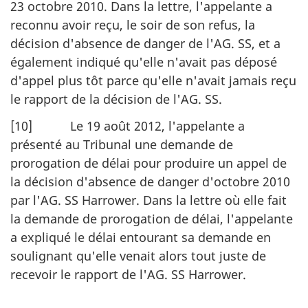
23 octobre 2010. Dans la lettre, l'appelante a
reconnu avoir reçu, le soir de son refus, la
décision d'absence de danger de l'AG. SS, et a
également indiqué qu'elle n'avait pas déposé
d'appel plus tôt parce qu'elle n'avait jamais reçu
le rapport de la décision de l'AG. SS.
[10] Le 19 août 2012, l'appelante a
présenté au Tribunal une demande de
prorogation de délai pour produire un appel de
la décision d'absence de danger d'octobre 2010
par l'AG. SS Harrower. Dans la lettre où elle fait
la demande de prorogation de délai, l'appelante
a expliqué le délai entourant sa demande en
soulignant qu'elle venait alors tout juste de
recevoir le rapport de l'AG. SS Harrower.