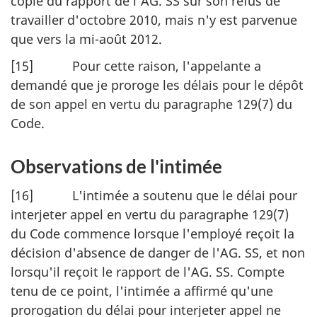
copie du rapport de l'AG. SS sur son refus de
travailler d'octobre 2010, mais n'y est parvenue
que vers la mi-août 2012.
[15] Pour cette raison, l'appelante a
demandé que je proroge les délais pour le dépôt
de son appel en vertu du paragraphe 129(7) du
Code.
Observations de l'intimée
[16] L'intimée a soutenu que le délai pour
interjeter appel en vertu du paragraphe 129(7)
du Code commence lorsque l'employé reçoit la
décision d'absence de danger de l'AG. SS, et non
lorsqu'il reçoit le rapport de l'AG. SS. Compte
tenu de ce point, l'intimée a affirmé qu'une
prorogation du délai pour interjeter appel ne