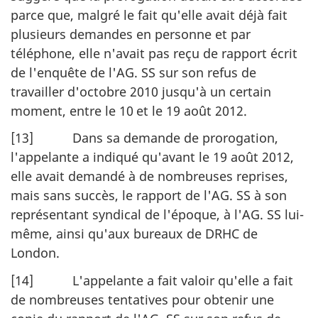
parce que, malgré le fait qu'elle avait déjà fait
plusieurs demandes en personne et par
téléphone, elle n'avait pas reçu de rapport écrit
de l'enquête de l'AG. SS sur son refus de
travailler d'octobre 2010 jusqu'à un certain
moment, entre le 10
et le 19 août 2012.
[13] Dans sa demande de prorogation,
l'appelante a indiqué qu'avant le 19 août 2012,
elle avait demandé à de nombreuses reprises,
mais sans succès, le rapport de l'AG. SS à son
représentant syndical de l'époque, à l'AG. SS lui-
même, ainsi qu'aux bureaux de DRHC de
London.
[14] L'appelante a fait valoir qu'elle a fait
de nombreuses tentatives pour obtenir une