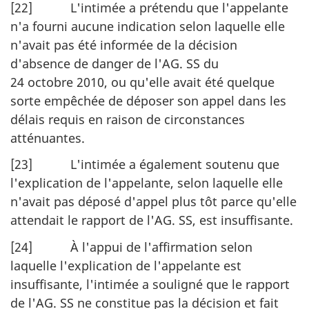
[22] L'intimée a prétendu que l'appelante
n'a fourni aucune indication selon laquelle elle
n'avait pas été informée de la décision
d'absence de danger de l'AG. SS du
24 octobre 2010, ou qu'elle avait été quelque
sorte empêchée de déposer son appel dans les
délais requis en raison de circonstances
atténuantes.
[23] L'intimée a également soutenu que
l'explication de l'appelante, selon laquelle elle
n'avait pas déposé d'appel plus tôt parce qu'elle
attendait ​​le rapport de l'AG. SS, est insuffisante.
[24] À l'appui de l'affirmation selon
laquelle l'explication de l'appelante est
insuffisante, l'intimée a souligné que le rapport
de l'AG. SS ne constitue pas la décision et fait