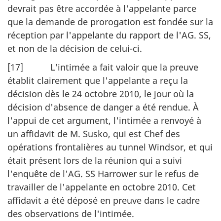
devrait pas être accordée à l'appelante parce
que la demande de prorogation est fondée sur la
réception par l'appelante du rapport de l'AG. SS,
et non de la décision de celui-ci.
[17] L'intimée a fait valoir que la preuve
établit clairement que l'appelante a reçu la
décision dès le 24 octobre 2010, le jour où la
décision d'absence de danger a été rendue. À
l'appui de cet argument, l'intimée a renvoyé à
un affidavit de M. Susko, qui est Chef des
opérations frontalières au tunnel Windsor, et qui
était présent lors de la réunion qui a suivi
l'enquête de l'AG. SS Harrower sur le refus de
travailler de l'appelante en octobre 2010. Cet
affidavit a été déposé en preuve dans le cadre
des observations de l'intimée.