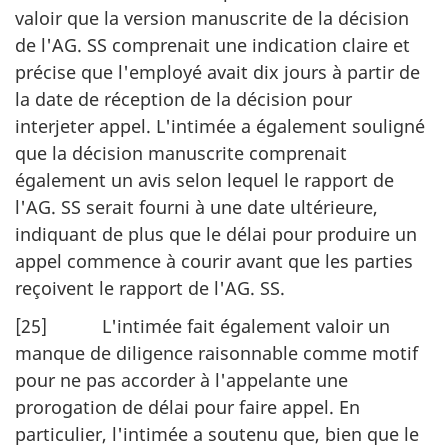
valoir que la version manuscrite de la décision
de l'AG. SS comprenait une indication claire et
précise que l'employé avait dix jours à partir de
la date de réception de la décision pour
interjeter appel. L'intimée a également souligné
que la décision manuscrite comprenait
également un avis selon lequel le rapport de
l'AG. SS serait fourni à une date ultérieure,
indiquant de plus que le délai pour produire un
appel commence à courir avant que les parties
reçoivent le rapport de l'AG. SS.
[25] L'intimée fait également valoir un
manque de diligence raisonnable comme motif
pour ne pas accorder à l'appelante une
prorogation de délai pour faire appel. En
particulier, l'intimée a soutenu que, bien que le