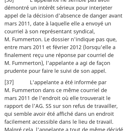
démontré un intérêt sérieux pour interjeter
appel de la décision d'absence de danger avant
mars 2011, date à laquelle elle a envoyé un
courriel à son représentant syndical,
M. Fummerton. Le dossier n'indique pas que,
entre mars 2011 et février 2012 (lorsqu'elle a
finalement reçu une réponse par courriel de
M. Fummerton), l'appelante a agi de façon
prudente pour faire le suivi de son appel.
[37] L'appelante a été informée par
M. Fummerton dans ce même courriel de
mars 2011 de l'endroit où elle trouverait le
rapport de l'AG. SS sur son refus de travailler,
qui semble avoir été affiché dans un endroit
facilement accessible dans le lieu de travail.
Malgré cela, l'appelante a tout de même décidé