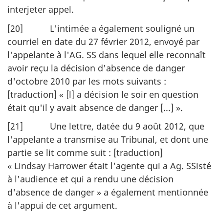
interjeter appel.
[20] L'intimée a également souligné un
courriel en date du 27 février 2012, envoyé par
l'appelante à l'AG. SS dans lequel elle reconnaît
avoir reçu la décision d'absence de danger
d'octobre 2010 par les mots suivants :
[traduction] « [l] a décision le soir en question
était qu'il y avait absence de danger [...] ».
[21] Une lettre, datée du 9 août 2012, que
l'appelante a transmise au Tribunal, et dont une
partie se lit comme suit : [traduction]
« Lindsay Harrower était l'agente qui a Ag. SSisté
à l'audience et qui a rendu une décision
d'absence de danger » a également mentionnée
à l'appui de cet argument.