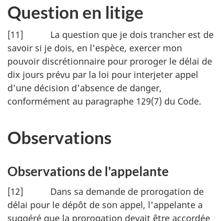
Question en litige
[11] La question que je dois trancher est de
savoir si je dois, en l'espèce, exercer mon
pouvoir discrétionnaire pour proroger le délai de
dix jours prévu par la loi pour interjeter appel
d'une décision d'absence de danger,
conformément au paragraphe 129(7) du Code.
Observations
Observations de l'appelante
[12] Dans sa demande de prorogation de
délai pour le dépôt de son appel, l'appelante a
suggéré que la prorogation devait être accordée