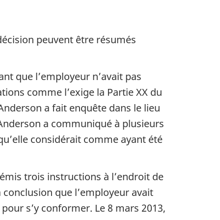
cision peuvent être résumés
nt que l’employeur n’avait pas
gations comme l’exige la Partie XX du
 Anderson a fait enquête dans le lieu
SST Anderson a communiqué à plusieurs
, qu’elle considérait comme ayant été
s trois instructions à l’endroit de
a conclusion que l’employeur avait
13 pour s’y conformer. Le 8 mars 2013,