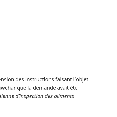
n des instructions faisant l’objet
 Wiwchar que la demande avait été
ienne d’inspection des aliments