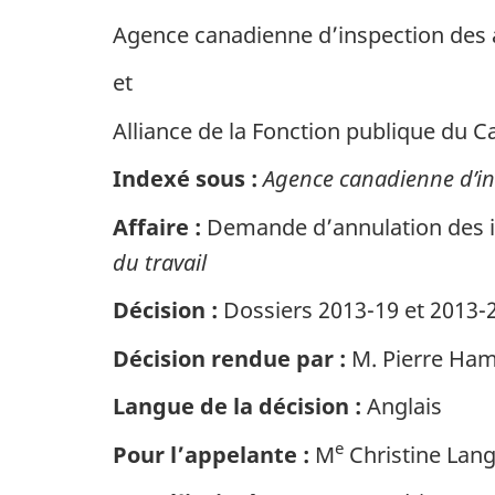
Agence canadienne d’inspection des 
et
Alliance de la Fonction publique du 
Indexé sous :
Agence canadienne d’in
Affaire :
Demande d’annulation des ins
du travail
Décision :
Dossiers 2013-19 et 2013-
Décision rendue par :
M. Pierre Ham
Langue de la décision :
Anglais
e
Pour l’appelante :
M
Christine Langi