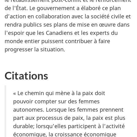
de l'État. Le gouvernement a élaboré ce plan
d’action en collaboration avec la société civile et
rendra publics ses plans de mise en œuvre dans
l'espoir que les Canadiens et les experts du
monde entier puissent contribuer à faire
progresser la situation.
Citations
« Le chemin qui mène à la paix doit
pouvoir compter sur des femmes
autonomes. Lorsque les femmes prennent
part aux processus de paix, la paix est plus
durable; lorsqu’elles participent à l’activité
économique, la croissance économique