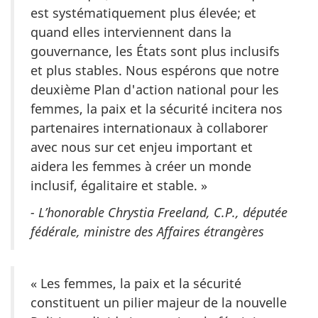
est systématiquement plus élevée; et
quand elles interviennent dans la
gouvernance, les États sont plus inclusifs
et plus stables. Nous espérons que notre
deuxième Plan d'action national pour les
femmes, la paix et la sécurité incitera nos
partenaires internationaux à collaborer
avec nous sur cet enjeu important et
aidera les femmes à créer un monde
inclusif, égalitaire et stable. »
- L’honorable Chrystia Freeland, C.P., députée
fédérale, ministre des Affaires étrangères
« Les femmes, la paix et la sécurité
constituent un pilier majeur de la nouvelle