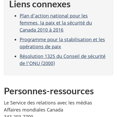
Liens connexes
Plan d’action national pour les
femmes, la paix et la sécurité du
Canada 2010 à 2016
Programme pour la stabilisation et les
opérations de paix
Résolution 1325 du Conseil de sécurité
de l’ONU (2000)
Personnes-ressources
Le Service des relations avec les médias
Affaires mondiales Canada
343-203-7700