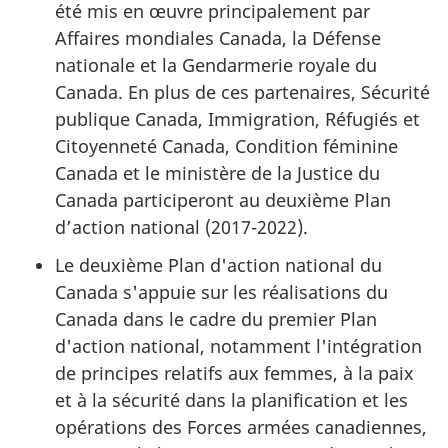
été mis en œuvre principalement par
Affaires mondiales Canada, la Défense
nationale et la Gendarmerie royale du
Canada. En plus de ces partenaires, Sécurité
publique Canada, Immigration, Réfugiés et
Citoyenneté Canada, Condition féminine
Canada et le ministère de la Justice du
Canada participeront au deuxième Plan
d’action national (2017-2022).
Le deuxième Plan d'action national du
Canada s'appuie sur les réalisations du
Canada dans le cadre du premier Plan
d'action national, notamment l'intégration
de principes relatifs aux femmes, à la paix
et à la sécurité dans la planification et les
opérations des Forces armées canadiennes,