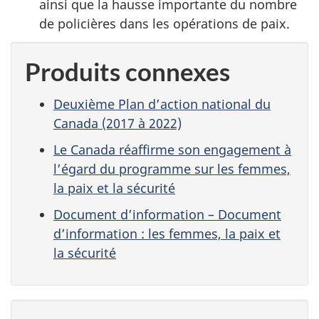
ainsi que la hausse importante du nombre
de policières dans les opérations de paix.
Produits connexes
Deuxième Plan d’action national du
Canada (2017 à 2022)
Le Canada réaffirme son engagement à
l’égard du programme sur les femmes,
la paix et la sécurité
Document d’information – Document
d’information : les femmes, la paix et
la sécurité