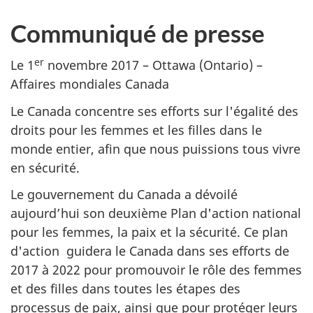
Communiqué de presse
er
Le 1
novembre 2017 – Ottawa (Ontario) –
Affaires mondiales Canada
Le Canada concentre ses efforts sur l'égalité des
droits pour les femmes et les filles dans le
monde entier, afin que nous puissions tous vivre
en sécurité.
Le gouvernement du Canada a dévoilé
aujourd’hui son deuxième Plan d'action national
pour les femmes, la paix et la sécurité. Ce plan
d'action guidera le Canada dans ses efforts de
2017 à 2022 pour promouvoir le rôle des femmes
et des filles dans toutes les étapes des
processus de paix, ainsi que pour protéger leurs