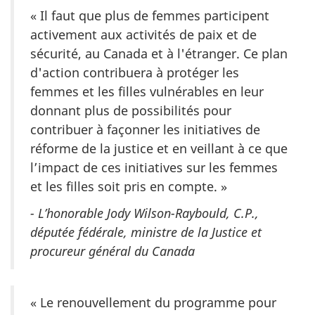
« Il faut que plus de femmes participent
activement aux activités de paix et de
sécurité, au Canada et à l'étranger. Ce plan
d'action contribuera à protéger les
femmes et les filles vulnérables en leur
donnant plus de possibilités pour
contribuer à façonner les initiatives de
réforme de la justice et en veillant à ce que
l’impact de ces initiatives sur les femmes
et les filles soit pris en compte. »
- L’honorable Jody Wilson-Raybould, C.P.,
députée fédérale, ministre de la Justice et
procureur général du Canada
« Le renouvellement du programme pour