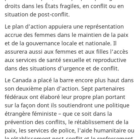
droits dans les États fragiles, en conflit ou en
situation de post-conflit.
Le plan d’action appuiera une représentation
accrue des femmes dans le maintien de la paix
et de la gouvernance locale et nationale. Il
assurera aussi aux femmes et aux filles l’accès
aux services de santé sexuelle et reproductive
dans des situations d’urgence et de conflit.
Le Canada a placé la barre encore plus haut dans
son deuxième plan d'action. Sept partenaires
fédéraux ont élaboré leur propre plan portant
sur la façon dont ils soutiendront une politique
étrangère féministe – que ce soit dans la
prévention des conflits, le rétablissement de la
paix, les services de police, l'aide humanitaire ou
le rétablissement post-conflit et le renforcement