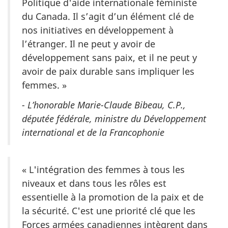
Politique d'aide internationale féministe
du Canada. Il s’agit d’un élément clé de
nos initiatives en développement à
l’étranger. Il ne peut y avoir de
développement sans paix, et il ne peut y
avoir de paix durable sans impliquer les
femmes. »
- L’honorable Marie-Claude Bibeau, C.P.,
députée fédérale, ministre du Développement
international et de la Francophonie
« L'intégration des femmes à tous les
niveaux et dans tous les rôles est
essentielle à la promotion de la paix et de
la sécurité. C'est une priorité clé que les
Forces armées canadiennes intègrent dans