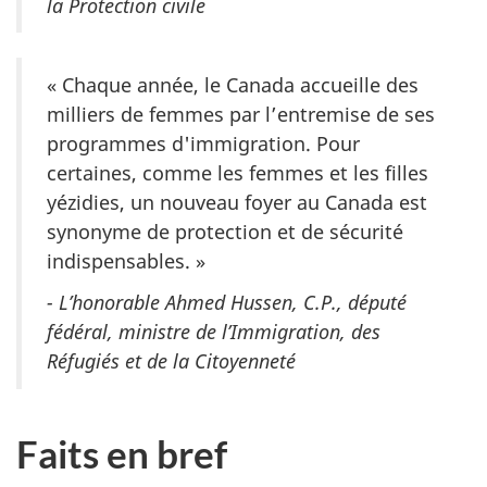
la Protection civile
« Chaque année, le Canada accueille des
milliers de femmes par l’entremise de ses
programmes d'immigration. Pour
certaines, comme les femmes et les filles
yézidies, un nouveau foyer au Canada est
synonyme de protection et de sécurité
indispensables. »
- L’honorable Ahmed Hussen, C.P., député
fédéral, ministre de l’Immigration, des
Réfugiés et de la Citoyenneté
Faits en bref