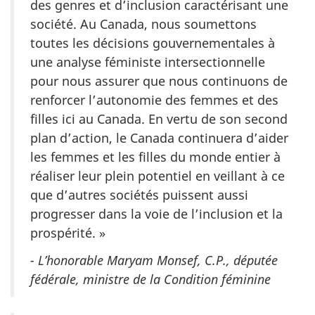
des genres et d’inclusion caractérisant une
société. Au Canada, nous soumettons
toutes les décisions gouvernementales à
une analyse féministe intersectionnelle
pour nous assurer que nous continuons de
renforcer l’autonomie des femmes et des
filles ici au Canada. En vertu de son second
plan d’action, le Canada continuera d’aider
les femmes et les filles du monde entier à
réaliser leur plein potentiel en veillant à ce
que d’autres sociétés puissent aussi
progresser dans la voie de l’inclusion et la
prospérité. »
- L’honorable Maryam Monsef, C.P., députée
fédérale, ministre de la Condition féminine