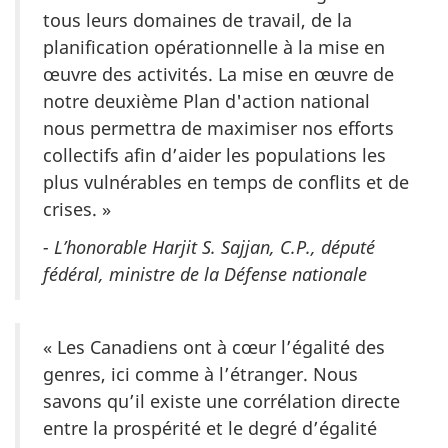
tous leurs domaines de travail, de la
planification opérationnelle à la mise en
œuvre des activités. La mise en œuvre de
notre deuxième Plan d'action national
nous permettra de maximiser nos efforts
collectifs afin d’aider les populations les
plus vulnérables en temps de conflits et de
crises. »
- L’honorable Harjit S. Sajjan, C.P., député
fédéral, ministre de la Défense nationale
« Les Canadiens ont à cœur l’égalité des
genres, ici comme à l’étranger. Nous
savons qu’il existe une corrélation directe
entre la prospérité et le degré d’égalité