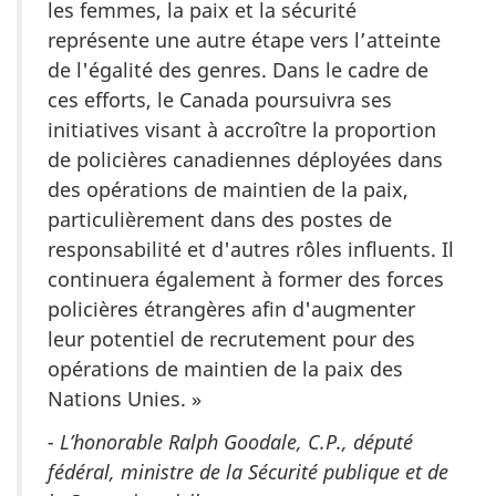
les femmes, la paix et la sécurité
représente une autre étape vers l’atteinte
de l'égalité des genres. Dans le cadre de
ces efforts, le Canada poursuivra ses
initiatives visant à accroître la proportion
de policières canadiennes déployées dans
des opérations de maintien de la paix,
particulièrement dans des postes de
responsabilité et d'autres rôles influents. Il
continuera également à former des forces
policières étrangères afin d'augmenter
leur potentiel de recrutement pour des
opérations de maintien de la paix des
Nations Unies. »
- L’honorable Ralph Goodale, C.P., député
fédéral, ministre de la Sécurité publique et de