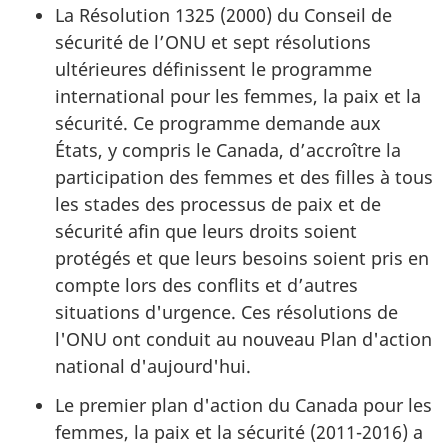
La Résolution 1325 (2000) du Conseil de
sécurité de l’ONU et sept résolutions
ultérieures définissent le programme
international pour les femmes, la paix et la
sécurité. Ce programme demande aux
États, y compris le Canada, d’accroître la
participation des femmes et des filles à tous
les stades des processus de paix et de
sécurité afin que leurs droits soient
protégés et que leurs besoins soient pris en
compte lors des conflits et d’autres
situations d'urgence. Ces résolutions de
l'ONU ont conduit au nouveau Plan d'action
national d'aujourd'hui.
Le premier plan d'action du Canada pour les
femmes, la paix et la sécurité (2011-2016) a