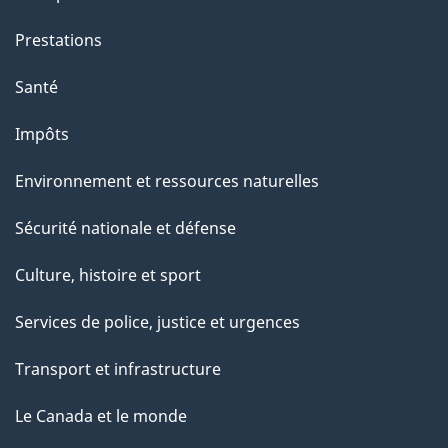
g
Prestations
e
Santé
Impôts
Environnement et ressources naturelles
Sécurité nationale et défense
Culture, histoire et sport
Services de police, justice et urgences
Transport et infrastructure
Le Canada et le monde