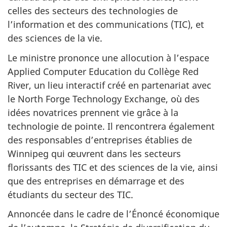
celles des secteurs des technologies de
l’information et des communications (TIC), et
des sciences de la vie.
Le ministre prononce une allocution à l’espace
Applied Computer Education du Collège Red
River, un lieu interactif créé en partenariat avec
le North Forge Technology Exchange, où des
idées novatrices prennent vie grâce à la
technologie de pointe. Il rencontrera également
des responsables d’entreprises établies de
Winnipeg qui œuvrent dans les secteurs
florissants des TIC et des sciences de la vie, ainsi
que des entreprises en démarrage et des
étudiants du secteur des TIC.
Annoncée dans le cadre de l’Énoncé économique