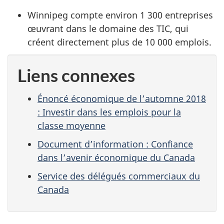
Winnipeg compte environ 1 300 entreprises
œuvrant dans le domaine des TIC, qui
créent directement plus de 10 000 emplois.
Liens connexes
Énoncé économique de l’automne 2018
: Investir dans les emplois pour la
classe moyenne
Document d’information : Confiance
dans l’avenir économique du Canada
Service des délégués commerciaux du
Canada