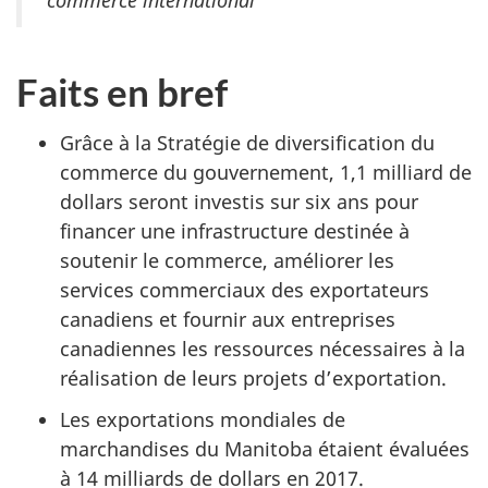
Faits en bref
Grâce à la Stratégie de diversification du
commerce du gouvernement, 1,1 milliard de
dollars seront investis sur six ans pour
financer une infrastructure destinée à
soutenir le commerce, améliorer les
services commerciaux des exportateurs
canadiens et fournir aux entreprises
canadiennes les ressources nécessaires à la
réalisation de leurs projets d’exportation.
Les exportations mondiales de
marchandises du Manitoba étaient évaluées
à 14 milliards de dollars en 2017.