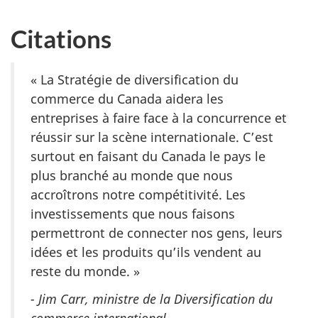
Citations
« La Stratégie de diversification du
commerce du Canada aidera les
entreprises à faire face à la concurrence et
réussir sur la scène internationale. C’est
surtout en faisant du Canada le pays le
plus branché au monde que nous
accroîtrons notre compétitivité. Les
investissements que nous faisons
permettront de connecter nos gens, leurs
idées et les produits qu’ils vendent au
reste du monde. »
- Jim Carr, ministre de la Diversification du
commerce international