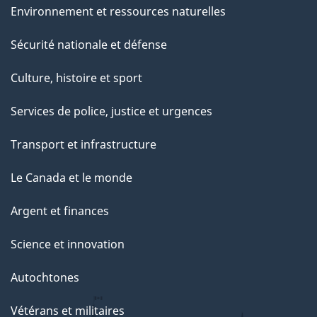
Environnement et ressources naturelles
Sécurité nationale et défense
Culture, histoire et sport
Services de police, justice et urgences
Transport et infrastructure
Le Canada et le monde
Argent et finances
Science et innovation
Autochtones
Vétérans et militaires