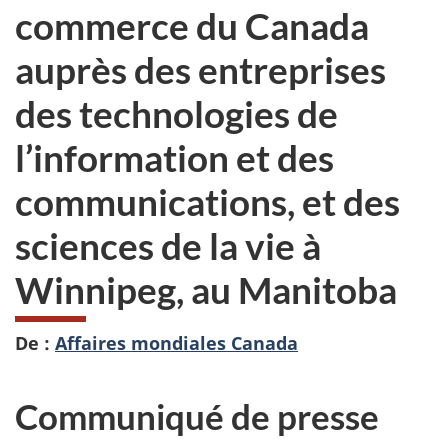
commerce du Canada
auprès des entreprises
des technologies de
l’information et des
communications, et des
sciences de la vie à
Winnipeg, au Manitoba
De :
Affaires mondiales Canada
Communiqué de presse