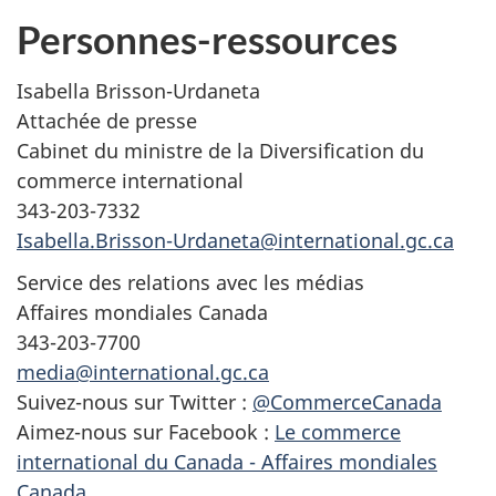
Personnes-ressources
Isabella Brisson-Urdaneta
Attachée de presse
Cabinet du ministre de la Diversification du
commerce international
343-203-7332
Isabella.Brisson-Urdaneta@international.gc.ca
Service des relations avec les médias
Affaires mondiales Canada
343-203-7700
media@international.gc.ca
Suivez-nous sur Twitter :
@CommerceCanada
Aimez-nous sur Facebook :
Le commerce
international du Canada - Affaires mondiales
Canada