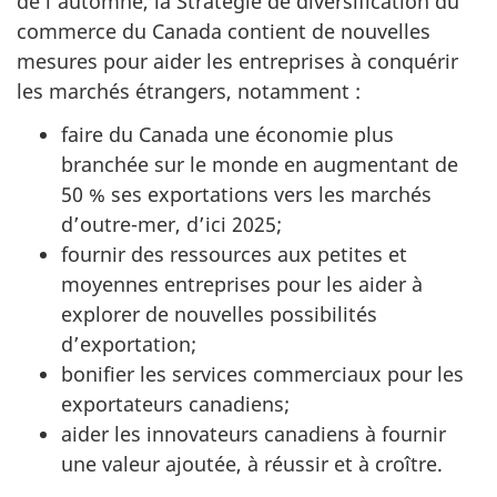
de l’automne, la Stratégie de diversification du
commerce du Canada contient de nouvelles
mesures pour aider les entreprises à conquérir
les marchés étrangers, notamment :
faire du Canada une économie plus
branchée sur le monde en augmentant de
50 % ses exportations vers les marchés
d’outre-mer, d’ici 2025;
fournir des ressources aux petites et
moyennes entreprises pour les aider à
explorer de nouvelles possibilités
d’exportation;
bonifier les services commerciaux pour les
exportateurs canadiens;
aider les innovateurs canadiens à fournir
une valeur ajoutée, à réussir et à croître.