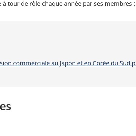
 à tour de rôle chaque année par ses membres ; c
ission commerciale au Japon et en Corée du Sud 
es