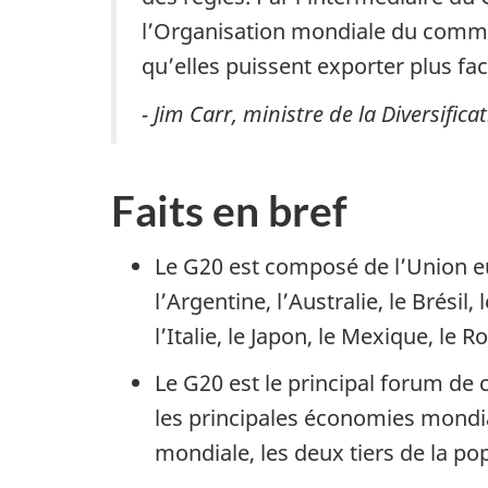
l’Organisation mondiale du commer
qu’elles puissent exporter plus fac
- Jim Carr, ministre de la Diversifi
Faits en bref
Le G20 est composé de l’Union eu
l’Argentine, l’Australie, le Brésil
l’Italie, le Japon, le Mexique, le 
Le G20 est le principal forum d
les principales économies mondia
mondiale, les deux tiers de la p