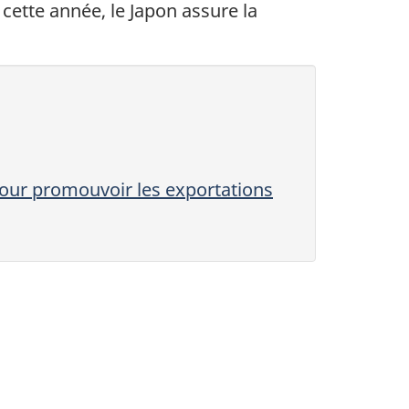
ette année, le Japon assure la
pour promouvoir les exportations