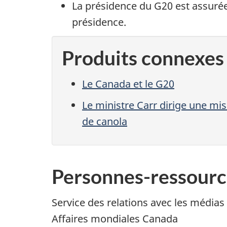
La présidence du G20 est assurée
présidence.
Produits connexes
Le Canada et le G20
Le ministre Carr dirige une m
de canola
Personnes-ressourc
Service des relations avec les médias
Affaires mondiales Canada