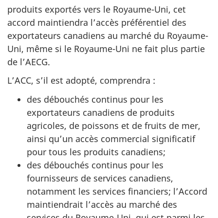
produits exportés vers le Royaume-Uni, cet
accord maintiendra l’accès préférentiel des
exportateurs canadiens au marché du Royaume-
Uni, même si le Royaume-Uni ne fait plus partie
de l’AECG.
L’ACC, s’il est adopté, comprendra :
des débouchés continus pour les
exportateurs canadiens de produits
agricoles, de poissons et de fruits de mer,
ainsi qu’un accès commercial significatif
pour tous les produits canadiens;
des débouchés continus pour les
fournisseurs de services canadiens,
notamment les services financiers; l’Accord
maintiendrait l’accès au marché des
services du Royaume-Uni, qui est parmi les