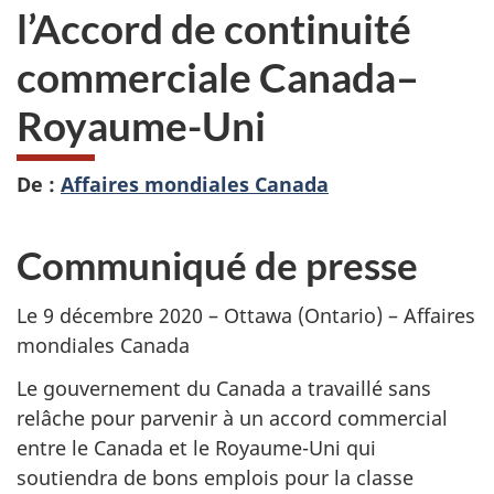
l’Accord de continuité
commerciale Canada–
Royaume-Uni
De :
Affaires mondiales Canada
Communiqué de presse
Le 9 décembre 2020 – Ottawa (Ontario) – Affaires
mondiales Canada
Le gouvernement du Canada a travaillé sans
relâche pour parvenir à un accord commercial
entre le Canada et le Royaume-Uni qui
soutiendra de bons emplois pour la classe