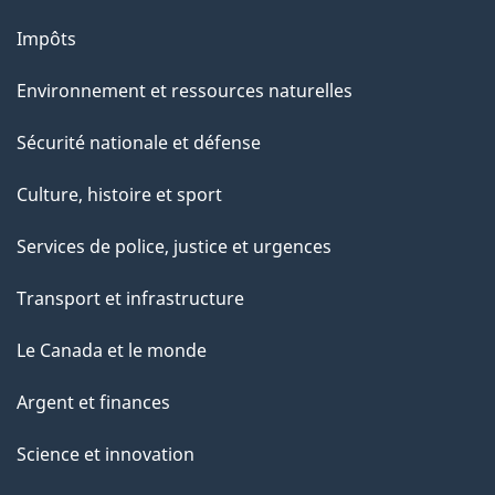
Impôts
Environnement et ressources naturelles
Sécurité nationale et défense
Culture, histoire et sport
Services de police, justice et urgences
Transport et infrastructure
Le Canada et le monde
Argent et finances
Science et innovation