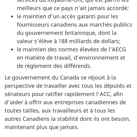
meilleurs que ce pays n'ait jamais accordé;
le maintien d’un accès garanti pour les
fournisseurs canadiens aux marchés publics
du gouvernement britannique, dont la
valeur s’élève à 188 milliards de dollars;
le maintien des normes élevées de l’AECG
en matière de travail, d’environnement et
de règlement des différends.
Le gouvernement du Canada se réjouit à la
perspective de travailler avec tous les députés et
sénateurs pour ratifier rapidement l’ACC, afin
d’aider à offrir aux entreprises canadiennes de
toutes tailles, aux travailleurs et à tous les
autres Canadiens la stabilité dont ils ont besoin,
maintenant plus que jamais.