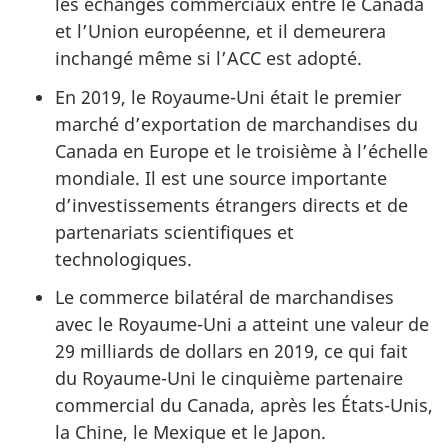
les échanges commerciaux entre le Canada
et l’Union européenne, et il demeurera
inchangé même si l’ACC est adopté.
En 2019, le Royaume-Uni était le premier
marché d’exportation de marchandises du
Canada en Europe et le troisième à l’échelle
mondiale. Il est une source importante
d’investissements étrangers directs et de
partenariats scientifiques et
technologiques.
Le commerce bilatéral de marchandises
avec le Royaume-Uni a atteint une valeur de
29 milliards de dollars en 2019, ce qui fait
du Royaume-Uni le cinquième partenaire
commercial du Canada, après les États-Unis,
la Chine, le Mexique et le Japon.