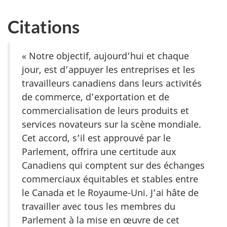
Citations
« Notre objectif, aujourd’hui et chaque
jour, est d’appuyer les entreprises et les
travailleurs canadiens dans leurs activités
de commerce, d’exportation et de
commercialisation de leurs produits et
services novateurs sur la scène mondiale.
Cet accord, s’il est approuvé par le
Parlement, offrira une certitude aux
Canadiens qui comptent sur des échanges
commerciaux équitables et stables entre
le Canada et le Royaume-Uni. J’ai hâte de
travailler avec tous les membres du
Parlement à la mise en œuvre de cet