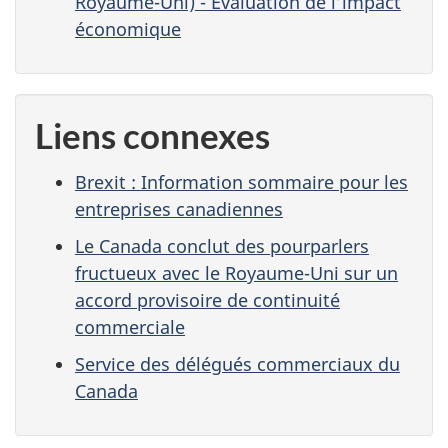
Royaume-Uni) - Évaluation de l’impact
économique
Liens connexes
Brexit : Information sommaire pour les
entreprises canadiennes
Le Canada conclut des pourparlers
fructueux avec le Royaume-Uni sur un
accord provisoire de continuité
commerciale
Service des délégués commerciaux du
Canada