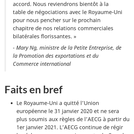
accord. Nous reviendrons bientôt à la
table de négociations avec le Royaume-Uni
pour nous pencher sur le prochain
chapitre de nos relations commerciales
bilatérales florissantes. »
- Mary Ng, ministre de la Petite Entreprise, de
la Promotion des exportations et du
Commerce international
Faits en bref
Le Royaume-Uni a quitté l’Union
européenne le 31 janvier 2020 et ne sera
plus soumis aux règles de l’AECG à partir du
1er janvier 2021. L’AECG continue de régir