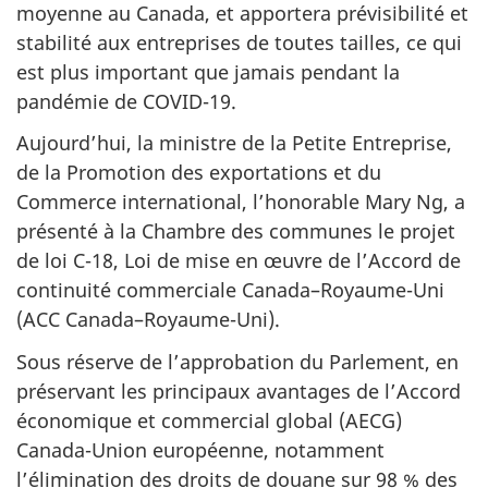
moyenne au Canada, et apportera prévisibilité et
stabilité aux entreprises de toutes tailles, ce qui
est plus important que jamais pendant la
pandémie de COVID-19.
Aujourd’hui, la ministre de la Petite Entreprise,
de la Promotion des exportations et du
Commerce international, l’honorable Mary Ng, a
présenté à la Chambre des communes le projet
de loi C-18, Loi de mise en œuvre de l’Accord de
continuité commerciale Canada–Royaume-Uni
(ACC Canada–Royaume-Uni).
Sous réserve de l’approbation du Parlement, en
préservant les principaux avantages de l’Accord
économique et commercial global (AECG)
Canada-Union européenne, notamment
l’élimination des droits de douane sur 98 % des