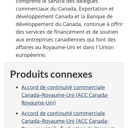
comprend le Service des délégués
commerciaux du Canada, Exportation et
développement Canada et la Banque de
développement du Canada, continue à offrir
des services de financement et de soutien
aux entreprises canadiennes qui font des
affaires au Royaume-Uni et dans l’Union
européenne.
Produits connexes
Accord de continuité commerciale
Canada–Royaume-Uni (ACC Canada-
Royaume-Uni)
Accord de continuité commerciale
Canada–Royaume-Uni (ACC Canada-