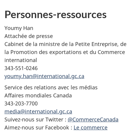
Personnes-ressources
Youmy Han
Attachée de presse
Cabinet de la ministre de la Petite Entreprise, de
la Promotion des exportations et du Commerce
international
343-551-0246
youmy.han@international.gc.ca
Service des relations avec les médias
Affaires mondiales Canada
343-203-7700
media@international.gc.ca
Suivez-nous sur Twitter :
@CommerceCanada
Aimez-nous sur Facebook :
Le commerce