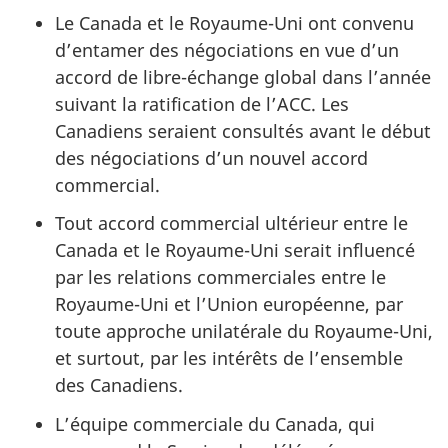
Le Canada et le Royaume-Uni ont convenu
d’entamer des négociations en vue d’un
accord de libre-échange global dans l’année
suivant la ratification de l’ACC. Les
Canadiens seraient consultés avant le début
des négociations d’un nouvel accord
commercial.
Tout accord commercial ultérieur entre le
Canada et le Royaume-Uni serait influencé
par les relations commerciales entre le
Royaume-Uni et l’Union européenne, par
toute approche unilatérale du Royaume-Uni,
et surtout, par les intérêts de l’ensemble
des Canadiens.
L’équipe commerciale du Canada, qui