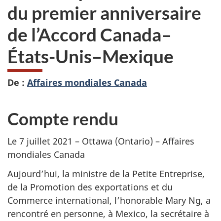
du premier anniversaire
de l’Accord Canada–
États-Unis–Mexique
De :
Affaires mondiales Canada
Compte rendu
Le 7 juillet 2021 – Ottawa (Ontario) – Affaires
mondiales Canada
Aujourd’hui, la ministre de la Petite Entreprise,
de la Promotion des exportations et du
Commerce international, l’honorable Mary Ng, a
rencontré en personne, à Mexico, la secrétaire à