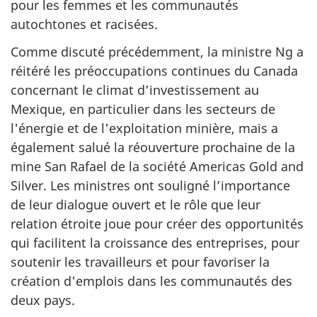
pour les femmes et les communautés
autochtones et racisées.
Comme discuté précédemment, la ministre Ng a
réitéré les préoccupations continues du Canada
concernant le climat d’investissement au
Mexique, en particulier dans les secteurs de
l'énergie et de l'exploitation minière, mais a
également salué la réouverture prochaine de la
mine San Rafael de la société Americas Gold and
Silver. Les ministres ont souligné l’importance
de leur dialogue ouvert et le rôle que leur
relation étroite joue pour créer des opportunités
qui facilitent la croissance des entreprises, pour
soutenir les travailleurs et pour favoriser la
création d'emplois dans les communautés des
deux pays.