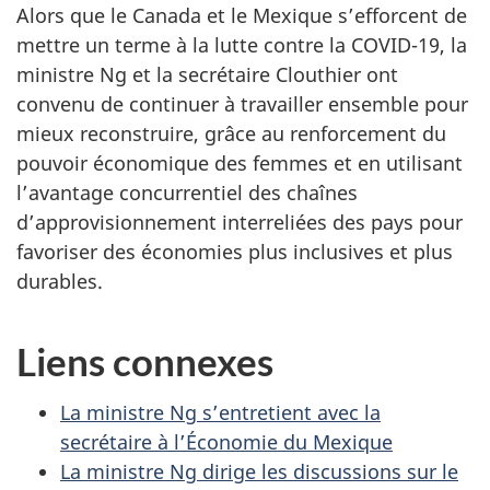
Alors que le Canada et le Mexique s’efforcent de
mettre un terme à la lutte contre la COVID-19, la
ministre Ng et la secrétaire Clouthier ont
convenu de continuer à travailler ensemble pour
mieux reconstruire, grâce au renforcement du
pouvoir économique des femmes et en utilisant
l’avantage concurrentiel des chaînes
d’approvisionnement interreliées des pays pour
favoriser des économies plus inclusives et plus
durables.
Liens connexes
La ministre Ng s’entretient avec la
secrétaire à l’Économie du Mexique
La ministre Ng dirige les discussions sur le