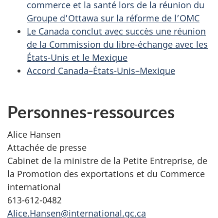
commerce et la santé lors de la réunion du
Groupe d’Ottawa sur la réforme de l’OMC
Le Canada conclut avec succès une réunion
de la Commission du libre-échange avec les
États-Unis et le Mexique
Accord Canada–États-Unis–Mexique
Personnes-ressources
Alice Hansen
Attachée de presse
Cabinet de la ministre de la Petite Entreprise, de
la Promotion des exportations et du Commerce
international
613-612-0482
Alice.Hansen@international.gc.ca