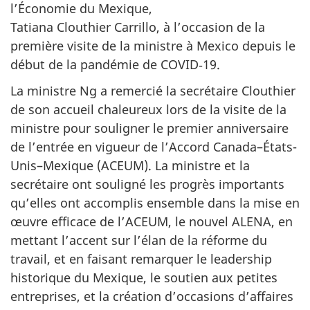
l’Économie du Mexique,
Tatiana Clouthier Carrillo, à l’occasion de la
première visite de la ministre à Mexico depuis le
début de la pandémie de COVID‑19.
La ministre Ng a remercié la secrétaire Clouthier
de son accueil chaleureux lors de la visite de la
ministre pour souligner le premier anniversaire
de l’entrée en vigueur de l’Accord Canada–États-
Unis–Mexique (ACEUM). La ministre et la
secrétaire ont souligné les progrès importants
qu’elles ont accomplis ensemble dans la mise en
œuvre efficace de l’ACEUM, le nouvel ALENA, en
mettant l’accent sur l’élan de la réforme du
travail, et en faisant remarquer le leadership
historique du Mexique, le soutien aux petites
entreprises, et la création d’occasions d’affaires