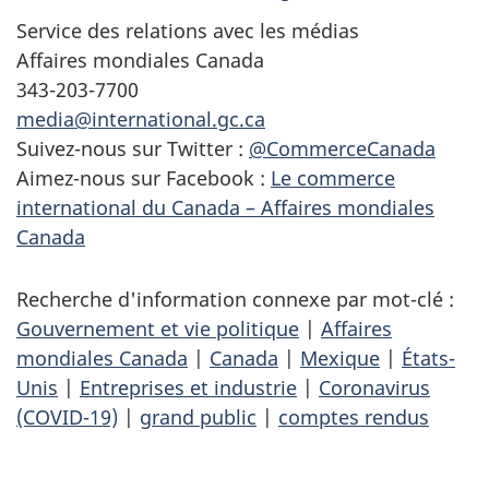
Service des relations avec les médias
Affaires mondiales Canada
343-203-7700
media@international.gc.ca
Suivez-nous sur Twitter :
@CommerceCanada
Aimez-nous sur Facebook :
Le commerce
international du Canada – Affaires mondiales
Canada
Recherche d'information connexe par mot-clé :
Gouvernement et vie politique
|
Affaires
mondiales Canada
|
Canada
|
Mexique
|
États-
Unis
|
Entreprises et industrie
|
Coronavirus
(COVID-19)
|
grand public
|
comptes rendus