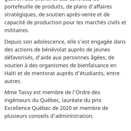
portefeuille de produits, de plans d’affaires
stratégiques, de soutien après-vente et de
capacité de production pour les marchés civils et
militaires.
Depuis son adolescence, elle s’est engagée dans
des actions de bénévolat auprès de jeunes
défavorisés, d’aide aux personnes âgées, de
soutien à des organismes de bienfaisance en
Haïti et de mentorat auprès d’étudiants, entre
autres.
Mme Tassy est membre de l’Ordre des
ingénieurs du Québec, lauréate du prix
Excellence Québec de 2020 et membre de
plusieurs conseils d’administration.