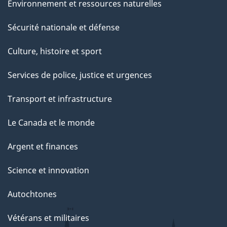
Environnement et ressources naturelles
Sécurité nationale et défense
Culture, histoire et sport
Services de police, justice et urgences
Transport et infrastructure
Le Canada et le monde
Argent et finances
Science et innovation
Autochtones
Vétérans et militaires