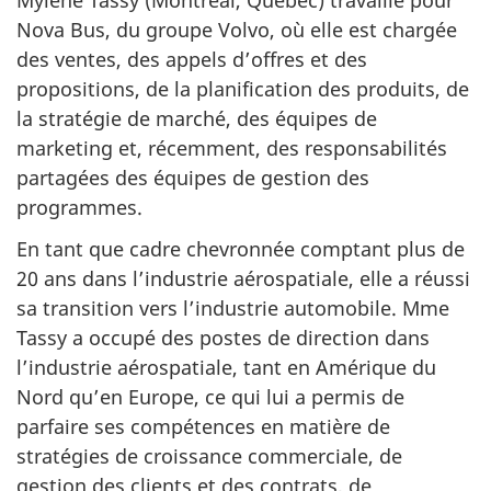
Nova Bus, du groupe Volvo, où elle est chargée
des ventes, des appels d’offres et des
propositions, de la planification des produits, de
la stratégie de marché, des équipes de
marketing et, récemment, des responsabilités
partagées des équipes de gestion des
programmes.
En tant que cadre chevronnée comptant plus de
20 ans dans l’industrie aérospatiale, elle a réussi
sa transition vers l’industrie automobile. Mme
Tassy a occupé des postes de direction dans
l’industrie aérospatiale, tant en Amérique du
Nord qu’en Europe, ce qui lui a permis de
parfaire ses compétences en matière de
stratégies de croissance commerciale, de
gestion des clients et des contrats, de