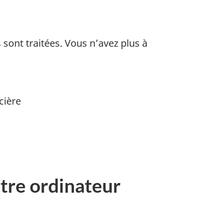
 sont traitées. Vous n’avez plus à
cière
otre ordinateur