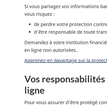
Si vous partagez vos informations ba
vous risquez :
de perdre votre protection contre
d'être responsable de toute tran
Demandez à votre institution financi
en ligne non autorisées.
Apprenez-en davantage sur la protect
Vos responsabilités 
ligne
Pour vous assurer d’être protégé cont