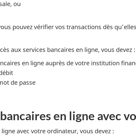
sale, ou
vous pouvez vérifier vos transactions dès qu'elles
cès aux services bancaires en ligne, vous devez :
ncaires en ligne auprès de votre institution finan
débit
 mot de passe
s bancaires en ligne avec v
n ligne avec votre ordinateur, vous devez :