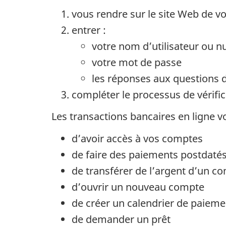
vous rendre sur le site Web de vot
entrer :
votre nom d’utilisateur ou
votre mot de passe
les réponses aux questions d
compléter le processus de vérific
Les transactions bancaires en ligne v
d’avoir accès à vos comptes
de faire des paiements postdaté
de transférer de l’argent d’un c
d’ouvrir un nouveau compte
de créer un calendrier de paiem
de demander un prêt