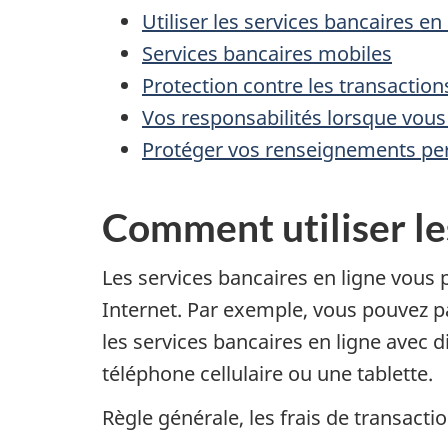
Utiliser les services bancaires en
Services bancaires mobiles
Protection contre les transaction
Vos responsabilités lorsque vous u
Protéger vos renseignements per
Comment utiliser le
Les services bancaires en ligne vous 
Internet. Par exemple, vous pouvez pa
les services bancaires en ligne avec 
téléphone cellulaire ou une tablette.
Règle générale, les frais de transacti