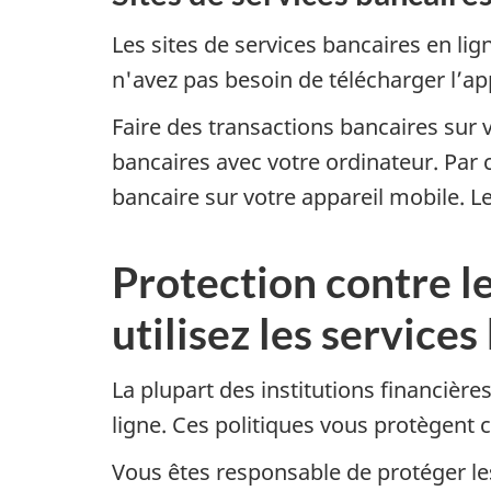
Les sites de services bancaires en li
n'avez pas besoin de télécharger l’ap
Faire des transactions bancaires sur 
bancaires avec votre ordinateur. Par 
bancaire sur votre appareil mobile. L
Protection contre l
utilisez les services
La plupart des institutions financière
ligne. Ces politiques vous protègent 
Vous êtes responsable de protéger les