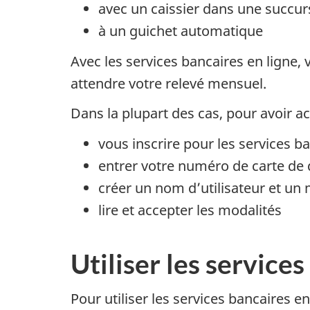
avec un caissier dans une succur
à un guichet automatique
Avec les services bancaires en ligne, 
attendre votre relevé mensuel.
Dans la plupart des cas, pour avoir ac
vous inscrire pour les services ba
entrer votre numéro de carte de 
créer un nom d’utilisateur et un
lire et accepter les modalités
Utiliser les service
Pour utiliser les services bancaires e