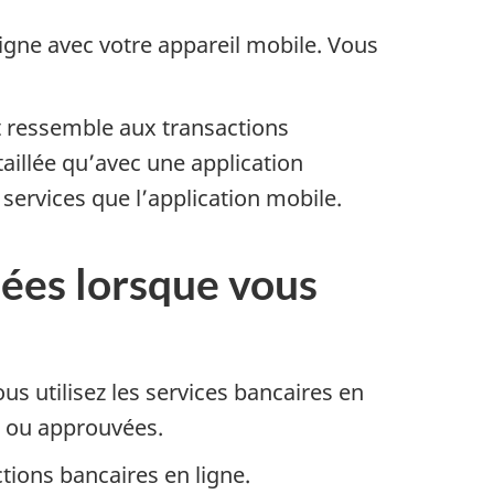
igne avec votre appareil mobile. Vous
et ressemble aux transactions
aillée qu’avec une application
services que l’application mobile.
sées lorsque vous
us utilisez les services bancaires en
es ou approuvées.
tions bancaires en ligne.