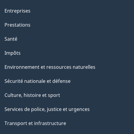
Entreprises
Prestations
Santé
Impôts
Environnement et ressources naturelles
Sécurité nationale et défense
Culture, histoire et sport
Services de police, justice et urgences
Transport et infrastructure