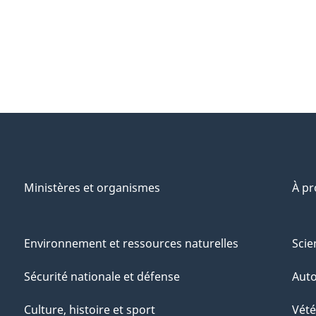
Ministères et organismes
À p
Environnement et ressources naturelles
Scie
Sécurité nationale et défense
Aut
Culture, histoire et sport
Vété