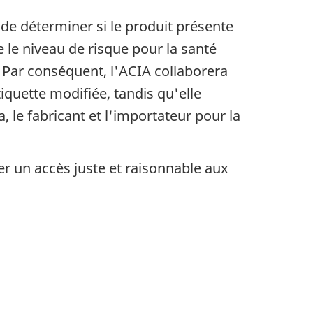
de déterminer si le produit présente
e le niveau de risque pour la santé
. Par conséquent, l'ACIA collaborera
iquette modifiée, tandis qu'elle
 le fabricant et l'importateur pour la
er un accès juste et raisonnable aux