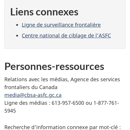
Liens connexes
Ligne de surveillance frontalière
Centre national de ciblage de l’ASFC
Personnes-ressources
Relations avec les médias, Agence des services
frontaliers du Canada
media@cbsa-asfc.gc.ca
Ligne des médias : 613-957-6500 ou 1-877-761-
5945
Recherche d'information connexe par mot-clé :