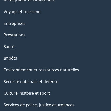
sujets
Voyage et tourisme
Entreprises
Prestations
Santé
Impôts
Environnement et ressources naturelles
Sécurité nationale et défense
Culture, histoire et sport
Services de police, justice et urgences