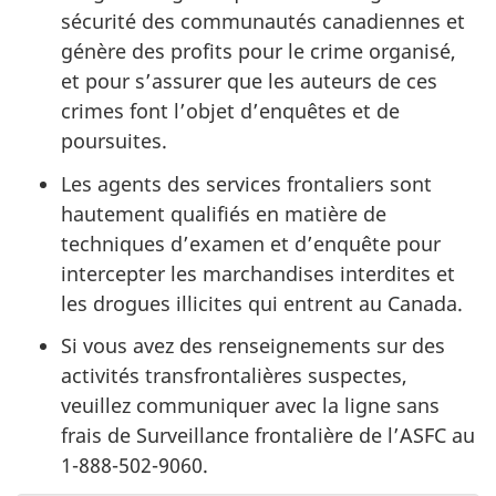
sécurité des communautés canadiennes et
génère des profits pour le crime organisé,
et pour s’assurer que les auteurs de ces
crimes font l’objet d’enquêtes et de
poursuites.
Les agents des services frontaliers sont
hautement qualifiés en matière de
techniques d’examen et d’enquête pour
intercepter les marchandises interdites et
les drogues illicites qui entrent au Canada.
Si vous avez des renseignements sur des
activités transfrontalières suspectes,
veuillez communiquer avec la ligne sans
frais de Surveillance frontalière de l’ASFC au
1-888-502-9060.