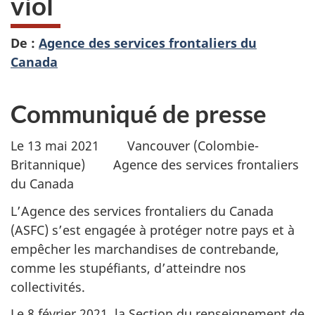
viol
De :
Agence des services frontaliers du
Canada
Communiqué de presse
Le 13 mai 2021 Vancouver (Colombie-
Britannique) Agence des services frontaliers
du Canada
L’Agence des services frontaliers du Canada
(ASFC) s’est engagée à protéger notre pays et à
empêcher les marchandises de contrebande,
comme les stupéfiants, d’atteindre nos
collectivités.
Le 8 février 2021, la Section du renseignement de