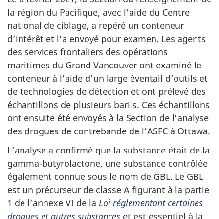
la région du Pacifique, avec l’aide du Centre
national de ciblage, a repéré un conteneur
d’intérêt et l’a envoyé pour examen. Les agents
des services frontaliers des opérations
maritimes du Grand Vancouver ont examiné le
conteneur à l’aide d’un large éventail d’outils et
de technologies de détection et ont prélevé des
échantillons de plusieurs barils. Ces échantillons
ont ensuite été envoyés à la Section de l’analyse
des drogues de contrebande de l’ASFC à Ottawa.
L’analyse a confirmé que la substance était de la
gamma-butyrolactone, une substance contrôlée
également connue sous le nom de GBL. Le GBL
est un précurseur de classe A figurant à la partie
1 de l’annexe VI de la
Loi réglementant certaines
drogues et autres substances
et est essentiel à la