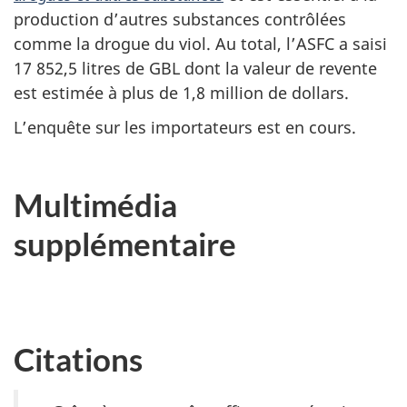
production d’autres substances contrôlées
comme la drogue du viol. Au total, l’ASFC a saisi
17 852,5 litres de GBL dont la valeur de revente
est estimée à plus de 1,8 million de dollars.
L’enquête sur les importateurs est en cours.
Multimédia
supplémentaire
Citations