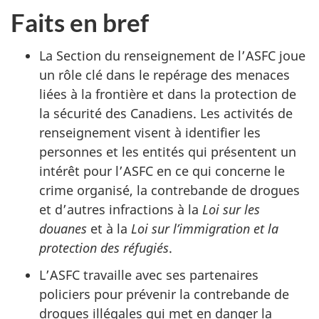
Faits en bref
La Section du renseignement de l’ASFC joue
un rôle clé dans le repérage des menaces
liées à la frontière et dans la protection de
la sécurité des Canadiens. Les activités de
renseignement visent à identifier les
personnes et les entités qui présentent un
intérêt pour l’ASFC en ce qui concerne le
crime organisé, la contrebande de drogues
et d’autres infractions à la
Loi sur les
douanes
et à la
Loi sur l’immigration et la
protection des réfugiés
.
L’ASFC travaille avec ses partenaires
policiers pour prévenir la contrebande de
drogues illégales qui met en danger la