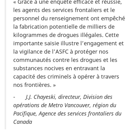
« Grâce à une enquête efficace et réussie,
les agents des services frontaliers et le
personnel du renseignement ont empêché
la fabrication potentielle de milliers de
kilogrammes de drogues illégales. Cette
importante saisie illustre l’engagement et
la vigilance de l’ASFC à protéger nos
communautés contre les drogues et les
substances nocives en entravant la
capacité des criminels à opérer à travers
nos frontières. »
-
J.J. Chayeski, directeur, Division des
opérations de Metro Vancouver, région du
Pacifique, Agence des services frontaliers du
Canada