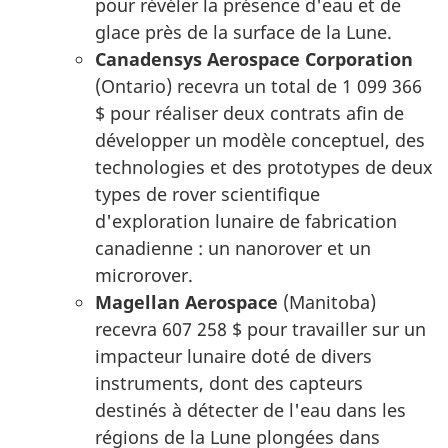
pour révéler la présence d'eau et de
glace près de la surface de la Lune.
Canadensys Aerospace Corporation
(Ontario) recevra un total de 1 099 366
$ pour réaliser deux contrats afin de
développer un modèle conceptuel, des
technologies et des prototypes de deux
types de rover scientifique
d'exploration lunaire de fabrication
canadienne : un nanorover et un
microrover.
Magellan Aerospace
(Manitoba)
recevra 607 258 $ pour travailler sur un
impacteur lunaire doté de divers
instruments, dont des capteurs
destinés à détecter de l'eau dans les
régions de la Lune plongées dans