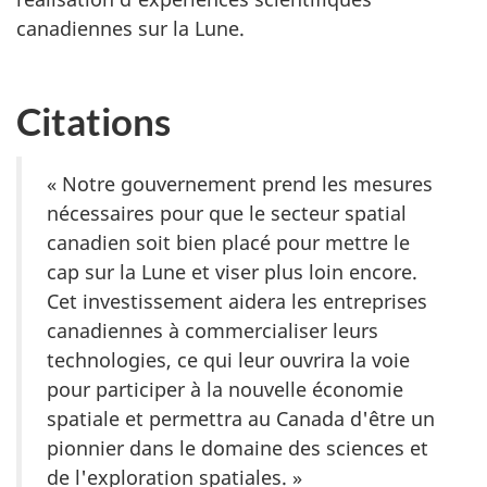
canadiennes sur la Lune.
Citations
« Notre gouvernement prend les mesures
nécessaires pour que le secteur spatial
canadien soit bien placé pour mettre le
cap sur la Lune et viser plus loin encore.
Cet investissement aidera les entreprises
canadiennes à commercialiser leurs
technologies, ce qui leur ouvrira la voie
pour participer à la nouvelle économie
spatiale et permettra au Canada d'être un
pionnier dans le domaine des sciences et
de l'exploration spatiales. »