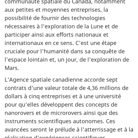
communauté spatiale du Canada, notamment
aux petites et moyennes entreprises, la
possibilité de fournir des technologies
nécessaires à l'exploration de la Lune et de
participer ainsi aux efforts nationaux et
internationaux en ce sens. C'est une étape
cruciale pour l'humanité dans sa conquête de
l'espace lointain et, un jour, de l'exploration de
Mars.
L'Agence spatiale canadienne accorde sept
contrats d'une valeur totale de 4,36 millions de
dollars à cinq entreprises et à une université
pour qu'elles développent des concepts de
nanorovers et de microrovers ainsi que des
instruments scientifiques autonomes. Ces
avancées seront le prélude à l'atterrissage et à la
réalisation d'expériences scientifiques