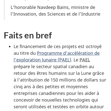
L'honorable Navdeep Bains, ministre de
l'Innovation, des Sciences et de l'Industrie
Faits en bref
Le financement de ces projets est octroyé
au titre du
Programme d'accélération de
l'exploration lunaire (PAEL)
. Le
PAEL
prépare le secteur spatial canadien au
retour des êtres humains sur la Lune grâce
à l'attribution de 150 millions de dollars sur
cinq ans à des petites et moyennes
entreprises canadiennes pour les aider à
concevoir de nouvelles technologies qui
seront utilisées et testées en orbite autour