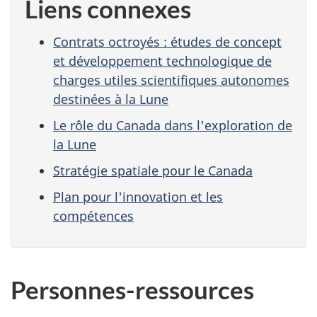
Liens connexes
Contrats octroyés : études de concept
et développement technologique de
charges utiles scientifiques autonomes
destinées à la Lune
Le rôle du Canada dans l'exploration de
la Lune
Stratégie spatiale pour le Canada
Plan pour l'innovation et les
compétences
Personnes-ressources