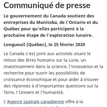
Communiqué de presse
Le gouvernement du Canada soutient des
entreprises du Manitoba, de l'Ontario et du
Québec pour qu'elles participent à la
prochaine étape de l'exploration lunaire.
Longueuil (Québec), le 25 février 2020
Le Canada s'est joint aux activités visant le
retour des êtres humains sur la Lune, un
investissement dans la science, l'innovation et la
recherche pour ouvrir les possibilités de
croissance économique et pour aider à trouver
des réponses à d'importantes questions sur la
Terre, l'Univers et l'humanité.
L'
Agence spatiale canadienne
offre à la