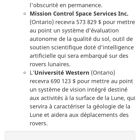
l'obscurité en permanence.
Mission Control Space Services Inc.
(Ontario) recevra 573 829 $ pour mettre
au point un système d'évaluation
autonome de la qualité du sol, outil de
soutien scientifique doté d'intelligence
artificielle qui sera embarqué sur des
rovers lunaires.
L'
Université
Western
(Ontario)
recevra 690 123 $ pour mettre au point
un système de vision intégré destiné
aux activités à la surface de la Lune, qui
servira à caractériser la géologie de la
Lune et aidera aux déplacements des
rovers.