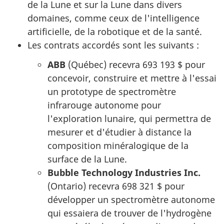
de la Lune et sur la Lune dans divers
domaines, comme ceux de l'intelligence
artificielle, de la robotique et de la santé.
Les contrats accordés sont les suivants :
ABB
(Québec) recevra 693 193 $ pour
concevoir, construire et mettre à l'essai
un prototype de spectromètre
infrarouge autonome pour
l'exploration lunaire, qui permettra de
mesurer et d'étudier à distance la
composition minéralogique de la
surface de la Lune.
Bubble Technology Industries Inc.
(Ontario) recevra 698 321 $ pour
développer un spectromètre autonome
qui essaiera de trouver de l'hydrogène