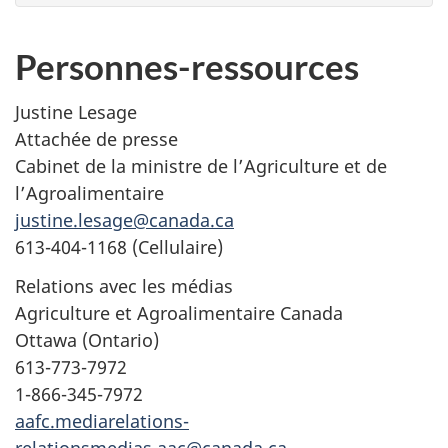
Personnes-ressources
Justine Lesage
Attachée de presse
Cabinet de la ministre de l’Agriculture et de
l’Agroalimentaire
justine.lesage@canada.ca
613-404-1168 (Cellulaire)
Relations avec les médias
Agriculture et Agroalimentaire Canada
Ottawa (Ontario)
613-773-7972
1-866-345-7972
aafc.mediarelations-
relationsmedias.aac@canada.ca