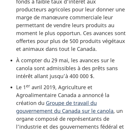
fonds à faible taux d’intérêt aux
producteurs agricoles pour leur donner une
marge de manœuvre commerciale leur
permettant de vendre leurs produits au
moment le plus opportun. Ces avances sont
offertes pour plus de 500 produits végétaux
et animaux dans tout le Canada.
À compter du 29 mai, les avances sur le
canola sont admissibles à des prêts sans
intérêt allant jusqu’à 400 000 $.
er
Le 1
avril 2019, Agriculture et
Agroalimentaire Canada a annoncé la
création du
Groupe de travail du
gouvernement du Canada sur le canola
, un
organe composé de représentants de
l’industrie et des gouvernements fédéral et