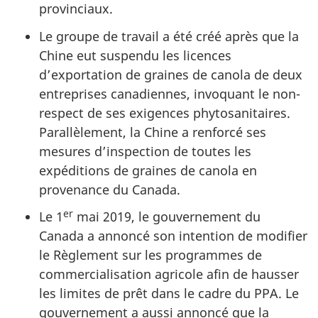
provinciaux.
Le groupe de travail a été créé après que la
Chine eut suspendu les licences
d’exportation de graines de canola de deux
entreprises canadiennes, invoquant le non-
respect de ses exigences phytosanitaires.
Parallèlement, la Chine a renforcé ses
mesures d’inspection de toutes les
expéditions de graines de canola en
provenance du Canada.
er
Le 1
mai 2019, le gouvernement du
Canada a annoncé son intention de modifier
le Règlement sur les programmes de
commercialisation agricole afin de hausser
les limites de prêt dans le cadre du PPA. Le
gouvernement a aussi annoncé que la