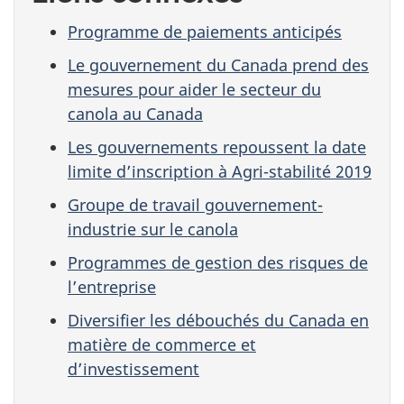
Programme de paiements anticipés
Le gouvernement du Canada prend des
mesures pour aider le secteur du
canola au Canada
Les gouvernements repoussent la date
limite d’inscription à Agri-stabilité 2019
Groupe de travail gouvernement-
industrie sur le canola
Programmes de gestion des risques de
l’entreprise
Diversifier les débouchés du Canada en
matière de commerce et
d’investissement