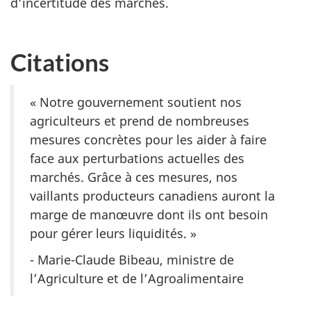
d’incertitude des marchés.
Citations
« Notre gouvernement soutient nos
agriculteurs et prend de nombreuses
mesures concrètes pour les aider à faire
face aux perturbations actuelles des
marchés. Grâce à ces mesures, nos
vaillants producteurs canadiens auront la
marge de manœuvre dont ils ont besoin
pour gérer leurs liquidités. »
- Marie-Claude Bibeau, ministre de
l’Agriculture et de l’Agroalimentaire