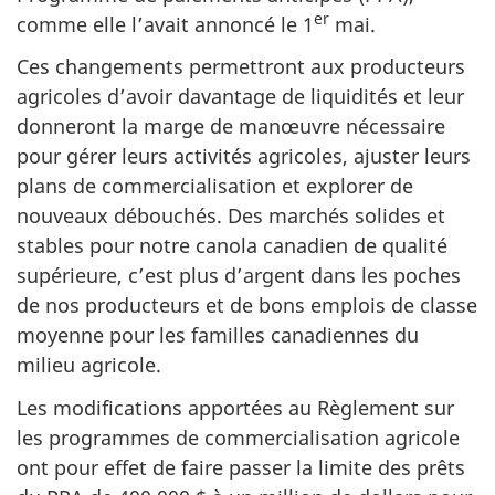
er
comme elle l’avait annoncé le 1
mai.
Ces changements permettront aux producteurs
agricoles d’avoir davantage de liquidités et leur
donneront la marge de manœuvre nécessaire
pour gérer leurs activités agricoles, ajuster leurs
plans de commercialisation et explorer de
nouveaux débouchés. Des marchés solides et
stables pour notre canola canadien de qualité
supérieure, c’est plus d’argent dans les poches
de nos producteurs et de bons emplois de classe
moyenne pour les familles canadiennes du
milieu agricole.
Les modifications apportées au Règlement sur
les programmes de commercialisation agricole
ont pour effet de faire passer la limite des prêts