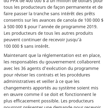
du PPA de 400 000 $ à un million de dollars pour
tous les producteurs de façon permanente et de
faire passer la tranche sans intérêt des prêts
consentis sur les avances de canola de 100 000 $
à 500 000 $ pour l’année de programme 2019.
Les producteurs de tous les autres produits
peuvent continuer de recevoir jusqu’à
100 000 $ sans intérêt.
Maintenant que la réglementation est en place,
les responsables du gouvernement collaborent
avec les 36 agents d’exécution du programme
pour réviser les contrats et les procédures
administratives et veiller à ce que les
changements apportés au système soient mis
en œuvre comme il se doit et fonctionnent le
plus efficacement possible. Les producteurs
pourront présenter une demande pour recevoir