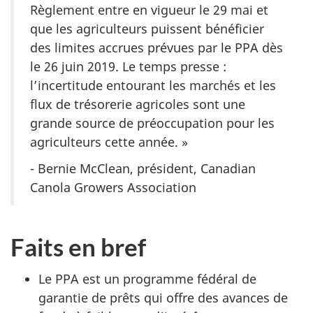
Règlement entre en vigueur le 29 mai et
que les agriculteurs puissent bénéficier
des limites accrues prévues par le PPA dès
le 26 juin 2019. Le temps presse :
l’incertitude entourant les marchés et les
flux de trésorerie agricoles sont une
grande source de préoccupation pour les
agriculteurs cette année. »
- Bernie McClean, président, Canadian
Canola Growers Association
Faits en bref
Le PPA est un programme fédéral de
garantie de prêts qui offre des avances de