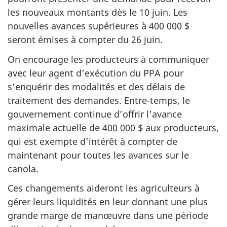
les nouveaux montants dès le 10 juin. Les
nouvelles avances supérieures à 400 000 $
seront émises à compter du 26 juin.
On encourage les producteurs à communiquer
avec leur agent d’exécution du PPA pour
s’enquérir des modalités et des délais de
traitement des demandes. Entre-temps, le
gouvernement continue d’offrir l’avance
maximale actuelle de 400 000 $ aux producteurs,
qui est exempte d’intérêt à compter de
maintenant pour toutes les avances sur le
canola.
Ces changements aideront les agriculteurs à
gérer leurs liquidités en leur donnant une plus
grande marge de manœuvre dans une période