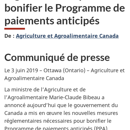
bonifier le Programme de
paiements anticipés
De :
Agriculture et Agroalimentaire Canada
Communiqué de presse
Le 3 juin 2019 – Ottawa (Ontario) – Agriculture et
Agroalimentaire Canada
La ministre de l’Agriculture et de
l’Agroalimentaire Marie-Claude Bibeau a
annoncé aujourd’hui que le gouvernement du
Canada a mis en œuvre les nouvelles mesures
réglementaires nécessaires pour bonifier le
Programme de paiements anticipés (PPA),