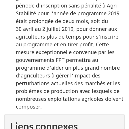
période d’inscription sans pénalité à Agri
Stabilité pour l’année de programme 2019
était prolongée de deux mois, soit du
30 avril au 2 juillet 2019, pour donner aux
agriculteurs plus de temps pour s’inscrire
au programme et en tirer profit. Cette
mesure exceptionnelle convenue par les
gouvernements FPT permettra au
programme d’aider un plus grand nombre
d’agriculteurs à gérer l’impact des
perturbations actuelles des marchés et les
problèmes de production avec lesquels de
nombreuses exploitations agricoles doivent
composer.
Liens connexes