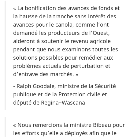
« La bonification des avances de fonds et
la hausse de la tranche sans intérêt des
avances pour le canola, comme l’ont
demandé les producteurs de l’Ouest,
aideront à soutenir le revenu agricole
pendant que nous examinons toutes les
solutions possibles pour remédier aux
problèmes actuels de perturbation et
d’entrave des marchés. »
- Ralph Goodale, ministre de la Sécurité
publique et de la Protection civile et
député de Regina−Wascana
« Nous remercions la ministre Bibeau pour
les efforts qu’elle a déployés afin que le