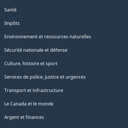
e
Santé
Impôts
Environnement et ressources naturelles
Sécurité nationale et défense
Culture, histoire et sport
Services de police, justice et urgences
Transport et infrastructure
Le Canada et le monde
Argent et finances