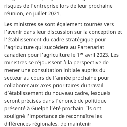
risques de l’entreprise lors de leur prochaine
réunion, en juillet 2021.
Les ministres se sont également tournés vers
l’avenir dans leur discussion sur la conception et
l’établissement du cadre stratégique pour
l’agriculture qui succédera au Partenariat
er
canadien pour l’agriculture le 1
avril 2023. Les
ministres se réjouissent à la perspective de
mener une consultation initiale auprès du
secteur au cours de l’année prochaine pour
collaborer aux axes prioritaires du travail
d’établissement du nouveau cadre, lesquels
seront précisés dans l’énoncé de politique
présenté à Guelph l’été prochain. Ils ont
souligné l’importance de reconnaître les
différences régionales, de maintenir