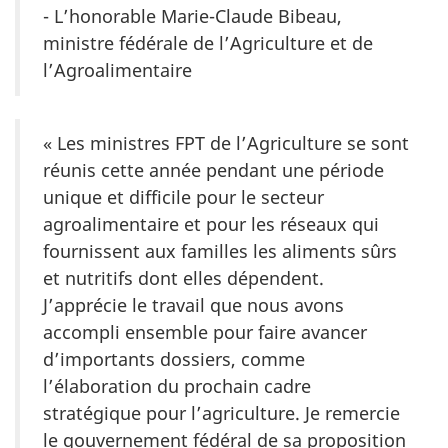
- L’honorable Marie-Claude Bibeau,
ministre fédérale de l’Agriculture et de
l’Agroalimentaire
« Les ministres FPT de l’Agriculture se sont
réunis cette année pendant une période
unique et difficile pour le secteur
agroalimentaire et pour les réseaux qui
fournissent aux familles les aliments sûrs
et nutritifs dont elles dépendent.
J’apprécie le travail que nous avons
accompli ensemble pour faire avancer
d’importants dossiers, comme
l’élaboration du prochain cadre
stratégique pour l’agriculture. Je remercie
le gouvernement fédéral de sa proposition