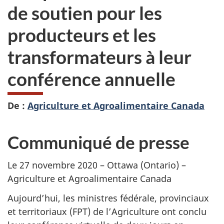
de soutien pour les
producteurs et les
transformateurs à leur
conférence annuelle
De :
Agriculture et Agroalimentaire Canada
Communiqué de presse
Le 27 novembre 2020 – Ottawa (Ontario) –
Agriculture et Agroalimentaire Canada
Aujourd’hui, les ministres fédérale, provinciaux
et territoriaux (FPT) de l’Agriculture ont conclu