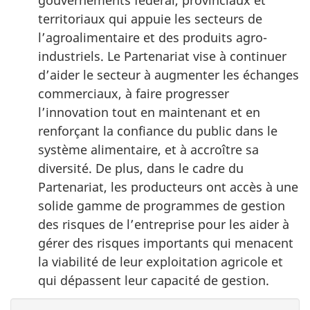
gouvernements fédéral, provinciaux et
territoriaux qui appuie les secteurs de
l’agroalimentaire et des produits agro-
industriels. Le Partenariat vise à continuer
d’aider le secteur à augmenter les échanges
commerciaux, à faire progresser
l’innovation tout en maintenant et en
renforçant la confiance du public dans le
système alimentaire, et à accroître sa
diversité. De plus, dans le cadre du
Partenariat, les producteurs ont accès à une
solide gamme de programmes de gestion
des risques de l’entreprise pour les aider à
gérer des risques importants qui menacent
la viabilité de leur exploitation agricole et
qui dépassent leur capacité de gestion.