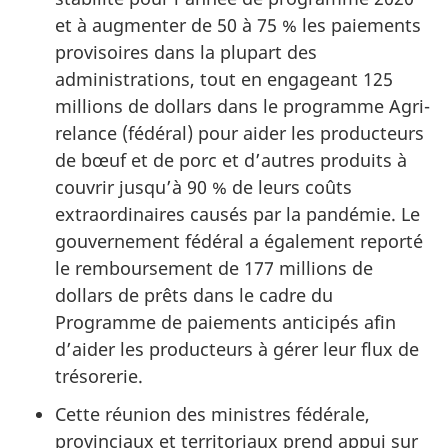
et à augmenter de 50 à 75 % les paiements
provisoires dans la plupart des
administrations, tout en engageant 125
millions de dollars dans le programme Agri-
relance (fédéral) pour aider les producteurs
de bœuf et de porc et d’autres produits à
couvrir jusqu’à 90 % de leurs coûts
extraordinaires causés par la pandémie. Le
gouvernement fédéral a également reporté
le remboursement de 177 millions de
dollars de prêts dans le cadre du
Programme de paiements anticipés afin
d’aider les producteurs à gérer leur flux de
trésorerie.
Cette réunion des ministres fédérale,
provinciaux et territoriaux prend appui sur