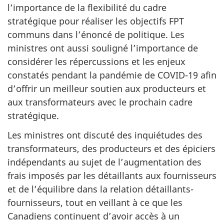
l’importance de la flexibilité du cadre
stratégique pour réaliser les objectifs FPT
communs dans l’énoncé de politique. Les
ministres ont aussi souligné l’importance de
considérer les répercussions et les enjeux
constatés pendant la pandémie de COVID-19 afin
d’offrir un meilleur soutien aux producteurs et
aux transformateurs avec le prochain cadre
stratégique.
Les ministres ont discuté des inquiétudes des
transformateurs, des producteurs et des épiciers
indépendants au sujet de l’augmentation des
frais imposés par les détaillants aux fournisseurs
et de l’équilibre dans la relation détaillants-
fournisseurs, tout en veillant à ce que les
Canadiens continuent d’avoir accès à un