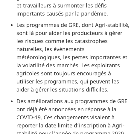
et travailleurs à surmonter les défis
importants causés par la pandémie.
Les programmes de GRE, dont Agri-stabilité,
sont là pour aider les producteurs à gérer
les risques comme les catastrophes
naturelles, les événements
météorologiques, les pertes importantes et
la volatilité des marchés. Les exploitants
agricoles sont toujours encouragés à
utiliser les programmes, qui peuvent les
aider à gérer les situations difficiles.
Des améliorations aux programmes de GRE
ont déjà été annoncées en réponse à la
COVID-19. Ces changements visaient à
reporter la date limite d’inscription à Agri-
stabilité pour l’année de programme 2020