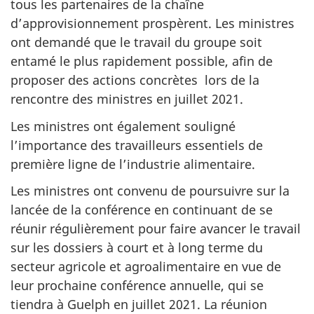
tous les partenaires de la chaîne
d’approvisionnement prospèrent. Les ministres
ont demandé que le travail du groupe soit
entamé le plus rapidement possible, afin de
proposer des actions concrètes lors de la
rencontre des ministres en juillet 2021.
Les ministres ont également souligné
l’importance des travailleurs essentiels de
première ligne de l’industrie alimentaire.
Les ministres ont convenu de poursuivre sur la
lancée de la conférence en continuant de se
réunir régulièrement pour faire avancer le travail
sur les dossiers à court et à long terme du
secteur agricole et agroalimentaire en vue de
leur prochaine conférence annuelle, qui se
tiendra à Guelph en juillet 2021. La réunion