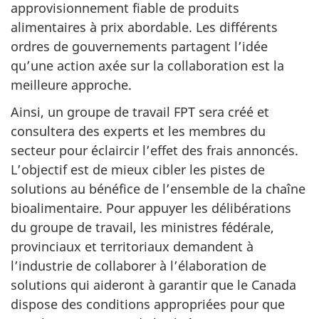
approvisionnement fiable de produits
alimentaires à prix abordable. Les différents
ordres de gouvernements partagent l’idée
qu’une action axée sur la collaboration est la
meilleure approche.
Ainsi, un groupe de travail FPT sera créé et
consultera des experts et les membres du
secteur pour éclaircir l’effet des frais annoncés.
L’objectif est de mieux cibler les pistes de
solutions au bénéfice de l’ensemble de la chaîne
bioalimentaire. Pour appuyer les délibérations
du groupe de travail, les ministres fédérale,
provinciaux et territoriaux demandent à
l’industrie de collaborer à l’élaboration de
solutions qui aideront à garantir que le Canada
dispose des conditions appropriées pour que