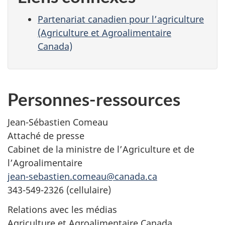
Partenariat canadien pour l’agriculture
(Agriculture et Agroalimentaire
Canada)
Personnes-ressources
Jean-Sébastien Comeau
Attaché de presse
Cabinet de la ministre de l’Agriculture et de
l’Agroalimentaire
jean-sebastien.comeau@canada.ca
343-549-2326 (cellulaire)
Relations avec les médias
Agriculture et Agroalimentaire Canada