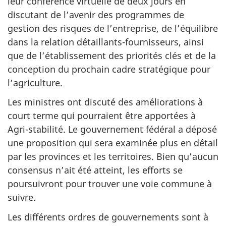
leur conférence virtuelle de deux jours en
discutant de l’avenir des programmes de
gestion des risques de l’entreprise, de l’équilibre
dans la relation détaillants-fournisseurs, ainsi
que de l’établissement des priorités clés et de la
conception du prochain cadre stratégique pour
l’agriculture.
Les ministres ont discuté des améliorations à
court terme qui pourraient être apportées à
Agri-stabilité. Le gouvernement fédéral a déposé
une proposition qui sera examinée plus en détail
par les provinces et les territoires. Bien qu’aucun
consensus n’ait été atteint, les efforts se
poursuivront pour trouver une voie commune à
suivre.
Les différents ordres de gouvernements sont à