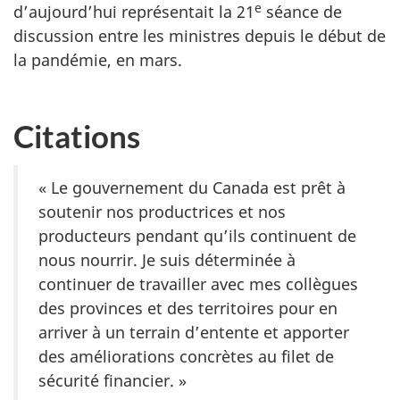
e
d’aujourd’hui représentait la 21
séance de
discussion entre les ministres depuis le début de
la pandémie, en mars.
Citations
« Le gouvernement du Canada est prêt à
soutenir nos productrices et nos
producteurs pendant qu’ils continuent de
nous nourrir. Je suis déterminée à
continuer de travailler avec mes collègues
des provinces et des territoires pour en
arriver à un terrain d’entente et apporter
des améliorations concrètes au filet de
sécurité financier. »