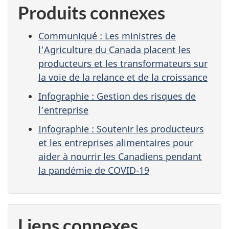
Produits connexes
Communiqué : Les ministres de
l’Agriculture du Canada placent les
producteurs et les transformateurs sur
la voie de la relance et de la croissance
Infographie : Gestion des risques de
l’entreprise
Infographie : Soutenir les producteurs
et les entreprises alimentaires pour
aider à nourrir les Canadiens pendant
la pandémie de COVID-19
Liens connexes