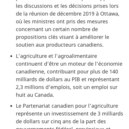
les discussions et les décisions prises lors
de la réunion de décembre 2019 à Ottawa,
où les ministres ont pris des mesures
concernant un certain nombre de
propositions clés visant à améliorer le
soutien aux producteurs canadiens.
L’agriculture et l’agroalimentaire
continuent d’être un moteur de l’économie
canadienne, contribuant pour plus de 140
milliards de dollars au PIB et représentant
2,3 millions d’emplois, soit un emploi sur
huit au Canada.
Le Partenariat canadien pour l’agriculture
représente un investissement de 3 milliards
de dollars sur cinq ans de la part des