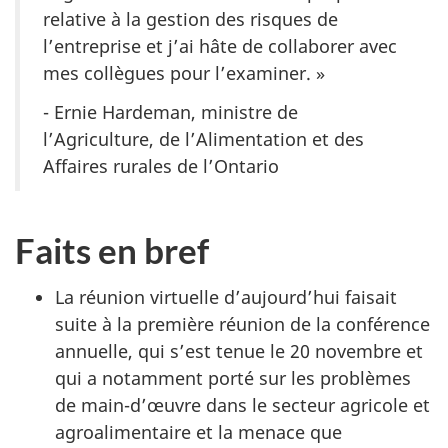
relative à la gestion des risques de
l’entreprise et j’ai hâte de collaborer avec
mes collègues pour l’examiner. »
- Ernie Hardeman, ministre de
l’Agriculture, de l’Alimentation et des
Affaires rurales de l’Ontario
Faits en bref
La réunion virtuelle d’aujourd’hui faisait
suite à la première réunion de la conférence
annuelle, qui s’est tenue le 20 novembre et
qui a notamment porté sur les problèmes
de main-d’œuvre dans le secteur agricole et
agroalimentaire et la menace que