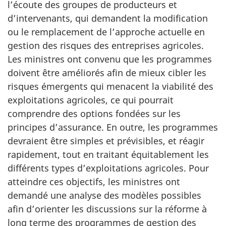
l’écoute des groupes de producteurs et
d’intervenants, qui demandent la modification
ou le remplacement de l’approche actuelle en
gestion des risques des entreprises agricoles.
Les ministres ont convenu que les programmes
doivent être améliorés afin de mieux cibler les
risques émergents qui menacent la viabilité des
exploitations agricoles, ce qui pourrait
comprendre des options fondées sur les
principes d’assurance. En outre, les programmes
devraient être simples et prévisibles, et réagir
rapidement, tout en traitant équitablement les
différents types d’exploitations agricoles. Pour
atteindre ces objectifs, les ministres ont
demandé une analyse des modèles possibles
afin d’orienter les discussions sur la réforme à
long terme des programmes de gestion des