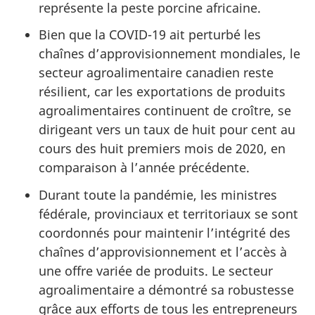
représente la peste porcine africaine.
Bien que la COVID-19 ait perturbé les
chaînes d’approvisionnement mondiales, le
secteur agroalimentaire canadien reste
résilient, car les exportations de produits
agroalimentaires continuent de croître, se
dirigeant vers un taux de huit pour cent au
cours des huit premiers mois de 2020, en
comparaison à l’année précédente.
Durant toute la pandémie, les ministres
fédérale, provinciaux et territoriaux se sont
coordonnés pour maintenir l’intégrité des
chaînes d’approvisionnement et l’accès à
une offre variée de produits. Le secteur
agroalimentaire a démontré sa robustesse
grâce aux efforts de tous les entrepreneurs