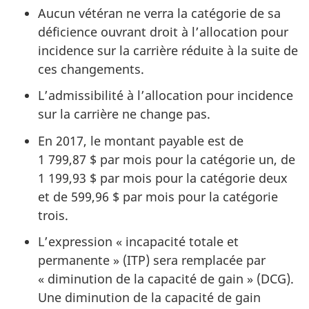
Aucun vétéran ne verra la catégorie de sa
déficience ouvrant droit à l’allocation pour
incidence sur la carrière réduite à la suite de
ces changements.
L’admissibilité à l’allocation pour incidence
sur la carrière ne change pas.
En 2017, le montant payable est de
1 799,87 $ par mois pour la catégorie un, de
1 199,93 $ par mois pour la catégorie deux
et de 599,96 $ par mois pour la catégorie
trois.
L’expression « incapacité totale et
permanente » (ITP) sera remplacée par
« diminution de la capacité de gain » (DCG).
Une diminution de la capacité de gain