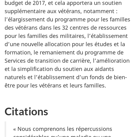
budget de 2017, et cela apportera un soutien
supplémentaire aux vétérans, notamment :
l’élargissement du programme pour les familles
des vétérans dans les 32 centres de ressources
pour les familles des militaires, l’établissement
d’une nouvelle allocation pour les études et la
formation, le remaniement du programme de
Services de transition de carrière, l’amélioration
et la simplification du soutien aux aidants
naturels et l’établissement d’un fonds de bien-
être pour les vétérans et leurs familles.
Citations
« Nous comprenons les répercussions