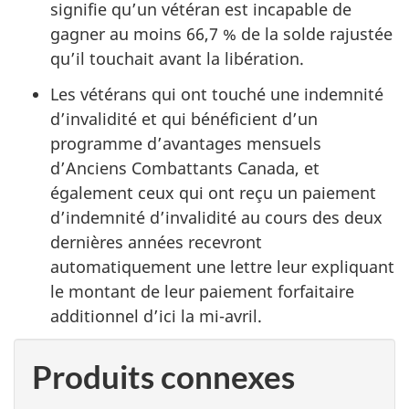
signifie qu’un vétéran est incapable de
gagner au moins 66,7 % de la solde rajustée
qu’il touchait avant la libération.
Les vétérans qui ont touché une indemnité
d’invalidité et qui bénéficient d’un
programme d’avantages mensuels
d’Anciens Combattants Canada, et
également ceux qui ont reçu un paiement
d’indemnité d’invalidité au cours des deux
dernières années recevront
automatiquement une lettre leur expliquant
le montant de leur paiement forfaitaire
additionnel d’ici la mi-avril.
Produits connexes