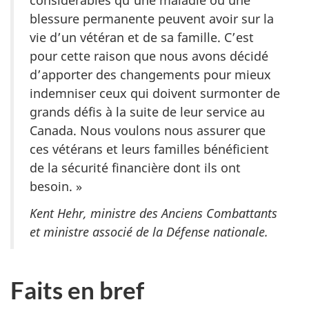
considérables qu’une maladie ou une
blessure permanente peuvent avoir sur la
vie d’un vétéran et de sa famille. C’est
pour cette raison que nous avons décidé
d’apporter des changements pour mieux
indemniser ceux qui doivent surmonter de
grands défis à la suite de leur service au
Canada. Nous voulons nous assurer que
ces vétérans et leurs familles bénéficient
de la sécurité financière dont ils ont
besoin. »
Kent Hehr, ministre des Anciens Combattants
et ministre associé de la Défense nationale.
Faits en bref