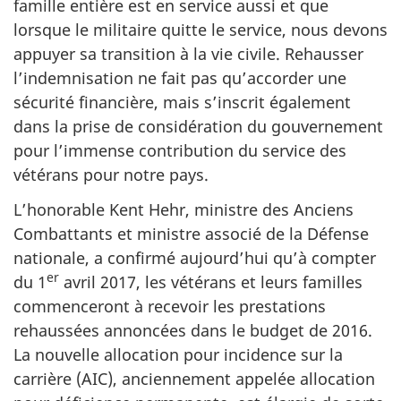
famille entière est en service aussi et que
lorsque le militaire quitte le service, nous devons
appuyer sa transition à la vie civile. Rehausser
l’indemnisation ne fait pas qu’accorder une
sécurité financière, mais s’inscrit également
dans la prise de considération du gouvernement
pour l’immense contribution du service des
vétérans pour notre pays.
L’honorable Kent Hehr, ministre des Anciens
Combattants et ministre associé de la Défense
nationale, a confirmé aujourd’hui qu’à compter
er
du 1
avril 2017, les vétérans et leurs familles
commenceront à recevoir les prestations
rehaussées annoncées dans le budget de 2016.
La nouvelle allocation pour incidence sur la
carrière (AIC), anciennement appelée allocation