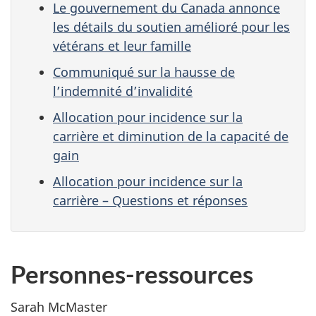
Le gouvernement du Canada annonce
les détails du soutien amélioré pour les
vétérans et leur famille
Communiqué sur la hausse de
l’indemnité d’invalidité
Allocation pour incidence sur la
carrière et diminution de la capacité de
gain
Allocation pour incidence sur la
carrière – Questions et réponses
Personnes-ressources
Sarah McMaster