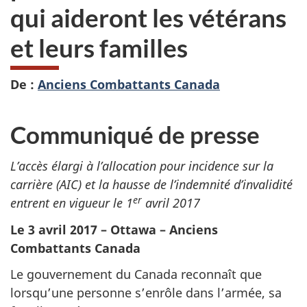
qui aideront les vétérans
et leurs familles
De :
Anciens Combattants Canada
Communiqué de presse
L’accès élargi à l’allocation pour incidence sur la
carrière (AIC) et la hausse de l’indemnité d’invalidité
er
entrent en vigueur le 1
avril 2017
Le 3 avril 2017 – Ottawa – Anciens
Combattants Canada
Le gouvernement du Canada reconnaît que
lorsqu’une personne s’enrôle dans l’armée, sa