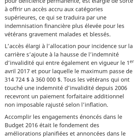
pour déficience permanente, est élargie de sorte
à offrir un accès accru aux catégories
supérieures, ce qui se traduira par une
indemnisation financière plus élevée pour les
vétérans gravement malades et blessés.
L’accès élargi à l’allocation pour incidence sur la
carrière s’ajoute à la hausse de l’indemnité
er
d’invalidité qui entre également en vigueur le 1
avril 2017 et pour laquelle le maximum passe de
314 724 $ à 360 000 $. Tous les vétérans qui ont
touché une indemnité d’invalidité depuis 2006
recevront un paiement forfaitaire additionnel
non imposable rajusté selon l’inflation.
Accomplir les engagements énoncés dans le
Budget 2016 était le fondement des
améliorations planifiées et annoncées dans le