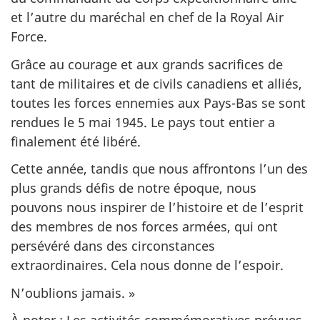
et l’autre du maréchal en chef de la Royal Air
Force.
Grâce au courage et aux grands sacrifices de
tant de militaires et de civils canadiens et alliés,
toutes les forces ennemies aux Pays-Bas se sont
rendues le 5 mai 1945. Le pays tout entier a
finalement été libéré.
Cette année, tandis que nous affrontons l’un des
plus grands défis de notre époque, nous
pouvons nous inspirer de l’histoire et de l’esprit
des membres de nos forces armées, qui ont
persévéré dans des circonstances
extraordinaires. Cela nous donne de l’espoir.
N’oublions jamais. »