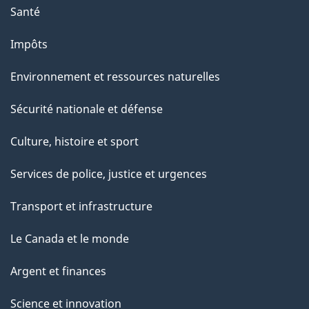
e
Santé
Impôts
Environnement et ressources naturelles
Sécurité nationale et défense
Culture, histoire et sport
Services de police, justice et urgences
Transport et infrastructure
Le Canada et le monde
Argent et finances
Science et innovation