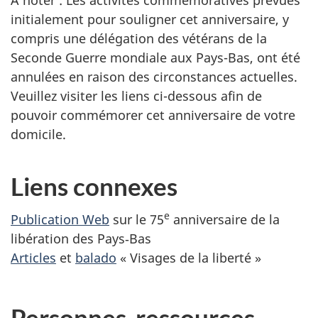
À noter : Les activités commémoratives prévues
initialement pour souligner cet anniversaire, y
compris une délégation des vétérans de la
Seconde Guerre mondiale aux Pays-Bas, ont été
annulées en raison des circonstances actuelles.
Veuillez visiter les liens ci-dessous afin de
pouvoir commémorer cet anniversaire de votre
domicile.
Liens connexes
e
Publication Web
sur le 75
anniversaire de la
libération des Pays‑Bas
Articles
et
balado
« Visages de la liberté »
Personnes-ressources