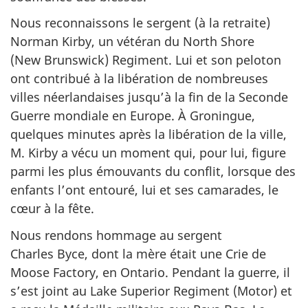
Nous reconnaissons le sergent (à la retraite)
Norman Kirby, un vétéran du North Shore
(New Brunswick) Regiment. Lui et son peloton
ont contribué à la libération de nombreuses
villes néerlandaises jusqu’à la fin de la Seconde
Guerre mondiale en Europe. À Groningue,
quelques minutes après la libération de la ville,
M. Kirby a vécu un moment qui, pour lui, figure
parmi les plus émouvants du conflit, lorsque des
enfants l’ont entouré, lui et ses camarades, le
cœur à la fête.
Nous rendons hommage au sergent
Charles Byce, dont la mère était une Crie de
Moose Factory, en Ontario. Pendant la guerre, il
s’est joint au Lake Superior Regiment (Motor) et