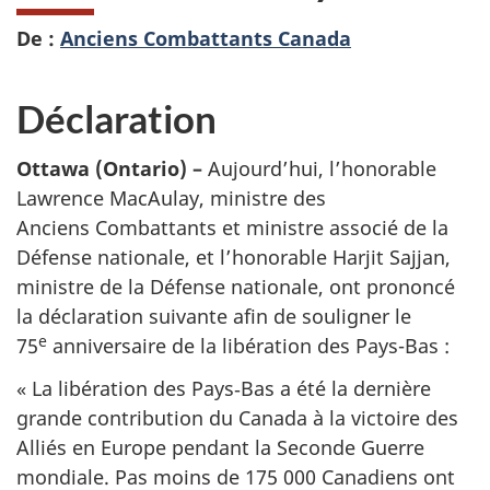
De :
Anciens Combattants Canada
Déclaration
Ottawa (Ontario) –
Aujourd’hui, l’honorable
Lawrence MacAulay, ministre des
Anciens Combattants et ministre associé de la
Défense nationale, et l’honorable Harjit Sajjan,
ministre de la Défense nationale, ont prononcé
la déclaration suivante afin de souligner le
e
75
anniversaire de la libération des Pays-Bas :
« La libération des Pays‑Bas a été la dernière
grande contribution du Canada à la victoire des
Alliés en Europe pendant la Seconde Guerre
mondiale. Pas moins de 175 000 Canadiens ont