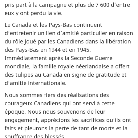
pris part à la campagne et plus de 7 600 d’entre
eux y ont perdu la vie.
Le Canada et les Pays-Bas continuent
d’entretenir un lien d’amitié particulier en raison
du rôle joué par les Canadiens dans la libération
des Pays-Bas en 1944 et en 1945.
Immédiatement après la Seconde Guerre
mondiale, la famille royale néerlandaise a offert
des tulipes au Canada en signe de gratitude et
d’amitié internationale.
Nous sommes fiers des réalisations des
courageux Canadiens qui ont servi à cette
époque. Nous nous souvenons de leur
engagement, apprécions les sacrifices qu’ils ont
faits et pleurons la perte de tant de morts et la
souffrance des blessés.