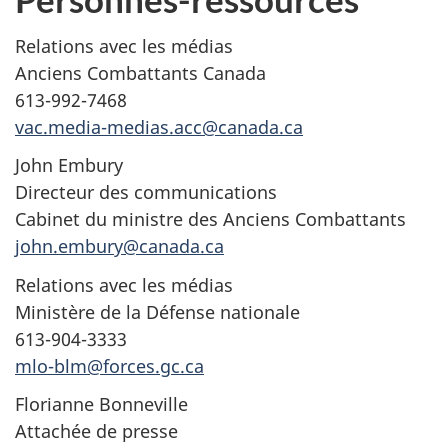
Relations avec les médias
Anciens Combattants Canada
613-992-7468
vac.media-medias.acc@canada.ca
John Embury
Directeur des communications
Cabinet du ministre des Anciens Combattants
john.embury
@canada.ca
Relations avec les médias
Ministère de la Défense nationale
613-904-3333
mlo-blm@forces.gc.ca
Florianne Bonneville
Attachée de presse