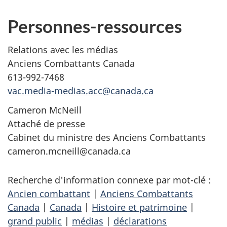
Personnes-ressources
Relations avec les médias
Anciens Combattants Canada
613-992-7468
vac.media-medias.acc@canada.ca
Cameron McNeill
Attaché de presse
Cabinet du ministre des Anciens Combattants
cameron.mcneill@canada.ca
Recherche d'information connexe par mot-clé :
Ancien combattant
|
Anciens Combattants
Canada
|
Canada
|
Histoire et patrimoine
|
grand public
|
médias
|
déclarations