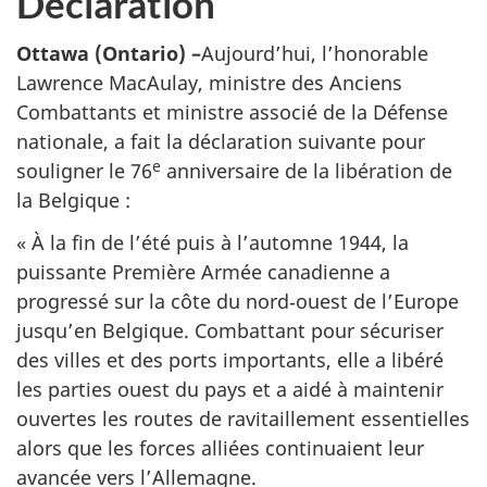
Déclaration
Ottawa (Ontario) –
Aujourd’hui, l’honorable
Lawrence MacAulay, ministre des Anciens
Combattants et ministre associé de la Défense
nationale, a fait la déclaration suivante pour
e
souligner le 76
anniversaire de la libération de
la Belgique :
« À la fin de l’été puis à l’automne 1944, la
puissante Première Armée canadienne a
progressé sur la côte du nord‑ouest de l’Europe
jusqu’en Belgique. Combattant pour sécuriser
des villes et des ports importants, elle a libéré
les parties ouest du pays et a aidé à maintenir
ouvertes les routes de ravitaillement essentielles
alors que les forces alliées continuaient leur
avancée vers l’Allemagne.