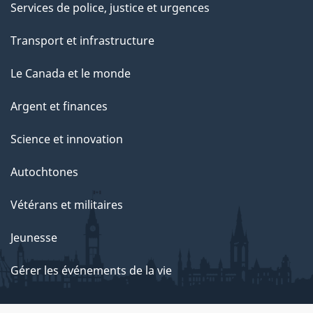
Services de police, justice et urgences
Transport et infrastructure
Le Canada et le monde
Argent et finances
Science et innovation
Autochtones
Vétérans et militaires
Jeunesse
Gérer les événements de la vie