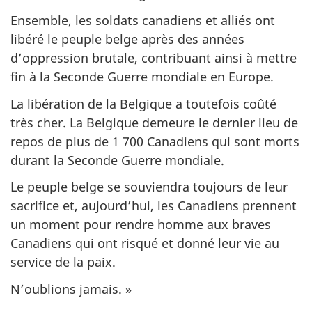
Ensemble, les soldats canadiens et alliés ont
libéré le peuple belge après des années
d’oppression brutale, contribuant ainsi à mettre
fin à la Seconde Guerre mondiale en Europe.
La libération de la Belgique a toutefois coûté
très cher. La Belgique demeure le dernier lieu de
repos de plus de 1 700 Canadiens qui sont morts
durant la Seconde Guerre mondiale.
Le peuple belge se souviendra toujours de leur
sacrifice et, aujourd’hui, les Canadiens prennent
un moment pour rendre homme aux braves
Canadiens qui ont risqué et donné leur vie au
service de la paix.
N’oublions jamais. »